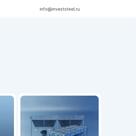
info@investsteel.ru