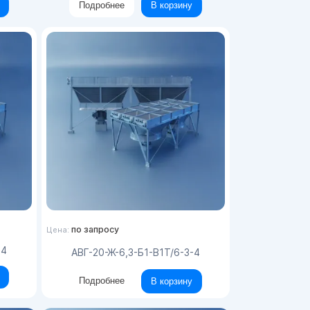
Подробнее
В корзину
по запросу
Цена:
-4
АВГ-20-Ж-6,3-Б1-В1Т/6-3-4
Подробнее
В корзину