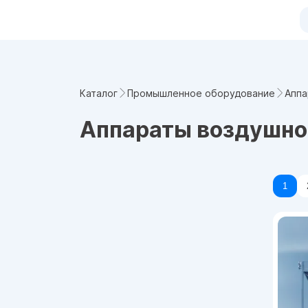
Аппа
Каталог
Промышленное оборудование
Аппараты воздушног
1