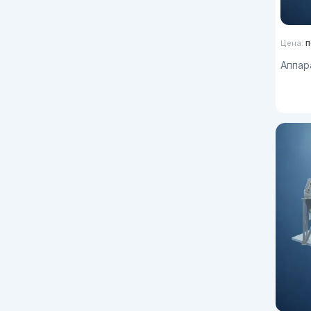
п
Цена:
Аппараты