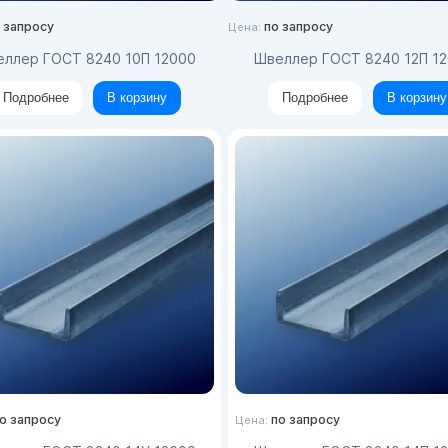
 запросу
по запросу
Цена:
веллер ГОСТ 8240 10П 12000
Швеллер ГОСТ 8240 12П 1
Подробнее
В корзину
Подробнее
В корзину
о запросу
по запросу
Цена: