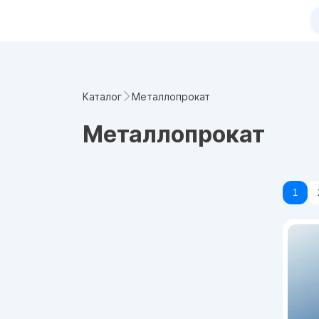
Металлопрокат
Каталог
Металлопрокат
1