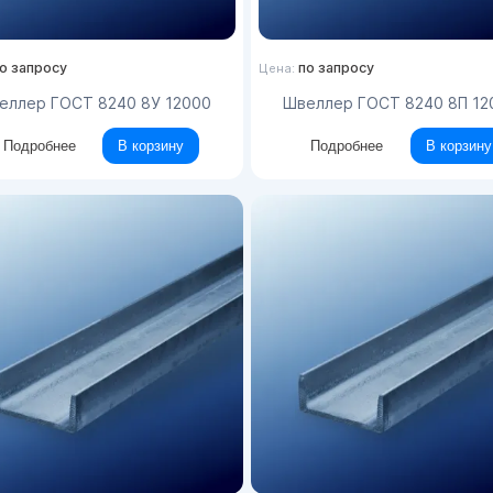
о запросу
по запросу
Цена:
веллер ГОСТ 8240 8У 12000
Швеллер ГОСТ 8240 8П 1
Подробнее
В корзину
Подробнее
В корзину