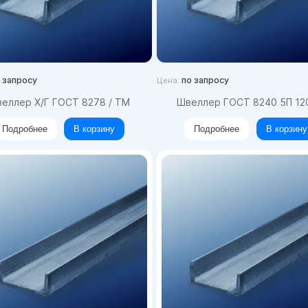
 запросу
по запросу
Цена:
Швеллер Х/Г ГОСТ 8278 / ТМ
Швеллер ГОСТ 8240 5П 1
Подробнее
В корзину
Подробнее
В корзину