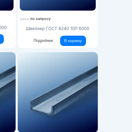
по запросу
Цена:
2000
Швеллер ГОСТ 8240 10П 6000
Подробнее
В корзину