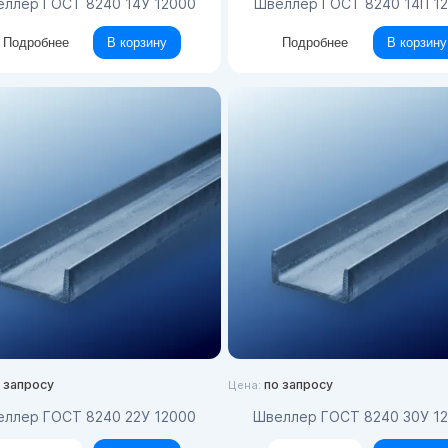
веллер ГОСТ 8240 14У 12000
Швеллер ГОСТ 8240 14П 1
Подробнее
В корзину
Подробнее
В корзину
 запросу
по запросу
Цена:
веллер ГОСТ 8240 22У 12000
Швеллер ГОСТ 8240 30У 1