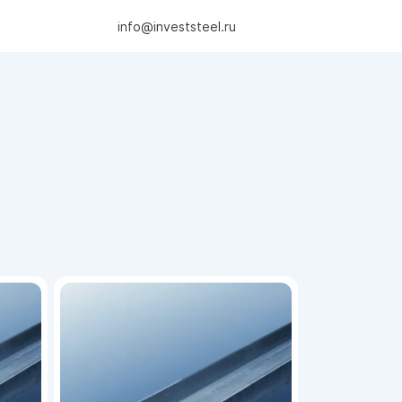
info@investsteel.ru