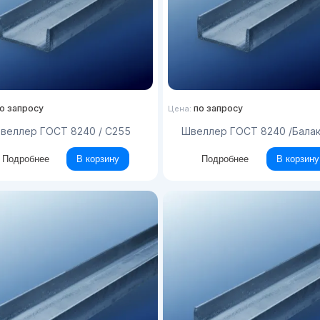
о запросу
по запросу
Цена:
Швеллер ГОСТ 8240 / С255
Швеллер ГОСТ 8240 /Бала
Подробнее
В корзину
Подробнее
В корзину