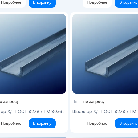
Подробнее
В корзину
Подробнее
В корзину
о запросу
по запросу
Цена:
ер Х/Г ГОСТ 8278 / ТМ 80x60x4x12000
Швеллер Х/Г ГОСТ 8278 / ТМ 140x60x5
Подробнее
В корзину
Подробнее
В корзину