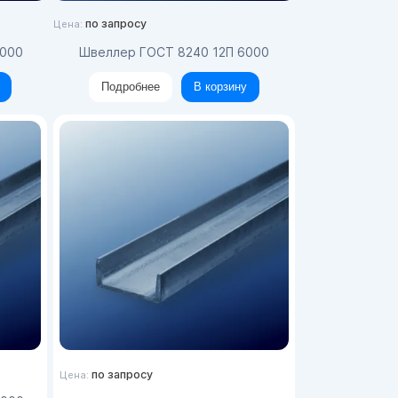
по запросу
Цена:
2000
Швеллер ГОСТ 8240 12П 6000
Подробнее
В корзину
по запросу
Цена: