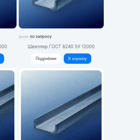
по запросу
Цена:
2000
Швеллер ГОСТ 8240 5У 12000
Подробнее
В корзину