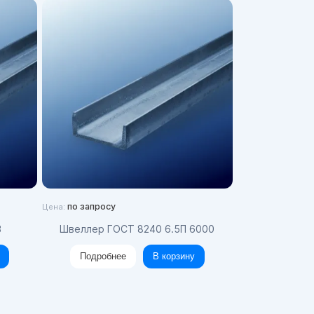
по запросу
Цена:
3
Швеллер ГОСТ 8240 6.5П 6000
Подробнее
В корзину