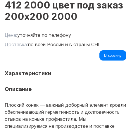
412 2000 цвет под заказ
200x200 2000
Цена:
уточняйте по телефону
Доставка:
по всей России и в страны СНГ
В корзину
Характеристики
Описание
Плоский конек — важный доборный элемент кровли
обеспечивающий герметичность и долговечность
стыков на коньке профнастила. Мы
специализируемся на производстве и поставке