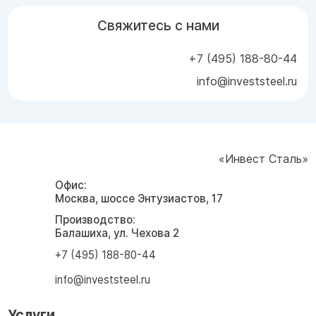
Свяжитесь с нами
+7 (495) 188-80-44
info@investsteel.ru
«Инвест Сталь»
Офис:
Москва, шоссе Энтузиастов, 17
Производство:
Балашиха, ул. Чехова 2
+7 (495) 188-80-44
info@investsteel.ru
Услуги