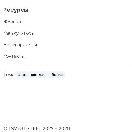
Ресурсы
Журнал
Калькуляторы
Наши проекты
Контакты
Тема:
авто
светлая
тёмная
© INVESTSTEEL 2022 -
2026