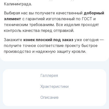
Калининграда.
Выбирая нас вы получаете качественный
доборный
элемент
с гарантией изготовленный по ГОСТ и
техническим требованиям. Все изделия проходят
контроль качества перед отправкой.
Закажите
конек плоский под заказ
уже сегодня —
получите точное соответствие проекту быстрое
производство и надежную защиту кровли.
Галлерея
Храктеристики
Описание