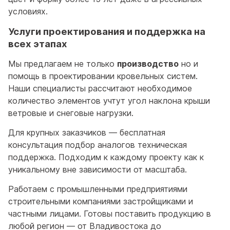
условиях.
Услуги проектирования и поддержка на
всех этапах
Мы предлагаем не только
производство
но и
помощь в проектировании кровельных систем.
Наши специалисты рассчитают необходимое
количество элементов учтут угол наклона крыши
ветровые и снеговые нагрузки.
Для крупных заказчиков — бесплатная
консультация подбор аналогов техническая
поддержка. Подходим к каждому проекту как к
уникальному вне зависимости от масштаба.
Работаем с промышленными предприятиями
строительными компаниями застройщиками и
частными лицами. Готовы поставить продукцию в
любой регион — от Владивостока до