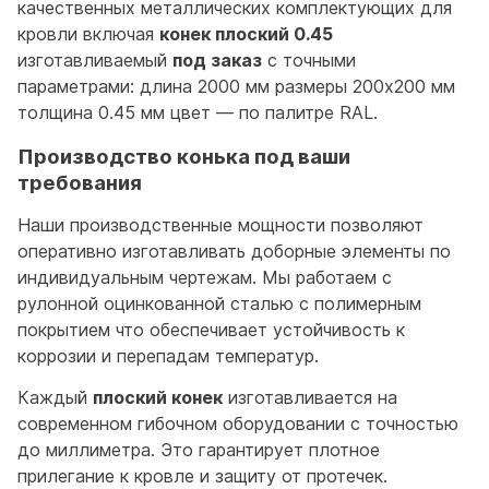
качественных металлических комплектующих для
кровли включая
конек плоский 0.45
изготавливаемый
под заказ
с точными
параметрами: длина 2000 мм размеры 200x200 мм
толщина 0.45 мм цвет — по палитре RAL.
Производство конька под ваши
требования
Наши производственные мощности позволяют
оперативно изготавливать доборные элементы по
индивидуальным чертежам. Мы работаем с
рулонной оцинкованной сталью с полимерным
покрытием что обеспечивает устойчивость к
коррозии и перепадам температур.
Каждый
плоский конек
изготавливается на
современном гибочном оборудовании с точностью
до миллиметра. Это гарантирует плотное
прилегание к кровле и защиту от протечек.