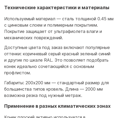
Технические характеристики и материалы
Используемый материал — сталь толщиной 0.45 мм
с цинковым слоем и полимерным покрытием.
Покрытие защищает от ультрафиолета влаги и
механических повреждений.
Доступные цвета под заказ включают популярные
оттенки: коричневый серый красный зеленый синий
и другие по шкале RAL. Это позволяет подобрать
конек идеально сочетающийся с основным
профлистом.
Габариты: 200x200 мм — стандартный размер для
большинства типов кровель. Длина — 2000 мм
возможна резка под нужный метраж.
Применение в разных климатических зонах
Конек плоский активно используется в