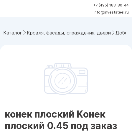
+7 (495) 188-80-44
info@investsteel.ru
Каталог
Кровля, фасады, ограждения, двери
Добор
конек плоский Конек
плоский 0.45 под заказ