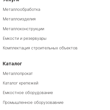
Металлообработка
Металлоизделия
Металлоконструкции
Емкости и резервуары
Комплектация строительных объектов
Каталог
Металлопрокат
Каталог крепежей
Емкостное оборудование
Промышленное оборузовавние