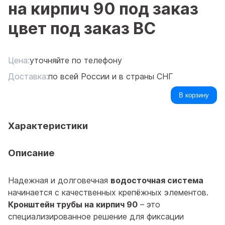
на кирпич 90 под заказ
цвет под заказ ВС
Цена:
уточняйте по телефону
Доставка:
по всей России и в страны СНГ
В корзину
Характеристики
Описание
Надежная и долговечная
водосточная система
начинается с качественных крепёжных элементов.
Кронштейн трубы на кирпич 90
– это
специализированное решение для фиксации