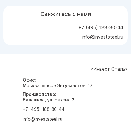
Свяжитесь с нами
+7 (495) 188-80-44
info@investsteel.ru
«Инвест Сталь»
Офис:
Москва, шоссе Энтузиастов, 17
Производство:
Балашиха, ул. Чехова 2
+7 (495) 188-80-44
info@investsteel.ru