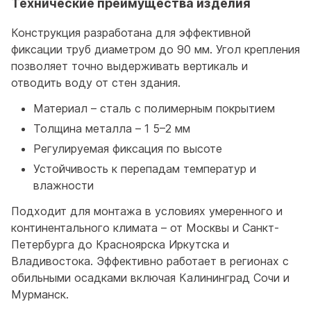
Технические преимущества изделия
Конструкция разработана для эффективной
фиксации труб диаметром до 90 мм. Угол крепления
позволяет точно выдерживать вертикаль и
отводить воду от стен здания.
Материал – сталь с полимерным покрытием
Толщина металла – 1 5–2 мм
Регулируемая фиксация по высоте
Устойчивость к перепадам температур и
влажности
Подходит для монтажа в условиях умеренного и
континентального климата – от Москвы и Санкт-
Петербурга до Красноярска Иркутска и
Владивостока. Эффективно работает в регионах с
обильными осадками включая Калининград Сочи и
Мурманск.