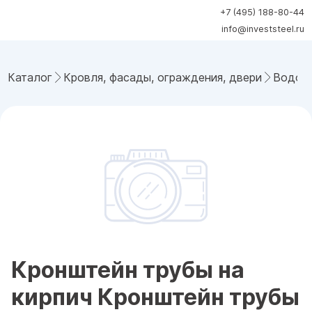
+7 (495) 188-80-44
info@investsteel.ru
Каталог
Кровля, фасады, ограждения, двери
Водост
Кронштейн трубы на
кирпич Кронштейн трубы