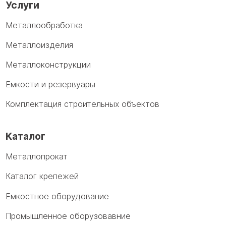
Услуги
Металлообработка
Металлоизделия
Металлоконструкции
Емкости и резервуары
Комплектация строительных объектов
Каталог
Металлопрокат
Каталог крепежей
Емкостное оборудование
Промышленное оборузовавние