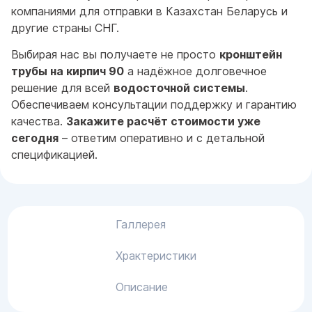
компаниями для отправки в Казахстан Беларусь и
другие страны СНГ.
Выбирая нас вы получаете не просто
кронштейн
трубы на кирпич 90
а надёжное долговечное
решение для всей
водосточной системы
.
Обеспечиваем консультации поддержку и гарантию
качества.
Закажите расчёт стоимости уже
сегодня
– ответим оперативно и с детальной
спецификацией.
Галлерея
Храктеристики
Описание