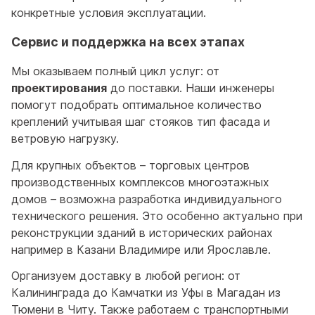
конкретные условия эксплуатации.
Сервис и поддержка на всех этапах
Мы оказываем полный цикл услуг: от
проектирования
до поставки. Наши инженеры
помогут подобрать оптимальное количество
креплений учитывая шаг стояков тип фасада и
ветровую нагрузку.
Для крупных объектов – торговых центров
производственных комплексов многоэтажных
домов – возможна разработка индивидуального
технического решения. Это особенно актуально при
реконструкции зданий в исторических районах
например в Казани Владимире или Ярославле.
Организуем доставку в любой регион: от
Калининграда до Камчатки из Уфы в Магадан из
Тюмени в Читу. Также работаем с транспортными