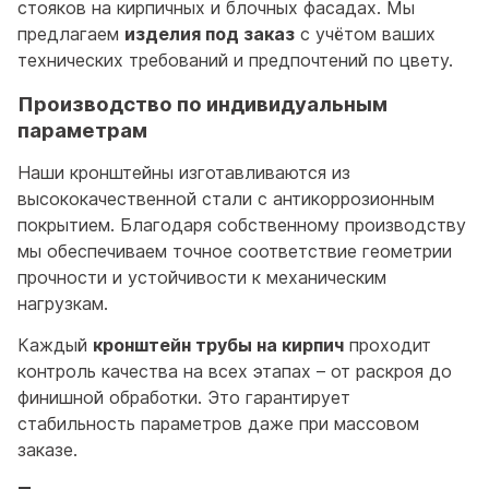
стояков на кирпичных и блочных фасадах. Мы
предлагаем
изделия под заказ
с учётом ваших
технических требований и предпочтений по цвету.
Производство по индивидуальным
параметрам
Наши кронштейны изготавливаются из
высококачественной стали с антикоррозионным
покрытием. Благодаря собственному производству
мы обеспечиваем точное соответствие геометрии
прочности и устойчивости к механическим
нагрузкам.
Каждый
кронштейн трубы на кирпич
проходит
контроль качества на всех этапах – от раскроя до
финишной обработки. Это гарантирует
стабильность параметров даже при массовом
заказе.