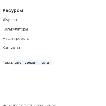
Ресурсы
Журнал
Калькуляторы
Наши проекты
Контакты
Тема:
авто
светлая
тёмная
© INVESTSTEEL 2022 -
2026