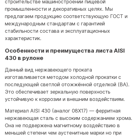
строительстве машиностроении пищевой
промышленности и декоративных целях. Мы
предлагаем продукцию соответствующую ГОСТ и
международным стандартам с гарантией
стабильности состава и эксплуатационных
характеристик.
Особенности и преимущества листа AISI
430 в рулоне
Данный вид нержавеющего проката
изготавливается методом холодной прокатки с
последующей светлой отожжённой отделкой (BA).
Это обеспечивает зеркальную поверхность
устойчивую к коррозии и внешним воздействиям.
Материал AISI 430 (аналог 08Х17) — ферритная
нержавеющая сталь с высоким содержанием хрома.
Она не подвержена магнитному воздействию в
меньшей степени чем аустенитные марки но при