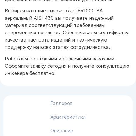
Выбирая наш лист нерж. х/к 0.8х1000 BA
зеркальный AISI 430 вы получаете надежный
материал соответствующий требованиям
современных проектов. Обеспечиваем сертификаты
качества паспорта изделий и техническую
поддержку на всех этапах сотрудничества.
Работаем с оптовыми и розничными заказами.
Оформите заявку сегодня и получите консультацию
инженера бесплатно.
Галлерея
Храктеристики
Описание