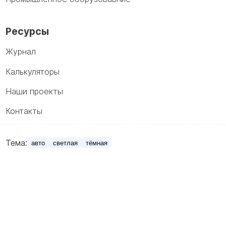
Ресурсы
Журнал
Калькуляторы
Наши проекты
Контакты
Тема:
авто
светлая
тёмная