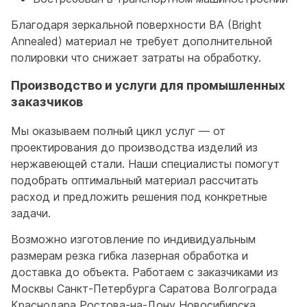
Благодаря зеркальной поверхности BA (Bright
Annealed) материал не требует дополнительной
полировки что снижает затраты на обработку.
Производство и услуги для промышленных
заказчиков
Мы оказываем полный цикл услуг — от
проектирования до производства изделий из
нержавеющей стали. Наши специалисты помогут
подобрать оптимальный материал рассчитать
расход и предложить решения под конкретные
задачи.
Возможно изготовление по индивидуальным
размерам резка гибка лазерная обработка и
доставка до объекта. Работаем с заказчиками из
Москвы Санкт-Петербурга Саратова Волгограда
Краснодара Ростова-на-Дону Новосибирска