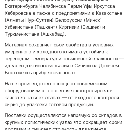
Екатеринбурга Челябинска Перми Уфы Иркутска
Хабаровска а также с предприятиями в Казахстане
(Алматы Нур-Султан) Белоруссии (Минск)
Узбекистане (Ташкент) Киргизии (Бишкек) и
Туркменистане (Ашхабад).
Материал сохраняет свои свойства в условиях
умеренного и холодного климата устойчив к
перепадам температур и повышенной влажности —
идеален для использования в Сибири на Дальнем
Востоке и в прибрежных зонах.
Наше производство оснащено современным
оборудованием что позволяет контролировать
качество на всех этапах — от входного контроля
сырья до упаковки готовой продукции.
Поставки осуществляются напрямую со складов в
крупных логистических узлах что сокращает сроки
доставки и снижает стоимость для клиента.