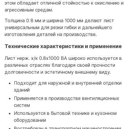
этом обладает отличной стойкостью к окислению и
агрессивным средам.
Толщина 0 8 мм и ширина 1000 мм делают лист
универсальным для резки гибки и дальнейшего
изготовления деталей на производстве.
Технические характеристики и применение
Лист нерж. х/к 0.8х1000 BA широко используется в
различных отраслях благодаря своей прочности
долговечности и эстетичному внешнему виду.
Подходит для наружной и внутренней отделки
зданий
Применяется в производстве вентиляционных
систем
Используется в бытовой технике и кухонном
оборудовании
Востребован в транспортном машиностроении