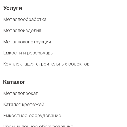
Услуги
Металлообработка
Металлоизделия
Металлоконструкции
Емкости и резервуары
Комплектация строительных объектов
Каталог
Металлопрокат
Каталог крепежей
Емкостное оборудование
Промышленное оборузовавние