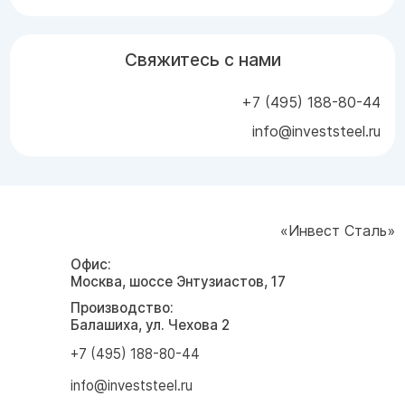
Свяжитесь с нами
+7 (495) 188-80-44
info@investsteel.ru
«Инвест Сталь»
Офис:
Москва, шоссе Энтузиастов, 17
Производство:
Балашиха, ул. Чехова 2
+7 (495) 188-80-44
info@investsteel.ru