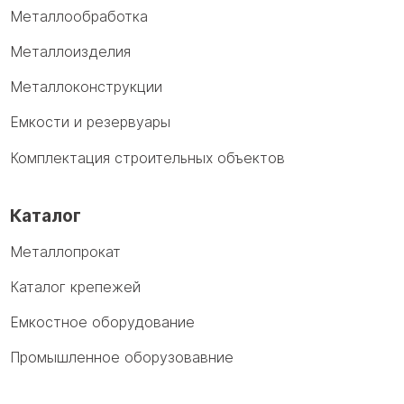
Металлообработка
Металлоизделия
Металлоконструкции
Емкости и резервуары
Комплектация строительных объектов
Каталог
Металлопрокат
Каталог крепежей
Емкостное оборудование
Промышленное оборузовавние