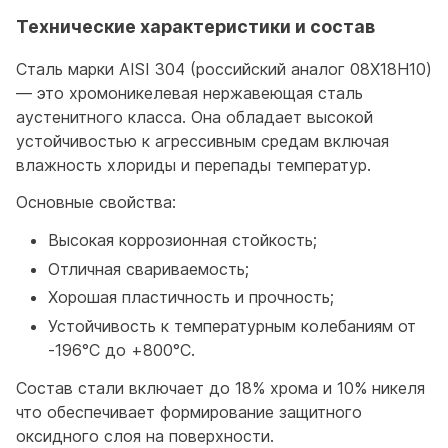
Технические характеристики и состав
Сталь марки AISI 304 (российский аналог 08Х18Н10)
— это хромоникелевая нержавеющая сталь
аустенитного класса. Она обладает высокой
устойчивостью к агрессивным средам включая
влажность хлориды и перепады температур.
Основные свойства:
Высокая коррозионная стойкость;
Отличная свариваемость;
Хорошая пластичность и прочность;
Устойчивость к температурным колебаниям от
-196°C до +800°C.
Состав стали включает до 18% хрома и 10% никеля
что обеспечивает формирование защитного
оксидного слоя на поверхности.