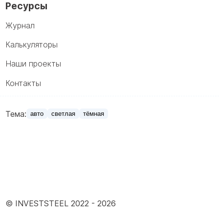
Ресурсы
Журнал
Калькуляторы
Наши проекты
Контакты
Тема:
авто
светлая
тёмная
© INVESTSTEEL 2022 -
2026