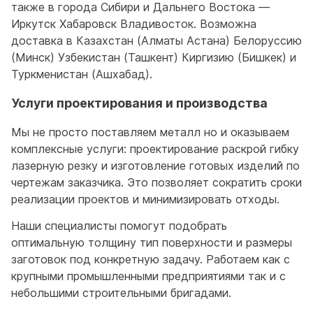
также в города Сибири и Дальнего Востока —
Иркутск Хабаровск Владивосток. Возможна
доставка в Казахстан (Алматы Астана) Белоруссию
(Минск) Узбекистан (Ташкент) Киргизию (Бишкек) и
Туркменистан (Ашхабад).
Услуги проектирования и производства
Мы не просто поставляем металл но и оказываем
комплексные услуги: проектирование раскрой гибку
лазерную резку и изготовление готовых изделий по
чертежам заказчика. Это позволяет сократить сроки
реализации проектов и минимизировать отходы.
Наши специалисты помогут подобрать
оптимальную толщину тип поверхности и размеры
заготовок под конкретную задачу. Работаем как с
крупными промышленными предприятиями так и с
небольшими строительными бригадами.