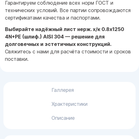
Гарантируем соблюдение всех норм ГОСТ и
технических условий. Все партии сопровождаются
сертификатами качества и паспортами.
Выбирайте надёжный лист нерж. х/к 0.8х1250
4N+PE (шлиф.) AISI 304 — решение для
долговечных и эстетичных конструкций.
Свяжитесь с нами для расчёта стоимости и сроков
поставки.
Галлерея
Храктеристики
Описание