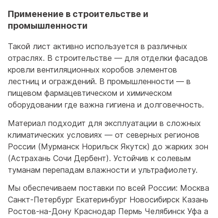
Применение в строительстве и
промышленности
Такой лист активно используется в различных
отраслях. В строительстве — для отделки фасадов
кровли вентиляционных коробов элементов
лестниц и ограждений. В промышленности — в
пищевом фармацевтическом и химическом
оборудовании где важна гигиена и долговечность.
Материал подходит для эксплуатации в сложных
климатических условиях — от северных регионов
России (Мурманск Норильск Якутск) до жарких зон
(Астрахань Сочи Дербент). Устойчив к солевым
туманам перепадам влажности и ультрафиолету.
Мы обеспечиваем поставки по всей России: Москва
Санкт-Петербург Екатеринбург Новосибирск Казань
Ростов-на-Дону Краснодар Пермь Челябинск Уфа а