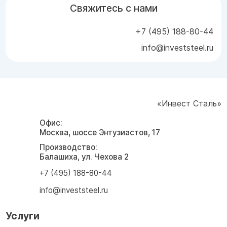
Свяжитесь с нами
+7 (495) 188-80-44
info@investsteel.ru
«Инвест Сталь»
Офис:
Москва, шоссе Энтузиастов, 17
Производство:
Балашиха, ул. Чехова 2
+7 (495) 188-80-44
info@investsteel.ru
Услуги