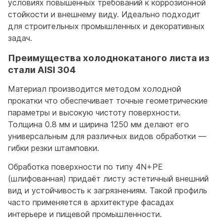
условиях повышенных требований к коррозионной
стойкости и внешнему виду. Идеально подходит
для строительных промышленных и декоративных
задач.
Преимущества холоднокатаного листа из
стали AISI 304
Материал производится методом холодной
прокатки что обеспечивает точные геометрические
параметры и высокую чистоту поверхности.
Толщина 0.8 мм и ширина 1250 мм делают его
универсальным для различных видов обработки —
гибки резки штамповки.
Обработка поверхности по типу 4N+PE
(шлифованная) придаёт листу эстетичный внешний
вид и устойчивость к загрязнениям. Такой профиль
часто применяется в архитектуре фасадах
интерьере и пищевой промышленности.