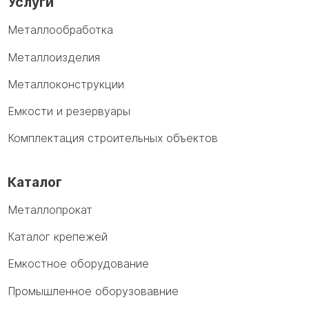
Услуги
Металлообработка
Металлоизделия
Металлоконструкции
Емкости и резервуары
Комплектация строительных объектов
Каталог
Металлопрокат
Каталог крепежей
Емкостное оборудование
Промышленное оборузовавние