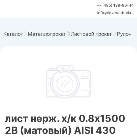
+7 (495) 188-80-44
info@investsteel.ru
Каталог
Металлопрокат
Листовой прокат
Рулонна
лист нерж. х/к 0.8х1500
2B (матовый) AISI 430