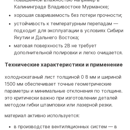
Калининграде Владивостоке Мурманске;
хорошая свариваемость без потери прочности;
устойчивость к температурным перепадам —
подходит для эксплуатации в условиях Сибири
Якутии и Дальнего Востока;
матовая поверхность 2B не требует
дополнительной полировки и легко очищается.
Технические характеристики и применение
холоднокатаный лист толщиной 0 8 мм и шириной
1500 мм обеспечивает точные геометрические
параметры и минимальные отклонения по толщине.
это критически важно при изготовлении деталей
методом гибки штамповки или лазерной резки.
материал активно используется:
в производстве вентиляционных систем — в