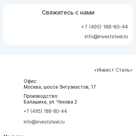
Свяжитесь с нами
+7 (495) 188-80-44
info@investsteel.ru
«Инвест Сталь»
Офис:
Москва, шоссе Энтузиастов, 17
Производство:
Балашиха, ул. Чехова 2
+7 (495) 188-80-44
info@investsteel.ru