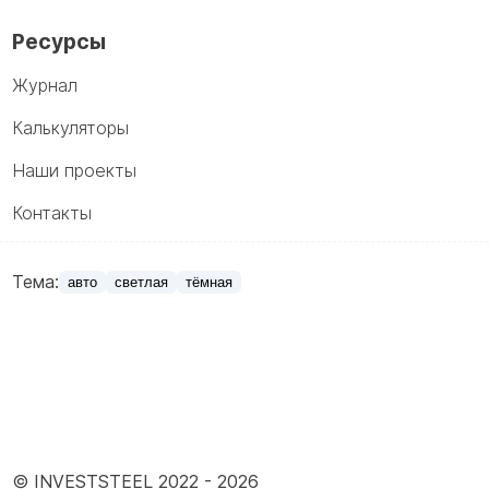
Ресурсы
Журнал
Калькуляторы
Наши проекты
Контакты
Тема:
авто
светлая
тёмная
© INVESTSTEEL 2022 -
2026