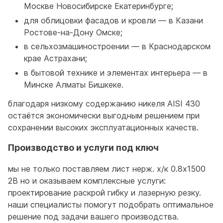
Москве Новосибирске Екатеринбурге;
для облицовки фасадов и кровли — в Казани
Ростове-на-Дону Омске;
в сельхозмашиностроении — в Краснодарском
крае Астрахани;
в бытовой технике и элементах интерьера — в
Минске Алматы Бишкеке.
благодаря низкому содержанию никеля AISI 430
остаётся экономически выгодным решением при
сохранении высоких эксплуатационных качеств.
Производство и услуги под ключ
мы не только поставляем лист нерж. х/к 0.8х1500
2B но и оказываем комплексные услуги:
проектирование раскрой гибку и лазерную резку.
наши специалисты помогут подобрать оптимальное
решение под задачи вашего производства.