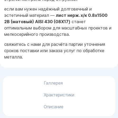
если вам нужен надёжный долговечный и
эстетичный материал —
лист нерж. х/к 0.8х1500
2B (матовый) AISI 430 (08Х17)
станет
оптимальным выбором для масштабных проектов и
мелкосерийного производства.
свяжитесь с нами для расчёта партии уточнения
сроков поставки или заказа услуг по обработке
металла.
Галлерея
Храктеристики
Описание