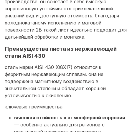
производстве. он сочетает в себе высокую
коррозионную устойчивость привлекательный
внешний вид и доступную стоимость. благодаря
холоднокатаному исполнению и матовой
поверхности 2B такой лист идеально подходит для
дальнейшей обработки и монтажа.
Преимущества листа из нержавеющей
стали AISI 430
сталь марки AISI 430 (08Х17) относится к
ферритным нержавеющим сплавам. она не
подвержена магнитному воздействию в
значительной степени и обладает хорошей
устойчивостью к окислению.
ключевые преимущества:
высокая стойкость к атмосферной коррозии
— особенно актуально для регионов с
повышенной влажностью например в