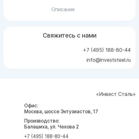
Описание
Свяжитесь с нами
+7 (495) 188-80-44
info@investsteel.ru
«Инвест Сталь»
Офис:
Москва, шоссе Энтузиастов, 17
Производство:
Балашиха, ул. Чехова 2
+7 (495) 188-80-44