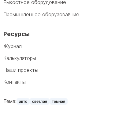
Емкостное оборудование
Промышленное оборузовавние
Ресурсы
Журнал
Калькуляторы
Наши проекты
Контакты
Тема:
авто
светлая
тёмная