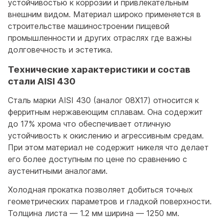
устойчивостью к коррозии и привлекательным
внешним видом. Материал широко применяется в
строительстве машиностроении пищевой
промышленности и других отраслях где важны
долговечность и эстетика.
Технические характеристики и состав
стали AISI 430
Сталь марки AISI 430 (аналог 08Х17) относится к
ферритным нержавеющим сплавам. Она содержит
до 17% хрома что обеспечивает отличную
устойчивость к окислению и агрессивным средам.
При этом материал не содержит никеля что делает
его более доступным по цене по сравнению с
аустенитными аналогами.
Холодная прокатка позволяет добиться точных
геометрических параметров и гладкой поверхности.
Толщина листа — 1.2 мм ширина — 1250 мм.