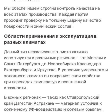
Мы обеспечиваем строгий контроль качества на
всех этапах производства. Каждая партия
проходит проверку на толщину ширину качество
поверхности и химический состав.
Области применения и эксплуатация в
разных климатах
Данный тип нержавеющего листа активно
используется в различных регионах — от Москвы и
Санкт-Петербурга до Новосибирска Краснодара
Екатеринбурга и Иркутска. В условиях умеренного и
холодного климата он сохраняет свои свойства
при перепадах температур и повышенной
влажности.
В южных регионах — таких как Ставропольский
край Дагестан Астрахань — материал устойчив к
солнечному УФ-воздействию и солевым брызгам.