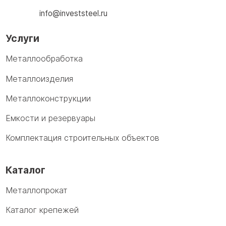
info@investsteel.ru
Услуги
Металлообработка
Металлоизделия
Металлоконструкции
Емкости и резервуары
Комплектация строительных объектов
Каталог
Металлопрокат
Каталог крепежей