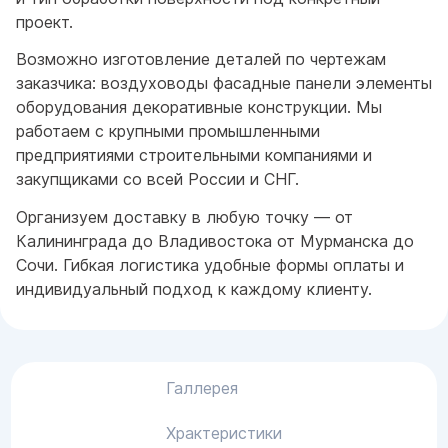
проект.
Возможно изготовление деталей по чертежам
заказчика: воздуховоды фасадные панели элементы
оборудования декоративные конструкции. Мы
работаем с крупными промышленными
предприятиями строительными компаниями и
закупщиками со всей России и СНГ.
Организуем доставку в любую точку — от
Калининграда до Владивостока от Мурманска до
Сочи. Гибкая логистика удобные формы оплаты и
индивидуальный подход к каждому клиенту.
Галлерея
Храктеристики