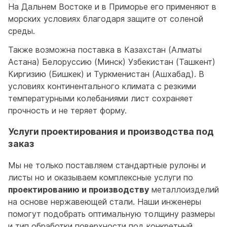
На Дальнем Востоке и в Приморье его применяют в
морских условиях благодаря защите от соленой
среды.
Также возможна поставка в Казахстан (Алматы
Астана) Белоруссию (Минск) Узбекистан (Ташкент)
Киргизию (Бишкек) и Туркменистан (Ашхабад). В
условиях континентального климата с резкими
температурными колебаниями лист сохраняет
прочность и не теряет форму.
Услуги проектирования и производства под
заказ
Мы не только поставляем стандартные рулоны и
листы но и оказываем комплексные услуги по
проектированию и производству
металлоизделий
на основе нержавеющей стали. Наши инженеры
помогут подобрать оптимальную толщину размеры
и тип обработки поверхности под конкретный