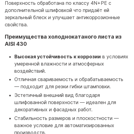
Поверхность обработана по классу 4N+PE с
дополнительной шлифовкой что придаёт ей
зеркальный блеск и улучшает антикоррозионные
свойства.
Преимущества холоднокатаного листа из
AISI 430
Высокая устойчивость к коррозии
в условиях
умеренной влажности и атмосферных
воздействий.
Отличная свариваемость и обрабатываемость
— подходит для резки гибки штамповки.
Эстетичный внешний вид благодаря
шлифованной поверхности — идеален для
декоративных и фасадных работ.
Стабильность размеров и плоскостности —
важное условие для автоматизированных
производств.