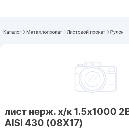
Каталог
Металлопрокат
Листовой прокат
Рулонна
лист нерж. х/к 1.5х1000 2
AISI 430 (08Х17)