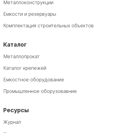
Металлоконструкции
Емкости и резервуары
Комплектация строительных объектов
Каталог
Металлопрокат
Каталог крепежей
Емкостное оборудование
Промышленное оборузовавние
Ресурсы
Журнал