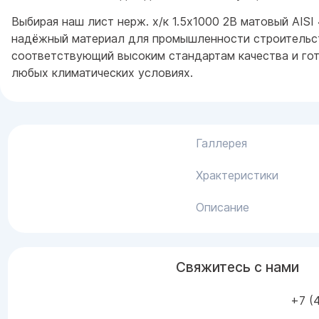
Выбирая наш лист нерж. х/к 1.5х1000 2B матовый AISI
надёжный материал для промышленности строительс
соответствующий высоким стандартам качества и го
любых климатических условиях.
Галлерея
Храктеристики
Описание
Свяжитесь с нами
+7 (