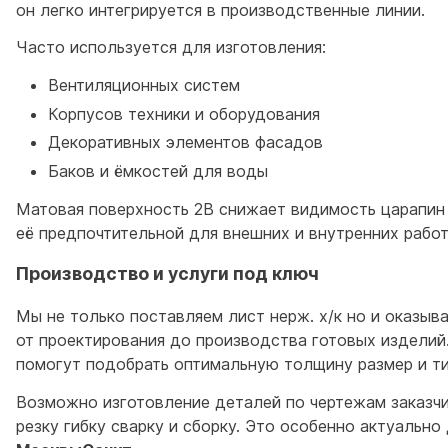
он легко интегрируется в производственные линии.
Часто используется для изготовления:
Вентиляционных систем
Корпусов техники и оборудования
Декоративных элементов фасадов
Баков и ёмкостей для воды
Матовая поверхность 2B снижает видимость царапин 
её предпочтительной для внешних и внутренних работ
Производство и услуги под ключ
Мы не только поставляем лист нерж. х/к но и оказыв
от проектирования до производства готовых изделий
помогут подобрать оптимальную толщину размер и ти
Возможно изготовление деталей по чертежам заказч
резку гибку сварку и сборку. Это особенно актуально