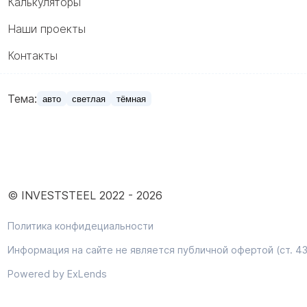
Калькуляторы
Наши проекты
Контакты
Тема:
авто
светлая
тёмная
© INVESTSTEEL 2022 -
2026
Политика конфидециальности
Информация на сайте не является публичной офертой (ст. 43
Powered by ExLends