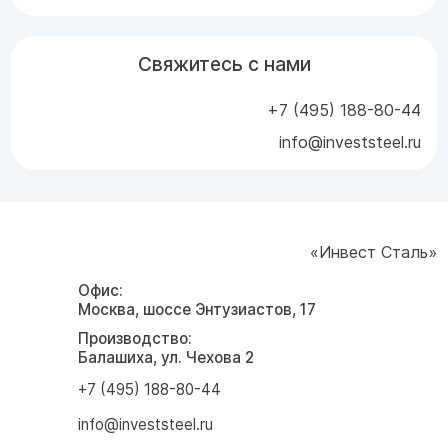
Свяжитесь с нами
+7 (495) 188-80-44
info@investsteel.ru
«Инвест Сталь»
Офис:
Москва, шоссе Энтузиастов, 17
Производство:
Балашиха, ул. Чехова 2
+7 (495) 188-80-44
info@investsteel.ru