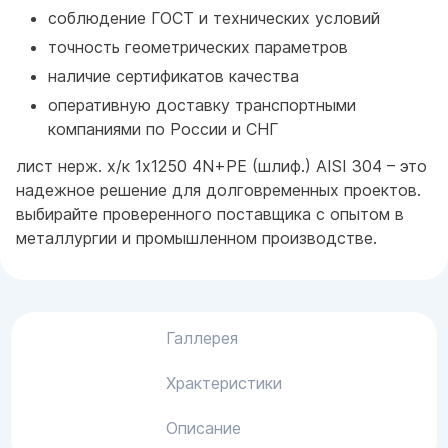
соблюдение ГОСТ и технических условий
точность геометрических параметров
наличие сертификатов качества
оперативную доставку транспортными
компаниями по России и СНГ
лист нерж. х/к 1х1250 4N+PE (шлиф.) AISI 304 – это
надежное решение для долговременных проектов.
выбирайте проверенного поставщика с опытом в
металлургии и промышленном производстве.
Галлерея
Храктеристики
Описание