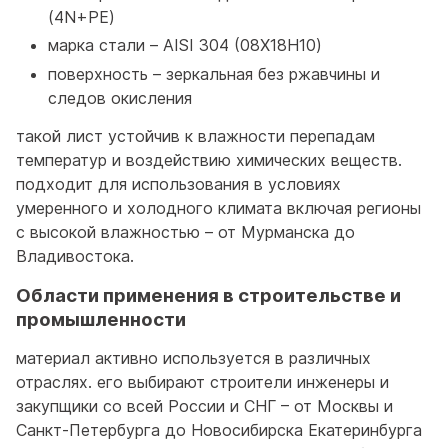
(4N+PE)
марка стали – AISI 304 (08Х18Н10)
поверхность – зеркальная без ржавчины и
следов окисления
такой лист устойчив к влажности перепадам
температур и воздействию химических веществ.
подходит для использования в условиях
умеренного и холодного климата включая регионы
с высокой влажностью – от Мурманска до
Владивостока.
Области применения в строительстве и
промышленности
материал активно используется в различных
отраслях. его выбирают строители инженеры и
закупщики со всей России и СНГ – от Москвы и
Санкт-Петербурга до Новосибирска Екатеринбурга