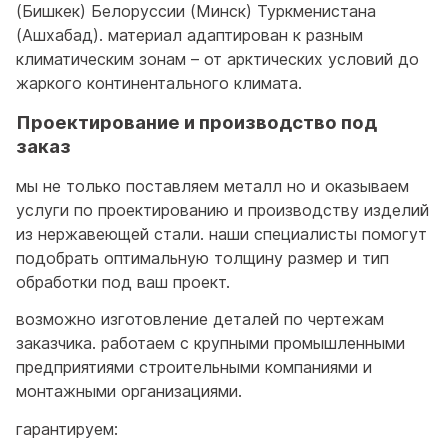
(Бишкек) Белоруссии (Минск) Туркменистана
(Ашхабад). материал адаптирован к разным
климатическим зонам – от арктических условий до
жаркого континентального климата.
Проектирование и производство под
заказ
мы не только поставляем металл но и оказываем
услуги по проектированию и производству изделий
из нержавеющей стали. наши специалисты помогут
подобрать оптимальную толщину размер и тип
обработки под ваш проект.
возможно изготовление деталей по чертежам
заказчика. работаем с крупными промышленными
предприятиями строительными компаниями и
монтажными организациями.
гарантируем: