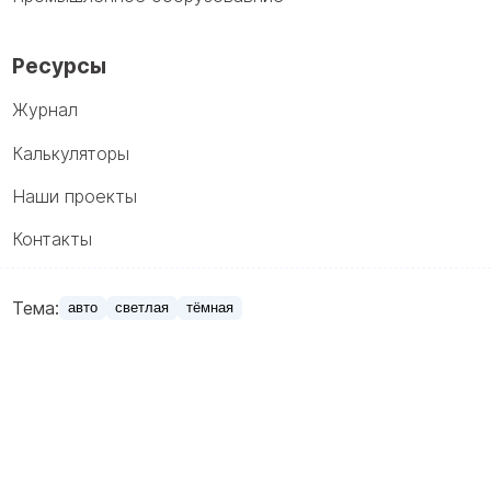
Ресурсы
Журнал
Калькуляторы
Наши проекты
Контакты
Тема:
авто
светлая
тёмная