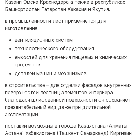
Казани Омска Краснодара а также в республиках
Башкортостан Татарстан Хакасия и Якутия.
в промышленности лист применяется для
изготовления:
вентиляционных систем
технологического оборудования
емкостей для хранения пищевых и химических
продуктов
деталей машин и механизмов
в строительстве – для отделки фасадов внутренних
поверхностей лестниц элементов интерьера.
благодаря шлифованной поверхности он сохраняет
презентабельный вид даже при длительной
эксплуатации.
поставки возможны в города Казахстана (Алматы
Астана) Узбекистана (Ташкент Самарканд) Киргизии