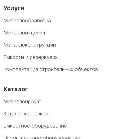
Услуги
Металлообработка
Металлоизделия
Металлоконструкции
Емкости и резервуары
Комплектация строительных объектов
Каталог
Металлопрокат
Каталог крепежей
Емкостное оборудование
Промышленное оборузовавние