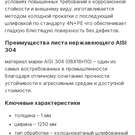
условиях повышенных требований к коррозионной
стойкости и внешнему виду. изготавливается
методом холодной прокатки с последующей
шлифовкой по стандарту 4N+PE что обеспечивает
гладкую блестящую поверхность без дефектов.
Преимущества листа нержавеющего AISI
304
материал марки AISI 304 (08Х18Н10) – один из
самых востребованных в промышленности
благодаря отличному сочетанию прочности
устойчивости к агрессивным средам и доступной
стоимости.
Ключевые характеристики
толщина – 1 мм
ширина – 1250 мм
тип обработки – холоднокатаный шлифованный