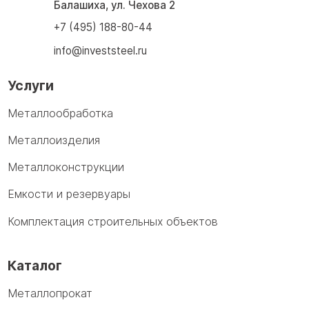
Балашиха, ул. Чехова 2
+7 (495) 188-80-44
info@investsteel.ru
Услуги
Металлообработка
Металлоизделия
Металлоконструкции
Емкости и резервуары
Комплектация строительных объектов
Каталог
Металлопрокат