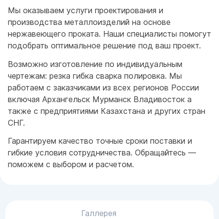
Мы оказываем услуги проектирования и
производства металлоизделий на основе
нержавеющего проката. Наши специалисты помогут
подобрать оптимальное решение под ваш проект.
Возможно изготовление по индивидуальным
чертежам: резка гибка сварка полировка. Мы
работаем с заказчиками из всех регионов России
включая Архангельск Мурманск Владивосток а
также с предприятиями Казахстана и других стран
СНГ.
Гарантируем качество точные сроки поставки и
гибкие условия сотрудничества. Обращайтесь —
поможем с выбором и расчетом.
Галлерея