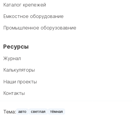
Каталог крепежей
Емкостное оборудование
Промышленное оборузовавние
Ресурсы
Журнал
Калькуляторы
Наши проекты
Контакты
Тема:
авто
светлая
тёмная