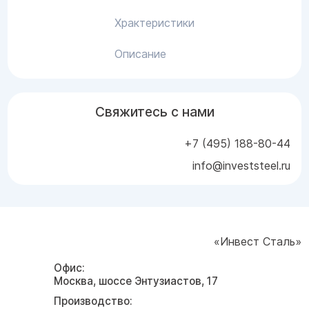
Храктеристики
Описание
Свяжитесь с нами
+7 (495) 188-80-44
info@investsteel.ru
«Инвест Сталь»
Офис:
Москва, шоссе Энтузиастов, 17
Производство: