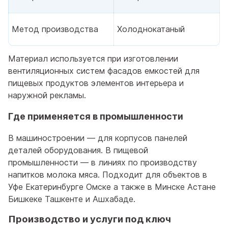
Метод производства
Холоднокатаный
Материал используется при изготовлении
вентиляционных систем фасадов емкостей для
пищевых продуктов элементов интерьера и
наружной рекламы.
Где применяется в промышленности
В машиностроении — для корпусов панелей
деталей оборудования. В пищевой
промышленности — в линиях по производству
напитков молока мяса. Подходит для объектов в
Уфе Екатеринбурге Омске а также в Минске Астане
Бишкеке Ташкенте и Ашхабаде.
Производство и услуги под ключ