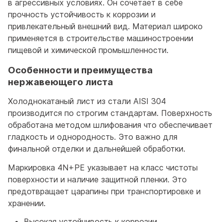
в агрессивных условиях. Он сочетает в себе
прочность устойчивость к коррозии и
привлекательный внешний вид. Материал широко
применяется в строительстве машиностроении
пищевой и химической промышленности.
Особенности и преимущества
нержавеющего листа
Холоднокатаный лист из стали AISI 304
производится по строгим стандартам. Поверхность
обработана методом шлифования что обеспечивает
гладкость и однородность. Это важно для
финальной отделки и дальнейшей обработки.
Маркировка 4N+PE указывает на класс чистоты
поверхности и наличие защитной пленки. Это
предотвращает царапины при транспортировке и
хранении.
Высокая устойчивость к коррозии