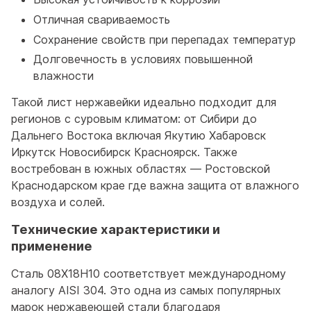
Отличная свариваемость
Сохранение свойств при перепадах температур
Долговечность в условиях повышенной
влажности
Такой лист нержавейки идеально подходит для
регионов с суровым климатом: от Сибири до
Дальнего Востока включая Якутию Хабаровск
Иркутск Новосибирск Красноярск. Также
востребован в южных областях — Ростовской
Краснодарском крае где важна защита от влажного
воздуха и солей.
Технические характеристики и
применение
Сталь 08Х18Н10 соответствует международному
аналогу AISI 304. Это одна из самых популярных
марок нержавеющей стали благодаря