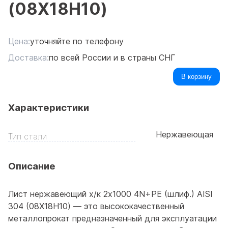
(08Х18Н10)
Цена:
уточняйте по телефону
Доставка:
по всей России и в страны СНГ
В корзину
Характеристики
Нержавеющая
Тип стали
Описание
Лист нержавеющий х/к 2х1000 4N+PE (шлиф.) AISI
304 (08Х18Н10) — это высококачественный
металлопрокат предназначенный для эксплуатации