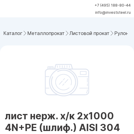
+7 (495) 188-80-44
info@investsteel.ru
Каталог
Металлопрокат
Листовой прокат
Рулонна
лист нерж. х/к 2х1000
4N+PE (шлиф.) AISI 304