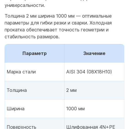
универсальности.
Толщина 2 мм ширина 1000 мм — оптимальные
параметры для гибки резки и сварки. Холодная
прокатка обеспечивает точность геометрии и
стабильность размеров.
Параметр
Значение
Марка стали
AISI 304 (08Х18Н10)
Толщина
2 мм
Ширина
1000 мм
Поверхность
Шлифованная 4N+PE