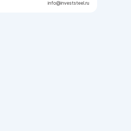
info@investsteel.ru