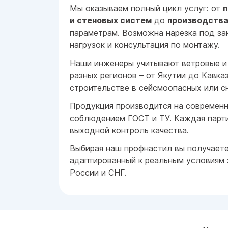
Мы оказываем полный цикл услуг: от
п
и стеновых систем
до
производства
параметрам. Возможна нарезка под за
нагрузок и консультация по монтажу.
Наши инженеры учитывают ветровые и 
разных регионов – от Якутии до Кавка
строительстве в сейсмоопасных или с
Продукция производится на современ
соблюдением ГОСТ и ТУ. Каждая парт
выходной контроль качества.
Выбирая наш профнастил вы получает
адаптированный к реальным условиям 
России и СНГ.