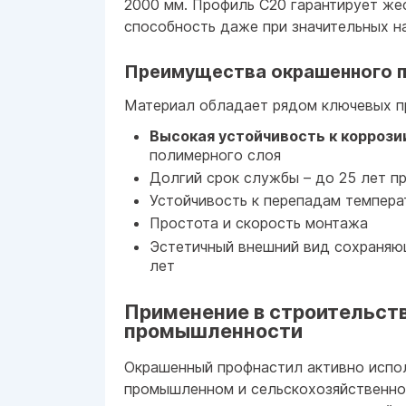
2000 мм. Профиль С20 гарантирует же
способность даже при значительных на
Преимущества окрашенного 
Материал обладает рядом ключевых п
Высокая устойчивость к коррози
полимерного слоя
Долгий срок службы – до 25 лет п
Устойчивость к перепадам темпера
Простота и скорость монтажа
Эстетичный внешний вид сохраняю
лет
Применение в строительств
промышленности
Окрашенный профнастил активно испо
промышленном и сельскохозяйственно