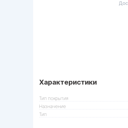
Дос
Характеристики
Тип покрытия
Назначение
Тип