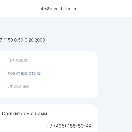
info@investsteel.ru
 1150 0.50 С 20 2000
Галлерея
Храктеристики
Описание
Свяжитесь с нами
+7 (495) 188-80-44