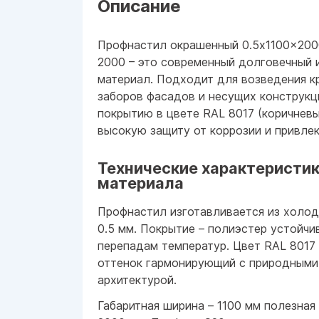
Описание
Профнастил окрашенный 0.5x1100x2000
2000 – это современный долговечный 
материал. Подходит для возведения к
заборов фасадов и несущих конструкц
покрытию в цвете RAL 8017 (коричнев
высокую защиту от коррозии и привле
Технические характеристик
материала
Профнастил изготавливается из холо
0.5 мм. Покрытие – полиэстер устойчи
перепадам температур. Цвет RAL 8017
оттенок гармонирующий с природными
архитектурой.
Габаритная ширина – 1100 мм полезная 