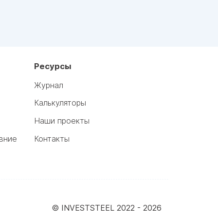
Ресурсы
Журнал
Калькуляторы
Наши проекты
вние
Контакты
© INVESTSTEEL 2022 -
2026