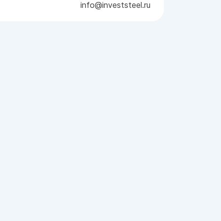
info@investsteel.ru