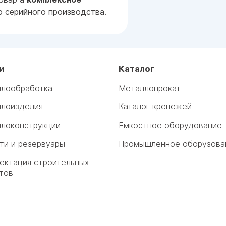
 серийного производства.
и
Каталог
лообработка
Металлопрокат
лоизделия
Каталог крепежей
локонструкции
Емкостное оборудование
ти и резервуары
Промышленное оборузова
ектация строительных
тов