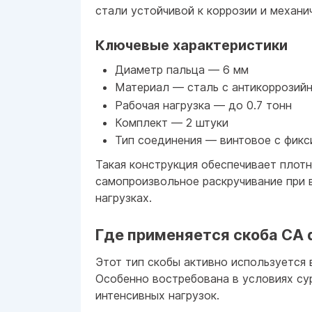
стали устойчивой к коррозии и механи
Ключевые характеристики
Диаметр пальца — 6 мм
Материал — сталь с антикоррозий
Рабочая нагрузка — до 0.7 тонн
Комплект — 2 штуки
Тип соединения — винтовое с фик
Такая конструкция обеспечивает плот
самопроизвольное раскручивание при 
нагрузках.
Где применяется скоба СА 
Этот тип скобы активно используется 
Особенно востребована в условиях су
интенсивных нагрузок.