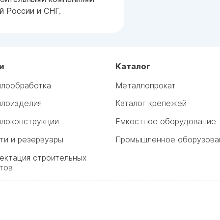
 России и СНГ.
и
Каталог
лообработка
Металлопрокат
лоизделия
Каталог крепежей
локонструкции
Емкостное оборудование
ти и резервуары
Промышленное оборузова
ектация строительных
тов