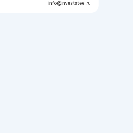
info@investsteel.ru