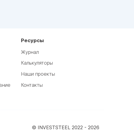
Ресурсы
Журнал
Калькуляторы
Наши проекты
вние
Контакты
© INVESTSTEEL 2022 -
2026