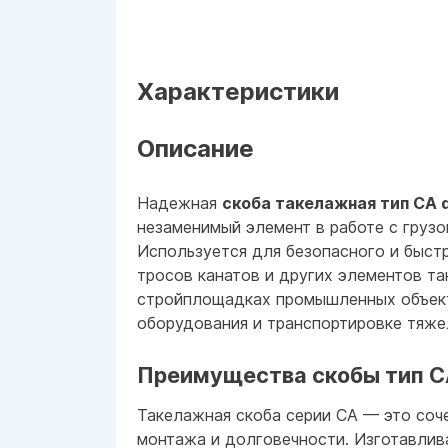
Характеристики
Описание
Надежная
скоба такелажная тип СА d
незаменимый элемент в работе с груз
Используется для безопасного и быст
тросов канатов и других элементов та
стройплощадках промышленных объек
оборудования и транспортировке тяже
Преимущества скобы тип 
Такелажная скоба серии СА — это соч
монтажа и долговечности. Изготавлив