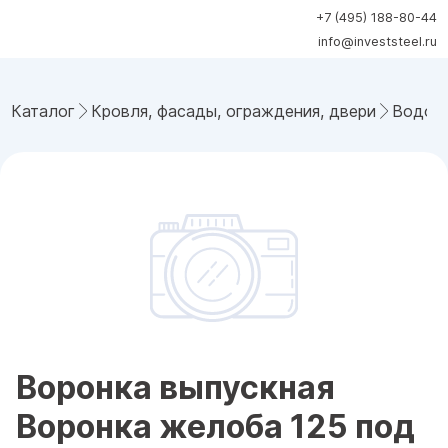
+7 (495) 188-80-44
info@investsteel.ru
Каталог
Кровля, фасады, ограждения, двери
Водост
Воронка выпускная
Воронка желоба 125 под