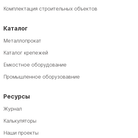
Комплектация строительных объектов
Каталог
Металлопрокат
Каталог крепежей
Емкостное оборудование
Промышленное оборузовавние
Ресурсы
Журнал
Калькуляторы
Наши проекты