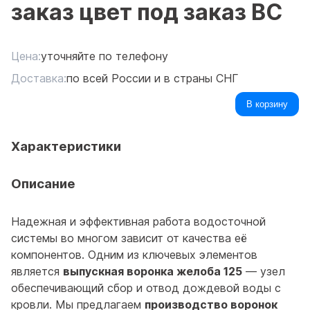
заказ цвет под заказ ВС
Цена:
уточняйте по телефону
Доставка:
по всей России и в страны СНГ
В корзину
Характеристики
Описание
Надежная и эффективная работа водосточной
системы во многом зависит от качества её
компонентов. Одним из ключевых элементов
является
выпускная воронка желоба 125
— узел
обеспечивающий сбор и отвод дождевой воды с
кровли. Мы предлагаем
производство воронок