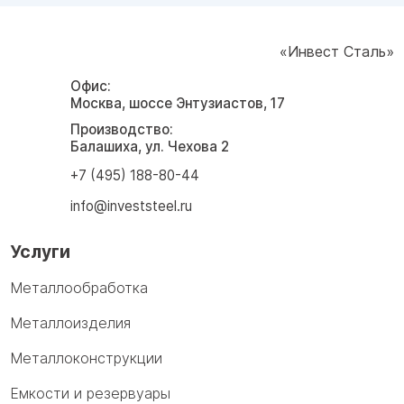
«Инвест Сталь»
Офис:
Москва, шоссе Энтузиастов, 17
Производство:
Балашиха, ул. Чехова 2
+7 (495) 188-80-44
info@investsteel.ru
Услуги
Металлообработка
Металлоизделия
Металлоконструкции
Емкости и резервуары