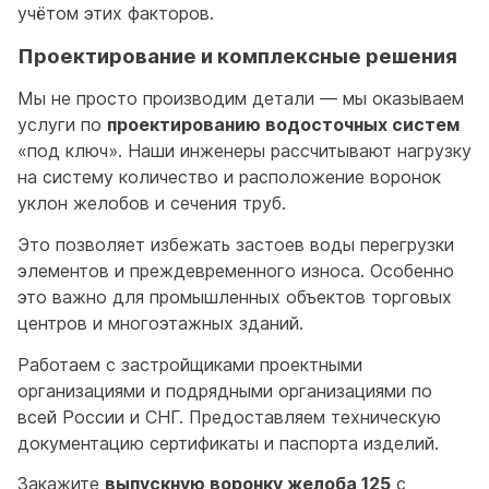
учётом этих факторов.
Проектирование и комплексные решения
Мы не просто производим детали — мы оказываем
услуги по
проектированию водосточных систем
«под ключ». Наши инженеры рассчитывают нагрузку
на систему количество и расположение воронок
уклон желобов и сечения труб.
Это позволяет избежать застоев воды перегрузки
элементов и преждевременного износа. Особенно
это важно для промышленных объектов торговых
центров и многоэтажных зданий.
Работаем с застройщиками проектными
организациями и подрядными организациями по
всей России и СНГ. Предоставляем техническую
документацию сертификаты и паспорта изделий.
Закажите
выпускную воронку желоба 125
с