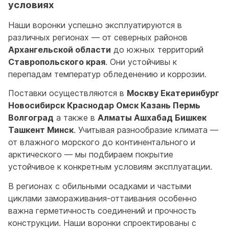
условиях
Наши воронки успешно эксплуатируются в
различных регионах — от северных районов
Архангельской области
до южных территорий
Ставропольского края
. Они устойчивы к
перепадам температур обледенению и коррозии.
Поставки осуществляются в
Москву Екатеринбург
Новосибирск Краснодар Омск Казань Пермь
Волгоград
а также в
Алматы Ашхабад Бишкек
Ташкент Минск
. Учитывая разнообразие климата —
от влажного морского до континентального и
арктического — мы подбираем покрытие
устойчивое к конкретным условиям эксплуатации.
В регионах с обильными осадками и частыми
циклами замораживания-оттаивания особенно
важна герметичность соединений и прочность
конструкции. Наши воронки спроектированы с