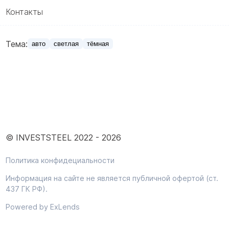
Контакты
Тема:
авто
светлая
тёмная
© INVESTSTEEL 2022 -
2026
Политика конфидециальности
Информация на сайте не является публичной офертой (ст.
437 ГК РФ).
Powered by ExLends