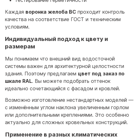
тестирование герметичности
Каждая
воронка желоба ВС
проходит контроль
качества на соответствие ГОСТ и техническим
условиям.
Индивидуальный подход к цвету и
размерам
Мы понимаем что внешний вид водосточной
системы важен для архитектурной целостности
здания. Поэтому предлагаем
цвет под заказ по
шкале RAL
. Вы можете подобрать оттенок
идеально сочетающийся с фасадом и кровлей.
Возможно изготовление нестандартных моделей —
с изменённым углом наклона увеличенным горлом
или дополнительными креплениями. Это особенно
актуально для сложных кровельных конструкций.
Применение в разных климатических