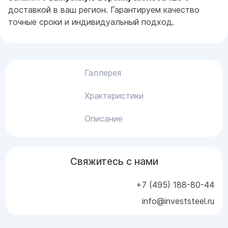
доставкой в ваш регион. Гарантируем качество
точные сроки и индивидуальный подход.
Галлерея
Храктеристики
Описание
Свяжитесь с нами
+7 (495) 188-80-44
info@investsteel.ru