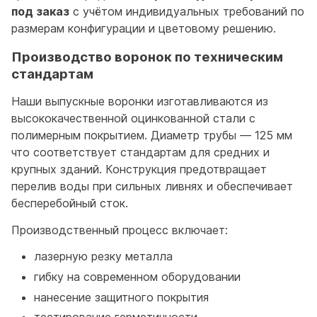
под заказ
с учётом индивидуальных требований по
размерам конфигурации и цветовому решению.
Производство воронок по техническим
стандартам
Наши выпускные воронки изготавливаются из
высококачественной оцинкованной стали с
полимерным покрытием. Диаметр трубы — 125 мм
что соответствует стандартам для средних и
крупных зданий. Конструкция предотвращает
перелив воды при сильных ливнях и обеспечивает
бесперебойный сток.
Производственный процесс включает:
лазерную резку металла
гибку на современном оборудовании
нанесение защитного покрытия