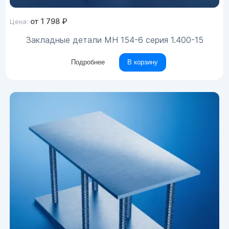
от
1 798
₽
Цена:
Закладные детали МН 154-6 серия 1.400-15
Подробнее
В корзину