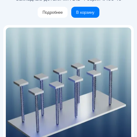
Подробнее
В корзину