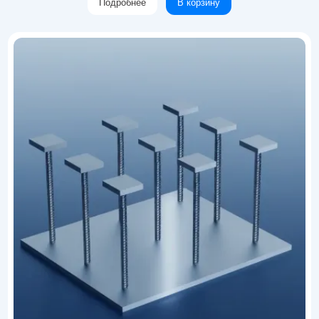
Подробнее
В корзину