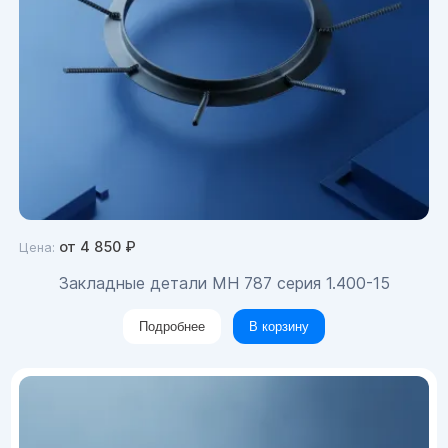
от
4 850
₽
Цена:
Закладные детали МН 787 серия 1.400-15
Подробнее
В корзину