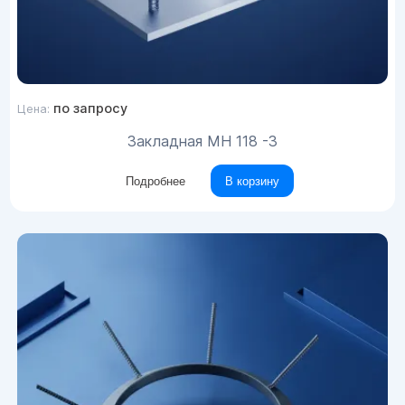
по запросу
Цена:
Закладная МН 118 -3
Подробнее
В корзину