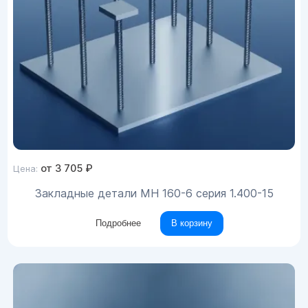
от
3 705
₽
Цена:
Закладные детали МН 160-6 серия 1.400-15
Подробнее
В корзину