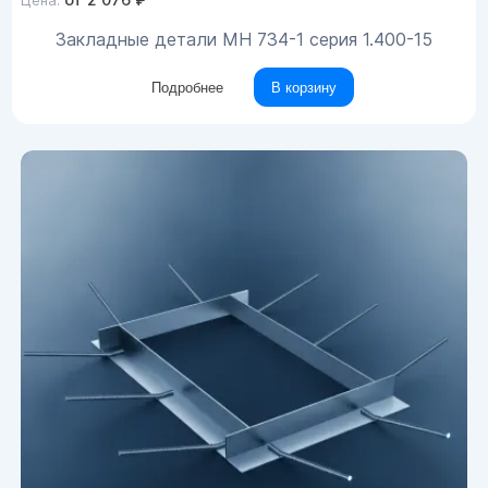
Цена:
Закладные детали МН 734-1 серия 1.400-15
Подробнее
В корзину