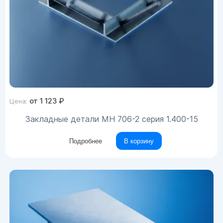
от
1 123
₽
Цена:
Закладные детали МН 706-2 серия 1.400-15
Подробнее
В корзину