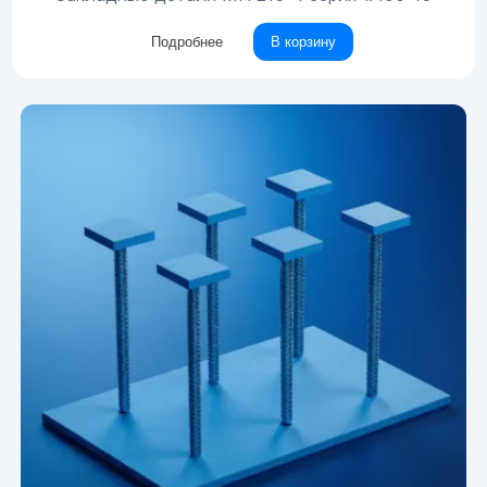
Подробнее
В корзину