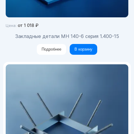
от
1 018
₽
Цена:
Закладные детали МН 140-6 серия 1.400-15
Подробнее
В корзину