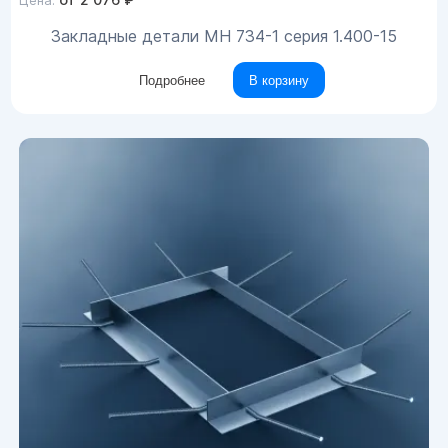
Цена:
Закладные детали МН 734-1 серия 1.400-15
Подробнее
В корзину