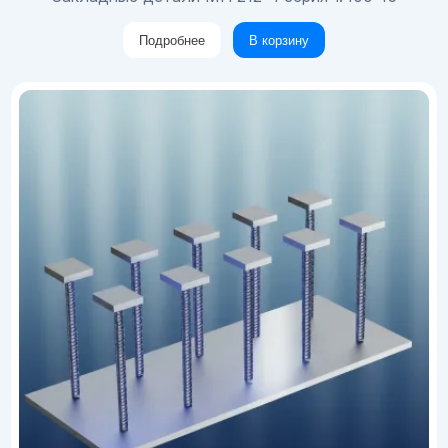
Подробнее
В корзину