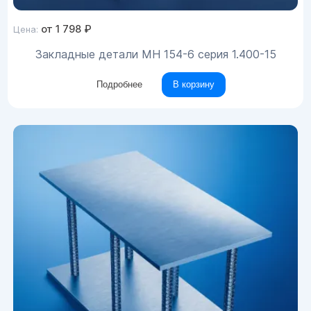
от
1 798
₽
Цена:
Закладные детали МН 154-6 серия 1.400-15
Подробнее
В корзину