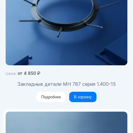
от
4 850
₽
Цена:
Закладные детали МН 787 серия 1.400-15
Подробнее
В корзину