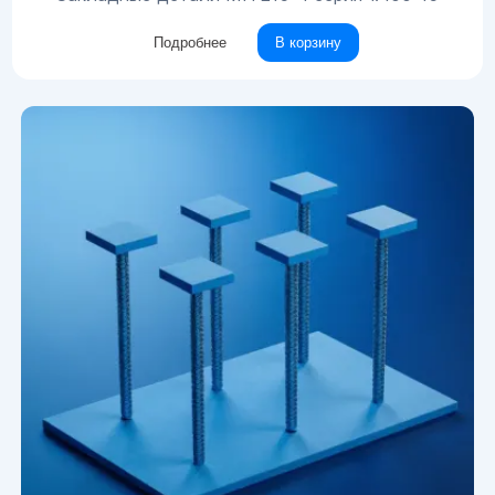
Подробнее
В корзину