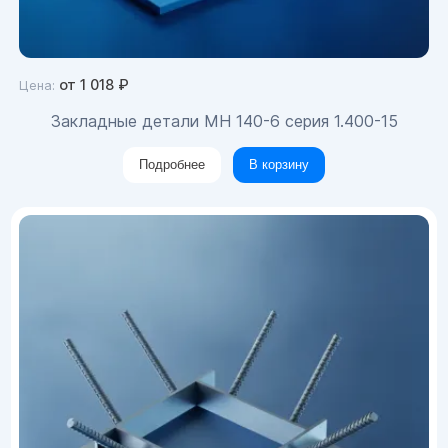
от
1 018
₽
Цена:
Закладные детали МН 140-6 серия 1.400-15
Подробнее
В корзину