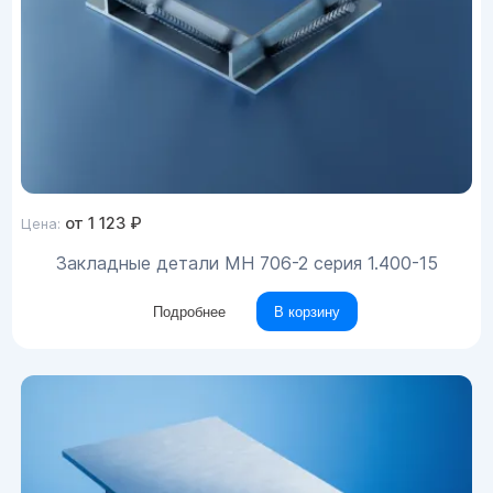
от
1 123
₽
Цена:
Закладные детали МН 706-2 серия 1.400-15
Подробнее
В корзину