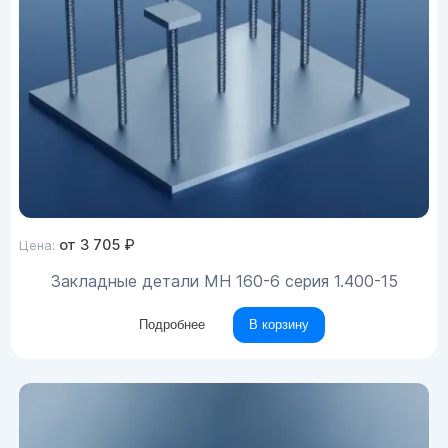
от
3 705
₽
Цена:
Закладные детали МН 160-6 серия 1.400-15
Подробнее
В корзину