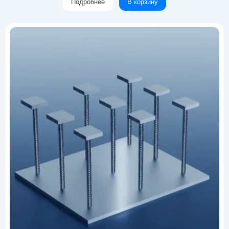
Подробнее
В корзину