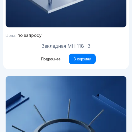
по запросу
Цена:
Закладная МН 118 -3
Подробнее
В корзину