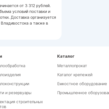
чинается от 3 312 рублей.
бъема условий поставки и
тки. Доставка организуется
 Владивостока а также в
и
Каталог
лообработка
Металлопрокат
лоизделия
Каталог крепежей
локонструкции
Емкостное оборудование
ти и резервуары
Промышленное оборузова
ектация строительных
тов