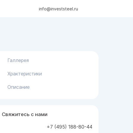
info@investsteel.ru
Галлерея
Храктеристики
Описание
Свяжитесь с нами
+7 (495) 188-80-44