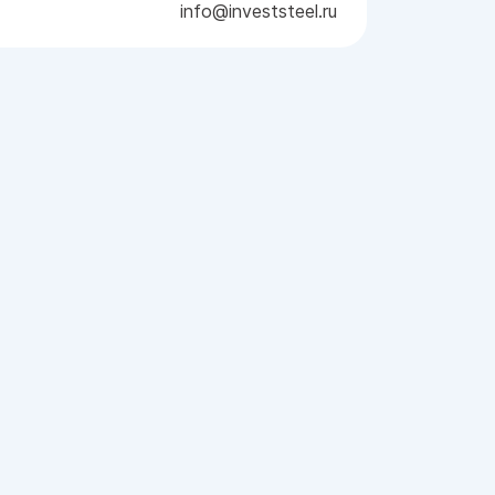
info@investsteel.ru