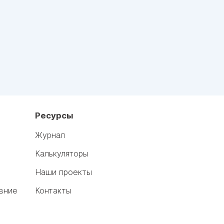
Ресурсы
Журнал
Калькуляторы
Наши проекты
вние
Контакты