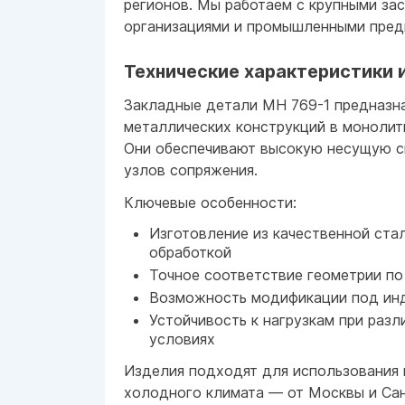
регионов. Мы работаем с крупными за
организациями и промышленными пред
Технические характеристики 
Закладные детали МН 769-1 предназн
металлических конструкций в монолит
Они обеспечивают высокую несущую с
узлов сопряжения.
Ключевые особенности:
Изготовление из качественной ста
обработкой
Точное соответствие геометрии по
Возможность модификации под ин
Устойчивость к нагрузкам при разл
условиях
Изделия подходят для использования 
холодного климата — от Москвы и Са