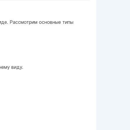
иде. Рассмотрим основные типы
нему виду.