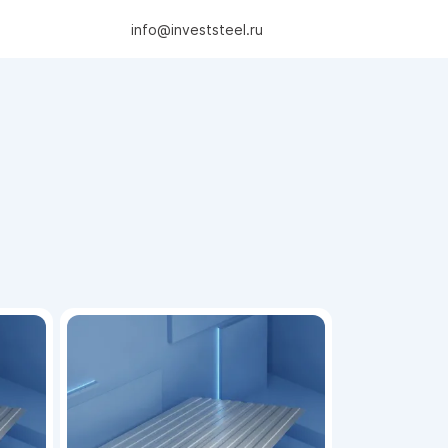
info@investsteel.ru