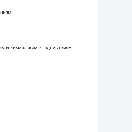
ниям.
ам и химическим воздействиям.