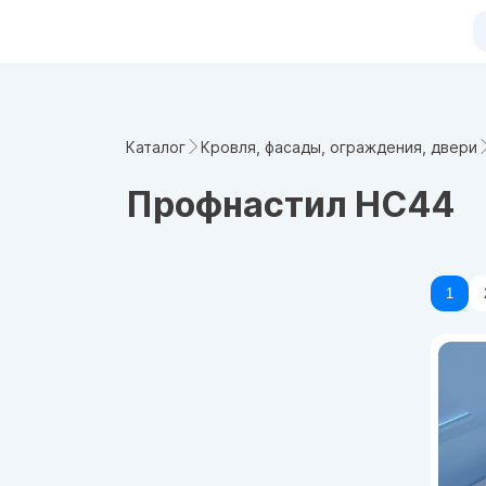
Каталог
Кровля, фасады, ограждения, двери
Профнастил НС44
1