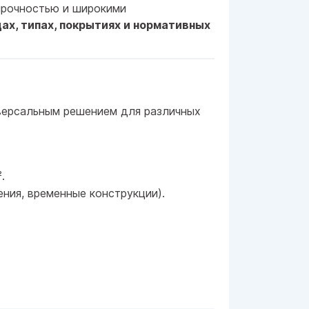
прочностью и широкими
ах, типах, покрытиях и нормативных
иверсальным решением для различных
.
ния, временные конструкции).