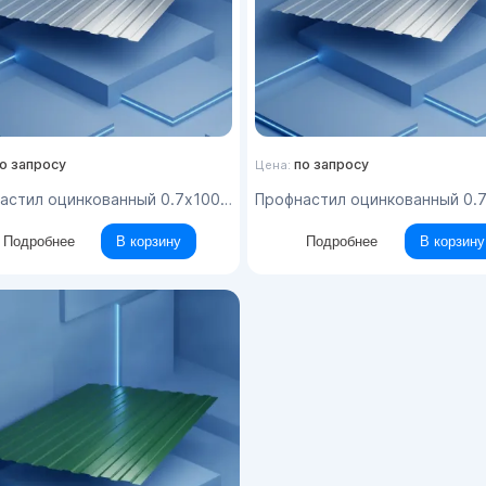
о запросу
по запросу
Цена:
тил оцинкованный 0.7x1000x6000 цинк 1064 НС44
Профнастил оцинкованный 0.7x1000x6000 цинк 10
Подробнее
В корзину
Подробнее
В корзину