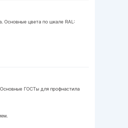
а. Основные цвета по шкале RAL:
. Основные ГОСТы для профнастила
ием.