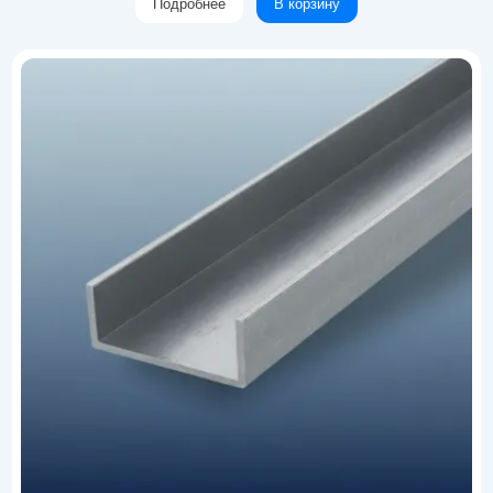
Подробнее
В корзину