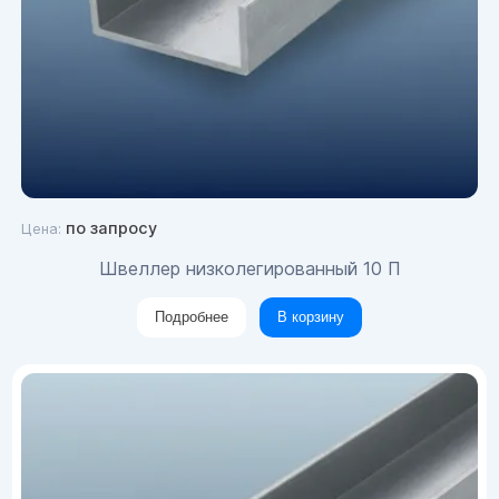
по запросу
Цена:
Швеллер низколегированный 10 П
Подробнее
В корзину