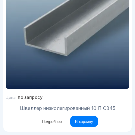
по запросу
Цена:
Швеллер низколегированный 10 П С345
Подробнее
В корзину