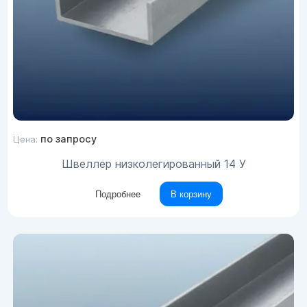
по запросу
Цена:
Швеллер низколегированный 14 У
Подробнее
В корзину