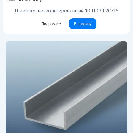
Цена:
Швеллер низколегированный 10 П 09Г2С-15
Подробнее
В корзину