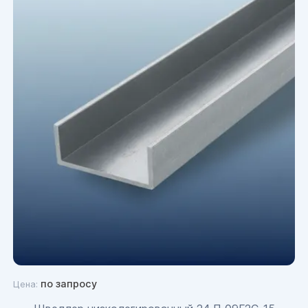
по запросу
Цена: