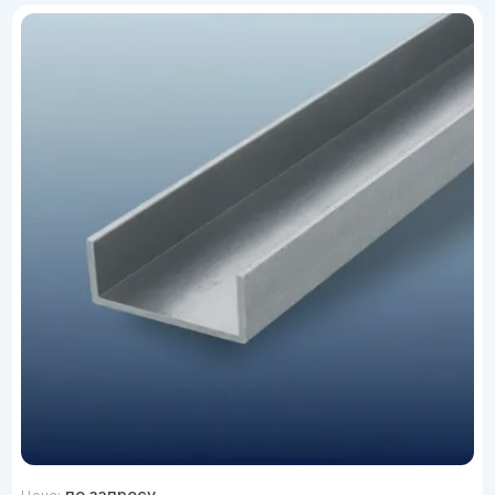
по запросу