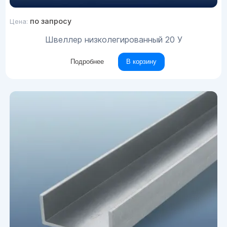
по запросу
Цена:
Швеллер низколегированный 20 У
Подробнее
В корзину