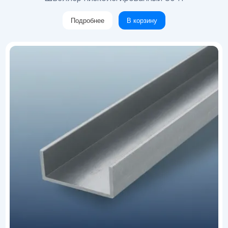
Подробнее
В корзину