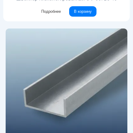
Подробнее
В корзину