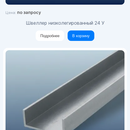
по запросу
Цена:
Швеллер низколегированный 24 У
Подробнее
В корзину