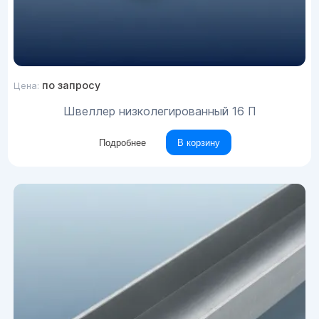
по запросу
Цена:
Швеллер низколегированный 16 П
Подробнее
В корзину