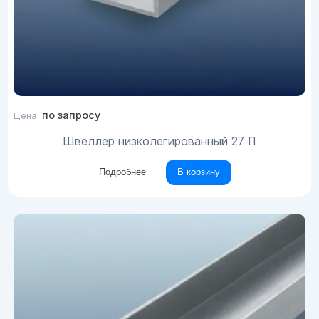
по запросу
Цена:
Швеллер низколегированный 27 П
Подробнее
В корзину