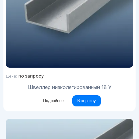
по запросу
Цена:
Швеллер низколегированный 18 У
Подробнее
В корзину