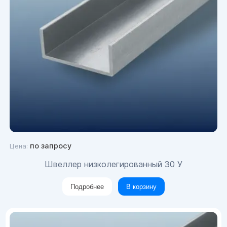
по запросу
Цена:
Швеллер низколегированный 30 У
Подробнее
В корзину