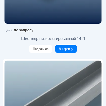
по запросу
Цена:
Швеллер низколегированный 14 П
Подробнее
В корзину