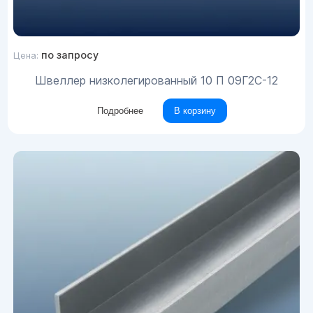
по запросу
Цена:
Швеллер низколегированный 10 П 09Г2С-12
Подробнее
В корзину