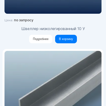
по запросу
Цена:
Швеллер низколегированный 10 У
Подробнее
В корзину