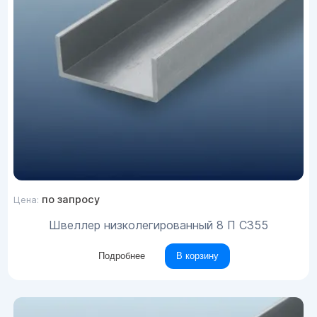
по запросу
Цена:
Швеллер низколегированный 8 П С355
Подробнее
В корзину