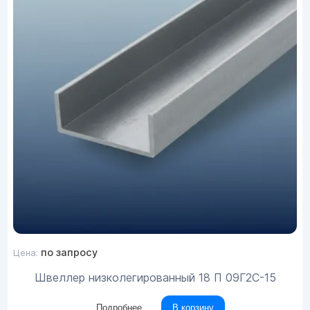
по запросу
Цена:
Швеллер низколегированный 18 П 09Г2С-15
Подробнее
В корзину