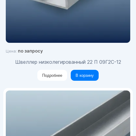
по запросу
Цена:
Швеллер низколегированный 22 П 09Г2С-12
Подробнее
В корзину