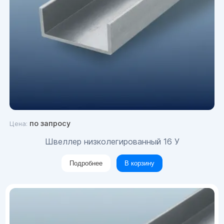
по запросу
Цена:
Швеллер низколегированный 16 У
Подробнее
В корзину