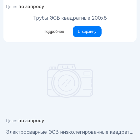
по запросу
Цена:
Трубы ЭСВ квадратные 200х8
Подробнее
В корзину
по запросу
Цена:
Электросварные ЭСВ низколегированные квадратные трубы 140x10