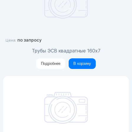
по запросу
Цена:
Трубы ЭСВ квадратные 160х7
Подробнее
В корзину