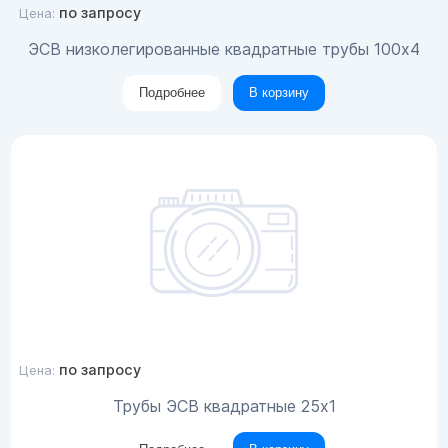
по запросу
Цена:
ЭСВ низколегированные квадратные трубы 100x4
Подробнее
В корзину
по запросу
Цена:
Трубы ЭСВ квадратные 25х1