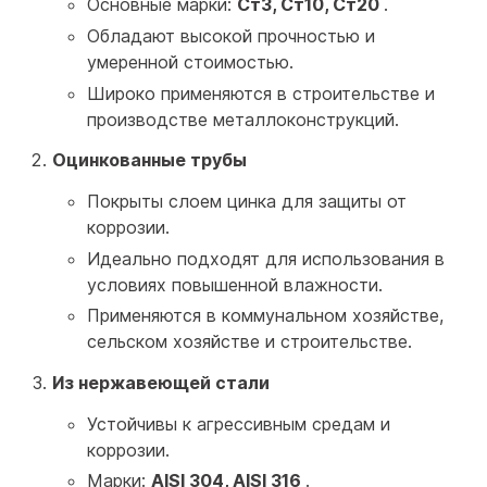
Основные марки:
Ст3, Ст10, Ст20
.
Обладают высокой прочностью и
умеренной стоимостью.
Широко применяются в строительстве и
производстве металлоконструкций.
Оцинкованные трубы
Покрыты слоем цинка для защиты от
коррозии.
Идеально подходят для использования в
условиях повышенной влажности.
Применяются в коммунальном хозяйстве,
сельском хозяйстве и строительстве.
Из нержавеющей стали
Устойчивы к агрессивным средам и
коррозии.
Марки:
AISI 304, AISI 316
.