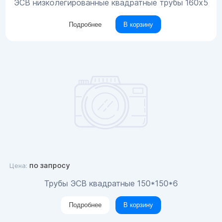
ЭСВ низколегированные квадратные трубы 160x5
Подробнее
В корзину
по запросу
Цена:
Трубы ЭСВ квадратные 150*150*6
Подробнее
В корзину