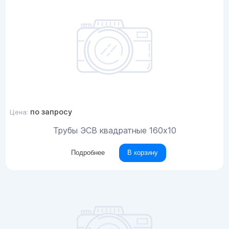
по запросу
Цена:
Трубы ЭСВ квадратные 160х10
Подробнее
В корзину