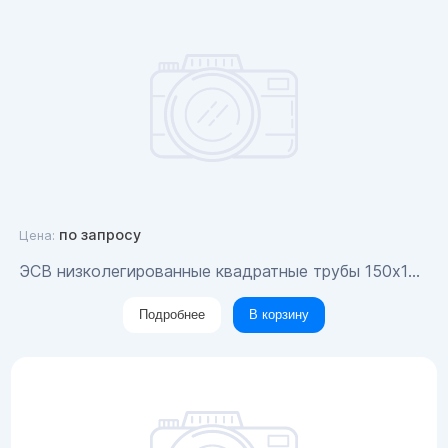
по запросу
Цена:
ЭСВ низколегированные квадратные трубы 150x150x10
Подробнее
В корзину