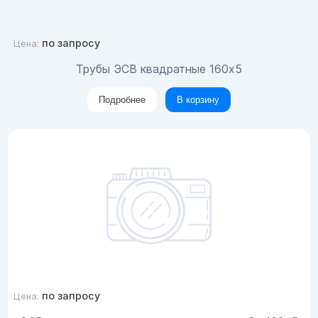
по запросу
Цена:
Трубы ЭСВ квадратные 160х5
Подробнее
В корзину
по запросу
Цена: