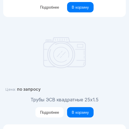
Подробнее
В корзину
по запросу
Цена:
Трубы ЭСВ квадратные 25х1.5
Подробнее
В корзину