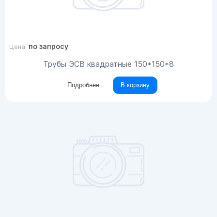
по запросу
Цена:
Трубы ЭСВ квадратные 150*150*8
Подробнее
В корзину