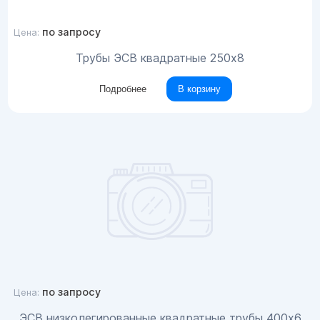
по запросу
Цена:
Трубы ЭСВ квадратные 250х8
Подробнее
В корзину
по запросу
Цена:
ЭСВ низколегированные квадратные трубы 400x6