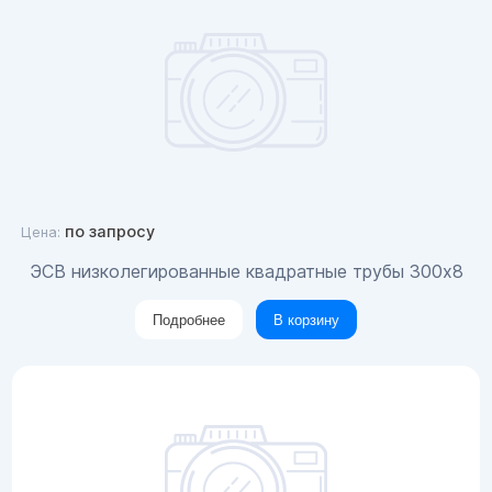
по запросу
Цена:
ЭСВ низколегированные квадратные трубы 300x8
Подробнее
В корзину