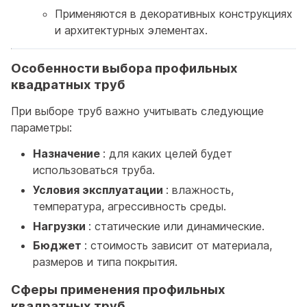
Применяются в декоративных конструкциях
и архитектурных элементах.
Особенности выбора профильных
квадратных труб
При выборе труб важно учитывать следующие
параметры:
Назначение
: для каких целей будет
использоваться труба.
Условия эксплуатации
: влажность,
температура, агрессивность среды.
Нагрузки
: статические или динамические.
Бюджет
: стоимость зависит от материала,
размеров и типа покрытия.
Сферы применения профильных
квадратных труб