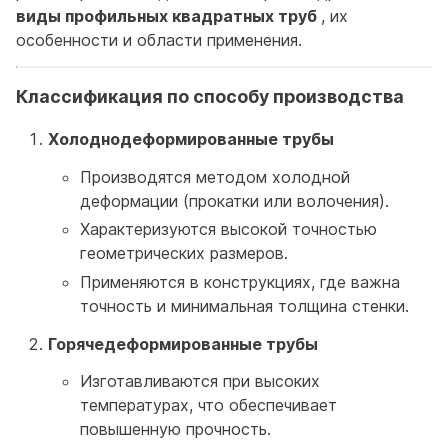
виды профильных квадратных труб
, их
особенности и области применения.
Классификация по способу производства
Холоднодеформированные трубы
Производятся методом холодной
деформации (прокатки или волочения).
Характеризуются высокой точностью
геометрических размеров.
Применяются в конструкциях, где важна
точность и минимальная толщина стенки.
Горячедеформированные трубы
Изготавливаются при высоких
температурах, что обеспечивает
повышенную прочность.