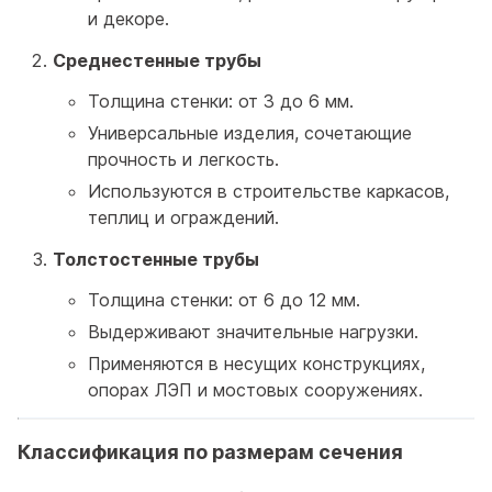
и декоре.
Среднестенные трубы
Толщина стенки: от 3 до 6 мм.
Универсальные изделия, сочетающие
прочность и легкость.
Используются в строительстве каркасов,
теплиц и ограждений.
Толстостенные трубы
Толщина стенки: от 6 до 12 мм.
Выдерживают значительные нагрузки.
Применяются в несущих конструкциях,
опорах ЛЭП и мостовых сооружениях.
Классификация по размерам сечения