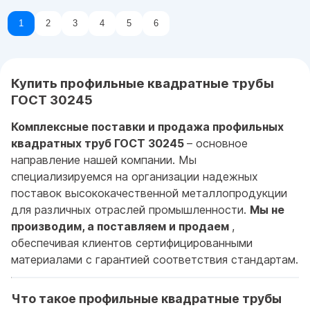
1
2
3
4
5
6
Купить профильные квадратные трубы
ГОСТ 30245
Комплексные поставки и продажа профильных
квадратных труб ГОСТ 30245
– основное
направление нашей компании. Мы
специализируемся на организации надежных
поставок высококачественной металлопродукции
для различных отраслей промышленности.
Мы не
производим, а поставляем и продаем
,
обеспечивая клиентов сертифицированными
материалами с гарантией соответствия стандартам.
Что такое профильные квадратные трубы