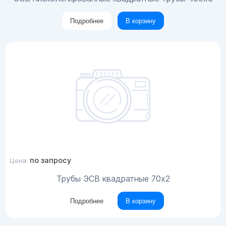
Подробнее
В корзину
по запросу
Цена:
Трубы ЭСВ квадратные 70х2
Подробнее
В корзину