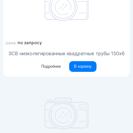
по запросу
Цена:
ЭСВ низколегированные квадратные трубы 150x6
Подробнее
В корзину