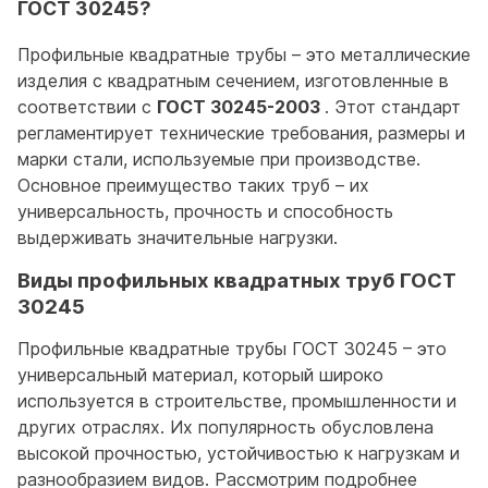
ГОСТ 30245?
Профильные квадратные трубы – это металлические
изделия с квадратным сечением, изготовленные в
соответствии с
ГОСТ 30245-2003
. Этот стандарт
регламентирует технические требования, размеры и
марки стали, используемые при производстве.
Основное преимущество таких труб – их
универсальность, прочность и способность
выдерживать значительные нагрузки.
Виды профильных квадратных труб ГОСТ
30245
Профильные квадратные трубы ГОСТ 30245 – это
универсальный материал, который широко
используется в строительстве, промышленности и
других отраслях. Их популярность обусловлена
высокой прочностью, устойчивостью к нагрузкам и
разнообразием видов. Рассмотрим подробнее