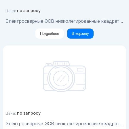
по запросу
Цена:
Электросварные ЭСВ низколегированные квадратные трубы 160x4
Подробнее
В корзину
по запросу
Цена:
Электросварные ЭСВ низколегированные квадратные трубы 200x6