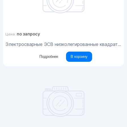
по запросу
Цена:
Электросварные ЭСВ низколегированные квадратные трубы 150x8
Подробнее
В корзину