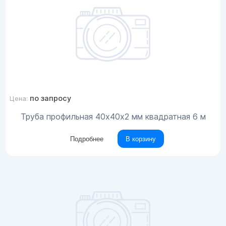
по запросу
Цена:
Труба профильная 40х40х2 мм квадратная 6 м
Подробнее
В корзину