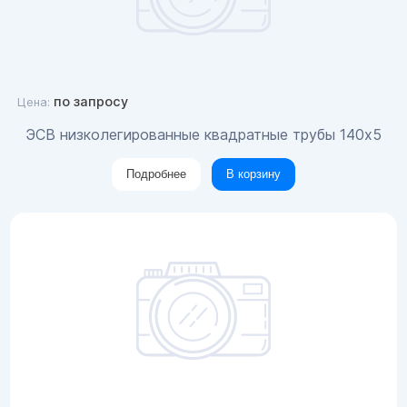
по запросу
Цена:
ЭСВ низколегированные квадратные трубы 140x5
Подробнее
В корзину