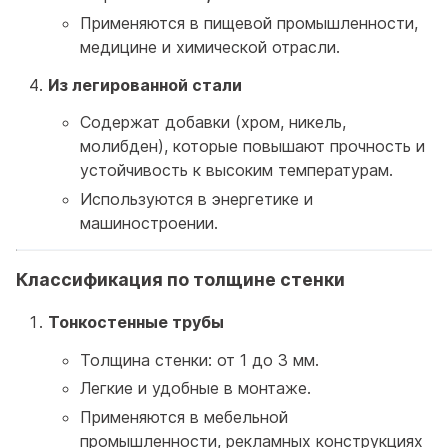
Применяются в пищевой промышленности,
медицине и химической отрасли.
Из легированной стали
Содержат добавки (хром, никель,
молибден), которые повышают прочность и
устойчивость к высоким температурам.
Используются в энергетике и
машиностроении.
Классификация по толщине стенки
Тонкостенные трубы
Толщина стенки: от 1 до 3 мм.
Легкие и удобные в монтаже.
Применяются в мебельной
промышленности, рекламных конструкциях