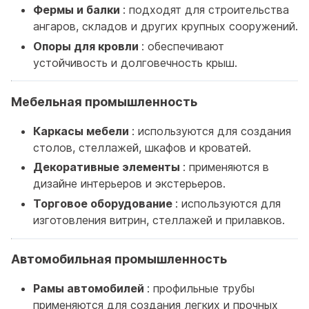
Фермы и балки
: подходят для строительства
ангаров, складов и других крупных сооружений.
Опоры для кровли
: обеспечивают
устойчивость и долговечность крыш.
Мебельная промышленность
Каркасы мебели
: используются для создания
столов, стеллажей, шкафов и кроватей.
Декоративные элементы
: применяются в
дизайне интерьеров и экстерьеров.
Торговое оборудование
: используются для
изготовления витрин, стеллажей и прилавков.
Автомобильная промышленность
Рамы автомобилей
: профильные трубы
применяются для создания легких и прочных