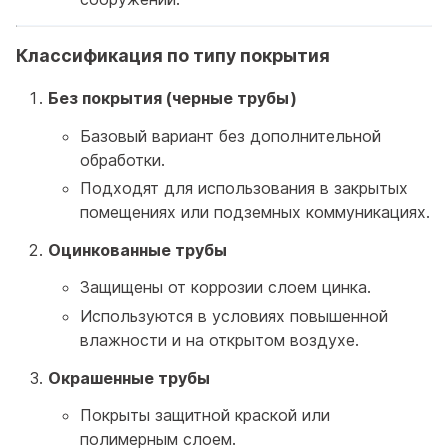
Классификация по типу покрытия
Без покрытия (черные трубы)
Базовый вариант без дополнительной
обработки.
Подходят для использования в закрытых
помещениях или подземных коммуникациях.
Оцинкованные трубы
Защищены от коррозии слоем цинка.
Используются в условиях повышенной
влажности и на открытом воздухе.
Окрашенные трубы
Покрыты защитной краской или
полимерным слоем.