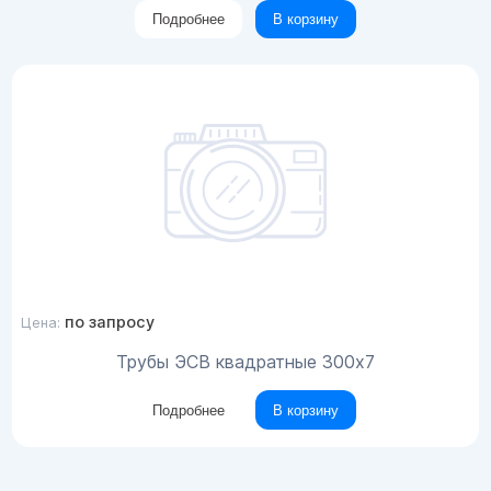
Подробнее
В корзину
по запросу
Цена:
Трубы ЭСВ квадратные 300х7
Подробнее
В корзину