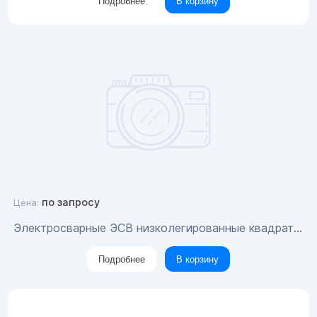
Подробнее
В корзину
по запросу
Цена:
Электросварные ЭСВ низколегированные квадратные трубы 60x6
Подробнее
В корзину