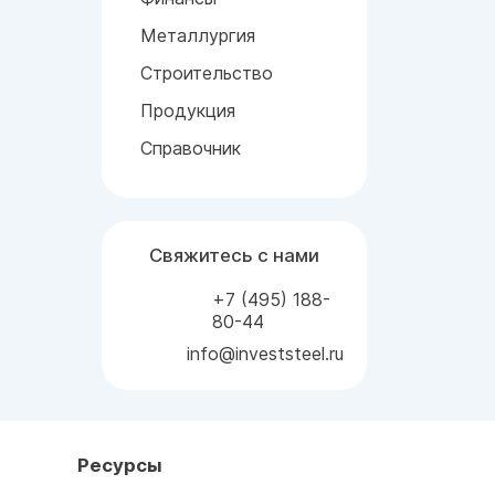
Металлургия
Строительство
Продукция
Справочник
Свяжитесь с нами
+7 (495) 188-
80-44
info@investsteel.ru
Ресурсы