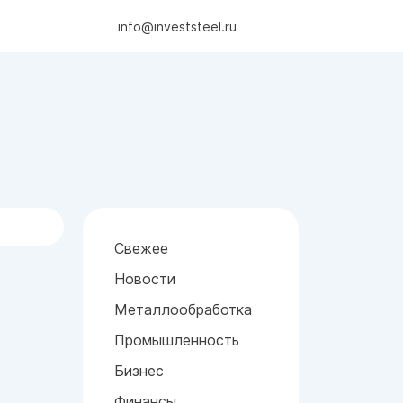
info@investsteel.ru
Свежее
Новости
Металлообработка
Промышленность
Бизнес
Финансы