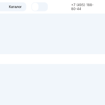
+7 (495) 188-
Каталог
80-44