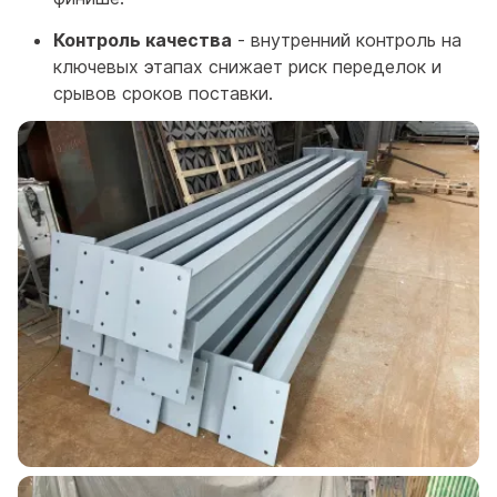
Контроль качества
- внутренний контроль на
ключевых этапах снижает риск переделок и
срывов сроков поставки.