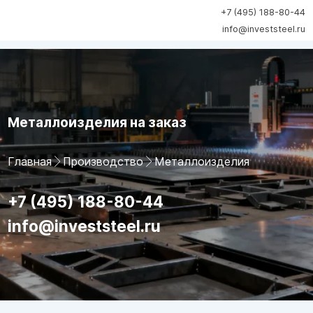
+7 (495) 188-80-44
info@investsteel.ru
Металлоизделия на заказ
Главная
Производство
Металлоизделия
+7 (495) 188-80-44
info@investsteel.ru