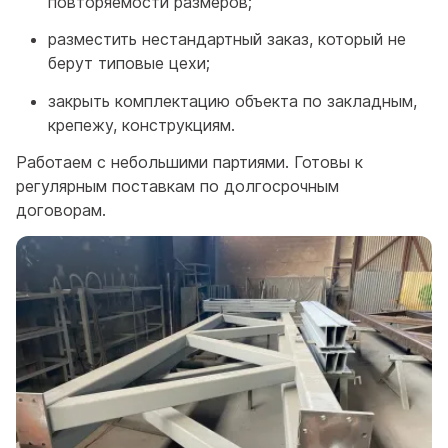
повторяемости размеров;
разместить нестандартный заказ, который не
берут типовые цехи;
закрыть комплектацию объекта по закладным,
крепежу, конструкциям.
Работаем с небольшими партиями. Готовы к
регулярным поставкам по долгосрочным
договорам.