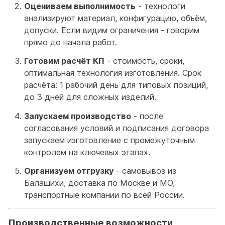
Оцениваем выполнимость
- технологи
анализируют материал, конфигурацию, объём,
допуски. Если видим ограничения - говорим
прямо до начала работ.
Готовим расчёт КП
- стоимость, сроки,
оптимальная технология изготовления. Срок
расчёта: 1 рабочий день для типовых позиций,
до 3 дней для сложных изделий.
Запускаем производство
- после
согласования условий и подписания договора
запускаем изготовление с промежуточным
контролем на ключевых этапах.
Организуем отгрузку
- самовывоз из
Балашихи, доставка по Москве и МО,
транспортные компании по всей России.
Производственные возможности