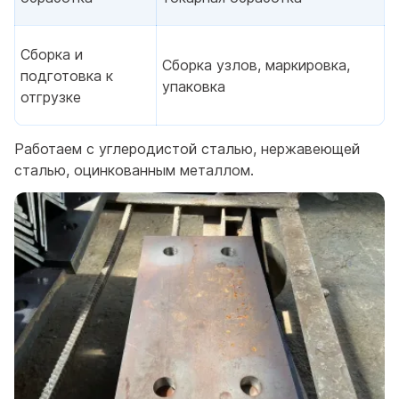
Сборка и
Сборка узлов, маркировка,
подготовка к
упаковка
отгрузке
Работаем с углеродистой сталью, нержавеющей
сталью, оцинкованным металлом.