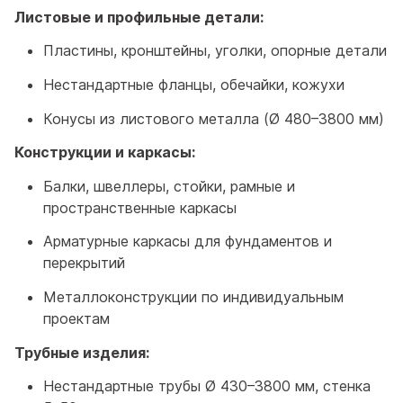
Листовые и профильные детали:
Пластины, кронштейны, уголки, опорные детали
Нестандартные фланцы, обечайки, кожухи
Конусы из листового металла (Ø 480–3800 мм)
Конструкции и каркасы:
Балки, швеллеры, стойки, рамные и
пространственные каркасы
Арматурные каркасы для фундаментов и
перекрытий
Металлоконструкции по индивидуальным
проектам
Трубные изделия:
Нестандартные трубы Ø 430–3800 мм, стенка