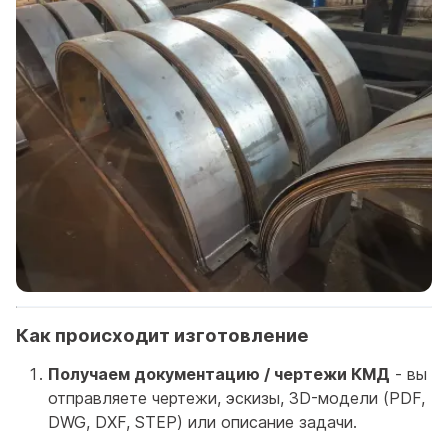
Как происходит изготовление
Получаем документацию / чертежи КМД
- вы
отправляете чертежи, эскизы, 3D-модели (PDF,
DWG, DXF, STEP) или описание задачи.