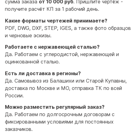
сумма заказа
от 10 000 руб
. Пришлите чертёж -
получите расчёт КП за 1 рабочий день.
Какие форматы чертежей принимаете?
PDF, DWG, DXF, STEP, IGES, а также фото образцов
и черновые эскизы.
Работаете с нержавеющей сталью?
Да. Работаем с углеродистой, нержавеющей и
оцинкованной сталью.
Есть ли доставка в регионы?
Да. Самовывоз из Балашихи или Старой Купавны,
доставка по Москве и МО, отправка ТК по всей
России.
Можно разместить регулярный заказ?
Да. Работаем по долгосрочным договорам с
фиксированными условиями для постоянных
заказчиков.