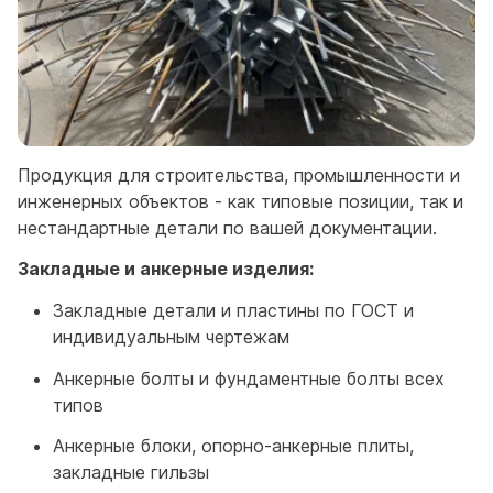
Продукция для строительства, промышленности и
инженерных объектов - как типовые позиции, так и
нестандартные детали по вашей документации.
Закладные и анкерные изделия:
Закладные детали и пластины по ГОСТ и
индивидуальным чертежам
Анкерные болты и фундаментные болты всех
типов
Анкерные блоки, опорно-анкерные плиты,
закладные гильзы