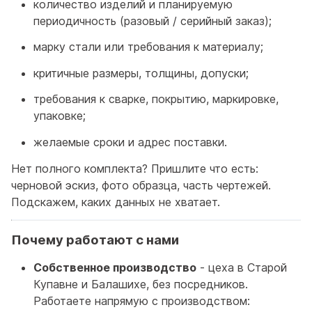
количество изделий и планируемую
периодичность (разовый / серийный заказ);
марку стали или требования к материалу;
критичные размеры, толщины, допуски;
требования к сварке, покрытию, маркировке,
упаковке;
желаемые сроки и адрес поставки.
Нет полного комплекта? Пришлите что есть:
черновой эскиз, фото образца, часть чертежей.
Подскажем, каких данных не хватает.
Почему работают с нами
Собственное производство
- цеха в Старой
Купавне и Балашихе, без посредников.
Работаете напрямую с производством: