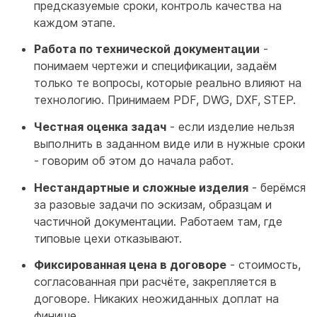
предсказуемые сроки, контроль качества на
каждом этапе.
Работа по технической документации
-
понимаем чертежи и спецификации, задаём
только те вопросы, которые реально влияют на
технологию. Принимаем PDF, DWG, DXF, STEP.
Честная оценка задач
- если изделие нельзя
выполнить в заданном виде или в нужные сроки
- говорим об этом до начала работ.
Нестандартные и сложные изделия
- берёмся
за разовые задачи по эскизам, образцам и
частичной документации. Работаем там, где
типовые цехи отказывают.
Фиксированная цена в договоре
- стоимость,
согласованная при расчёте, закрепляется в
договоре. Никаких неожиданных доплат на
финише.