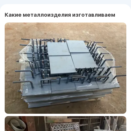
Какие металлоизделия изготавливаем