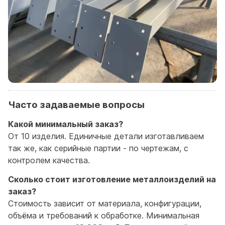
Часто задаваемые вопросы
Какой минимальный заказ?
От 10 изделия. Единичные детали изготавливаем
так же, как серийные партии - по чертежам, с
контролем качества.
Сколько стоит изготовление металлоизделий на
заказ?
Стоимость зависит от материала, конфигурации,
объёма и требований к обработке. Минимальная