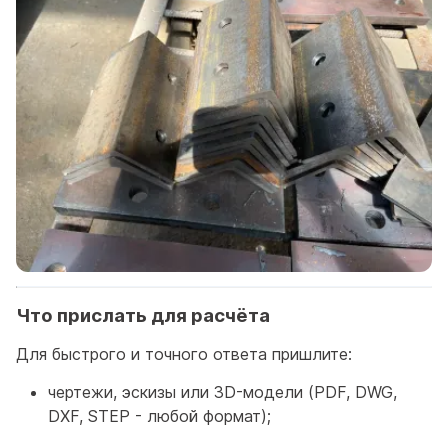
Что прислать для расчёта
Для быстрого и точного ответа пришлите:
чертежи, эскизы или 3D-модели (PDF, DWG,
DXF, STEP - любой формат);