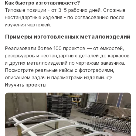
Как быстро изготавливаете?
Типовые позиции - от 3–5 рабочих дней. Сложные
нестандартные изделия - по согласованию после
изучения чертежей.
Примеры изготовленных металлоизделий
Реализовали более 100 проектов — от ёмкостей,
резервуаров и нестандартных деталей до каркасов
и других металлоизделий по чертежам заказчика.
Посмотрите реальные кейсы с фотографиями,
описанием задач и параметрами изделий. 👉
Изучить проекты