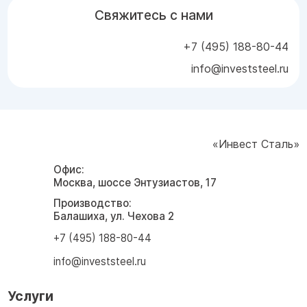
Свяжитесь с нами
+7 (495) 188-80-44
info@investsteel.ru
«Инвест Сталь»
Офис:
Москва, шоссе Энтузиастов, 17
Производство:
Балашиха, ул. Чехова 2
+7 (495) 188-80-44
info@investsteel.ru
Услуги