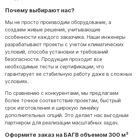
Почему выбирают нас?
Мы не просто производим оборудование, а
создаем живые решения, учитывающие
особенности каждого заказчика. Наши инженеры
разрабатывают проекты с учетом климатических
условий, способа установки и требований
безопасности. Продукция проходит все
необходимые тесты и сертификации, что
гарантирует ее стабильную работу даже в сложных
условиях.
По сравнению с конкурентами, мы предлагаем
более точное соответствие проектам, быстрый
срок изготовления и широкую линейку
дополнительных опций. Это делает нас выгодным
партнером для реализации масштабных задач.
Оформите заказ на БАГВ объемом 300 м³