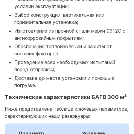
условий эксплуатации;
Выбор конструкции: вертикальная или
горизонтальная установка;
Изготовление из прочной стали марки 09Г2С с
антикоррозийным покрытием;
Обеспечение теплоизоляции и защиты от
внешних факторов;
Проведение всех необходимых испытаний
перед отправкой;
Доставка до места установки и помощь в
погрузке.
Технические характеристики БАГВ 300 м³
Ниже представлена таблица ключевых параметров,
характеризующих наши резервуары:
Параметр
Значение