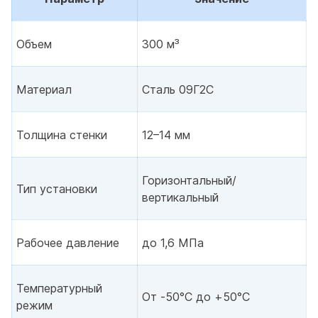
Объем
300 м³
Материал
Сталь 09Г2С
Толщина стенки
12–14 мм
Горизонтальный/
Тип установки
вертикальный
Рабочее давление
до 1,6 МПа
Температурный
От -50°C до +50°C
режим