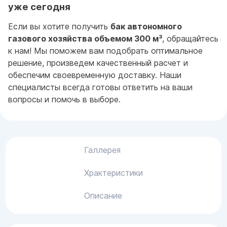
уже сегодня
Если вы хотите получить
бак автономного
газового хозяйства объемом 300 м³
, обращайтесь
к нам! Мы поможем вам подобрать оптимальное
решение, произведем качественный расчет и
обеспечим своевременную доставку. Наши
специалисты всегда готовы ответить на ваши
вопросы и помочь в выборе.
Галлерея
Храктеристики
Описание