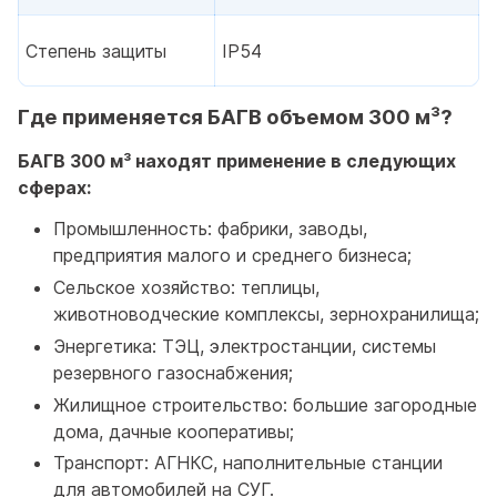
Степень защиты
IP54
Где применяется БАГВ объемом 300 м³?
БАГВ 300 м³ находят применение в следующих
сферах:
Промышленность: фабрики, заводы,
предприятия малого и среднего бизнеса;
Сельское хозяйство: теплицы,
животноводческие комплексы, зернохранилища;
Энергетика: ТЭЦ, электростанции, системы
резервного газоснабжения;
Жилищное строительство: большие загородные
дома, дачные кооперативы;
Транспорт: АГНКС, наполнительные станции
для автомобилей на СУГ.