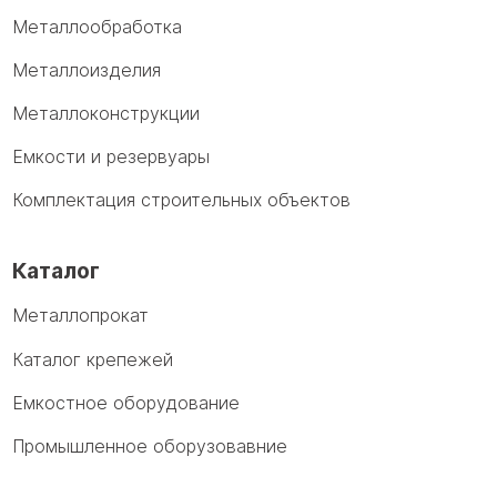
Металлообработка
Металлоизделия
Металлоконструкции
Емкости и резервуары
Комплектация строительных объектов
Каталог
Металлопрокат
Каталог крепежей
Емкостное оборудование
Промышленное оборузовавние