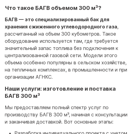
Что такое БАГВ объемом 300 м³?
БАГВ — это специализированный бак для
хранения сжиженного углеводородного газа
,
рассчитанный на объем 300 кубометров. Такое
оборудование используется там, где требуется
значительный запас топлива без подключения к
централизованной газовой сети. Модели этого
объема особенно популярны в сельском хозяйстве,
на тепличных комплексах, в промышленности и при
организации АГНКС.
Наши услуги: изготовление и поставка
БАГВ 300 м³
Мы предоставляем полный спектр услуг по
производству БАГВ 300 м³, начиная с консультации
и заканчивая доставкой. Вот основные этапы:
Разработка индивидуального проекта с учетом