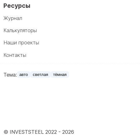
Ресурсы
Журнал
Калькуляторы
Наши проекты
Контакты
Тема:
авто
светлая
тёмная
© INVESTSTEEL 2022 -
2026