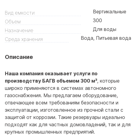
Вертикальные
Вид емкости
300
Объем
Для воды
Назначение
Вода, Питьевая вода
Среда хранения
Описание
Наша компания оказывает услуги по
производству БАГВ объемом 300 м³
, которые
широко применяются в системах автономного
газоснабжения. Мы предлагаем оборудование,
отвечающее всем требованиям безопасности и
эксплуатации, изготовленное из прочной стали с
защитой от коррозии. Такие резервуары идеально
подходят как для частных домовладений, так и для
крупных промышленных предприятий.