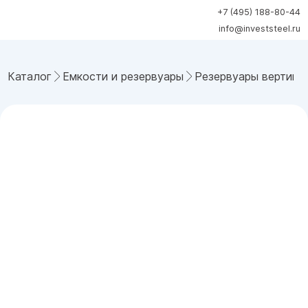
+7 (495) 188-80-44
info@investsteel.ru
Каталог
Емкости и резервуары
Резервуары вертика