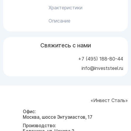
Храктеристики
Описание
Свяжитесь с нами
+7 (495) 188-80-44
info@investsteel.ru
«Инвест Сталь»
Офис:
Москва, шоссе Энтузиастов, 17
Производство: