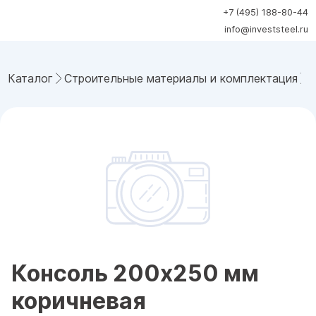
+7 (495) 188-80-44
info@investsteel.ru
Каталог
Строительные материалы и комплектация
Консоль 200x250 мм
коричневая