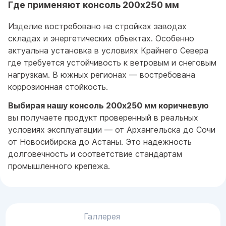
Где применяют консоль 200x250 мм
Изделие востребовано на стройках заводах
складах и энергетических объектах. Особенно
актуальна установка в условиях Крайнего Севера
где требуется устойчивость к ветровым и снеговым
нагрузкам. В южных регионах — востребована
коррозионная стойкость.
Выбирая нашу консоль 200x250 мм коричневую
вы получаете продукт проверенный в реальных
условиях эксплуатации — от Архангельска до Сочи
от Новосибирска до Астаны. Это надежность
долговечность и соответствие стандартам
промышленного крепежа.
Галлерея