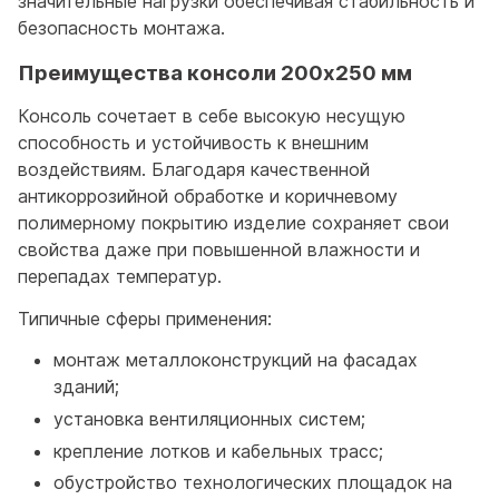
значительные нагрузки обеспечивая стабильность и
безопасность монтажа.
Преимущества консоли 200x250 мм
Консоль сочетает в себе высокую несущую
способность и устойчивость к внешним
воздействиям. Благодаря качественной
антикоррозийной обработке и коричневому
полимерному покрытию изделие сохраняет свои
свойства даже при повышенной влажности и
перепадах температур.
Типичные сферы применения:
монтаж металлоконструкций на фасадах
зданий;
установка вентиляционных систем;
крепление лотков и кабельных трасс;
обустройство технологических площадок на