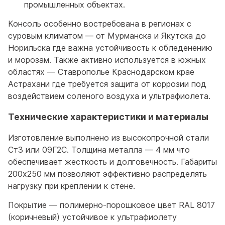
промышленных объектах.
Консоль особенно востребована в регионах с
суровым климатом — от Мурманска и Якутска до
Норильска где важна устойчивость к обледенению
и морозам. Также активно используется в южных
областях — Ставрополье Краснодарском крае
Астрахани где требуется защита от коррозии под
воздействием соленого воздуха и ультрафиолета.
Технические характеристики и материалы
Изготовление выполнено из высокопрочной стали
Ст3 или 09Г2С. Толщина металла — 4 мм что
обеспечивает жесткость и долговечность. Габариты
200x250 мм позволяют эффективно распределять
нагрузку при креплении к стене.
Покрытие — полимерно-порошковое цвет RAL 8017
(коричневый) устойчивое к ультрафиолету