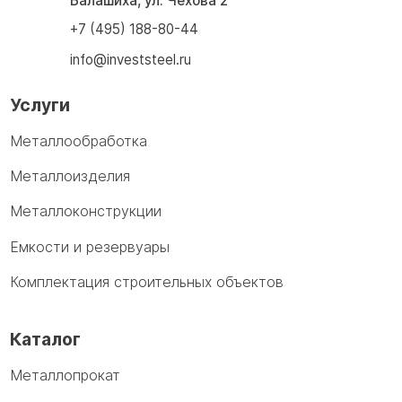
Балашиха, ул. Чехова 2
+7 (495) 188-80-44
info@investsteel.ru
Услуги
Металлообработка
Металлоизделия
Металлоконструкции
Емкости и резервуары
Комплектация строительных объектов
Каталог
Металлопрокат