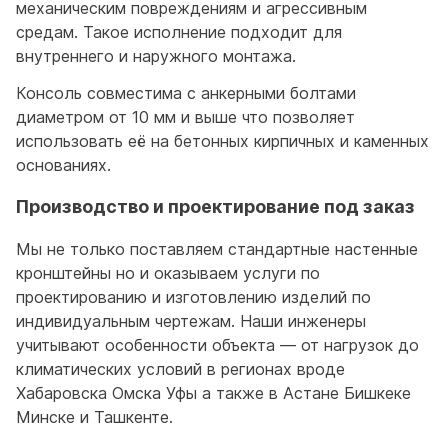
механическим повреждениям и агрессивным
средам. Такое исполнение подходит для
внутреннего и наружного монтажа.
Консоль совместима с анкерными болтами
диаметром от 10 мм и выше что позволяет
использовать её на бетонных кирпичных и каменных
основаниях.
Производство и проектирование под заказ
Мы не только поставляем стандартные настенные
кронштейны но и оказываем услуги по
проектированию и изготовлению изделий по
индивидуальным чертежам. Наши инженеры
учитывают особенности объекта — от нагрузок до
климатических условий в регионах вроде
Хабаровска Омска Уфы а также в Астане Бишкеке
Минске и Ташкенте.