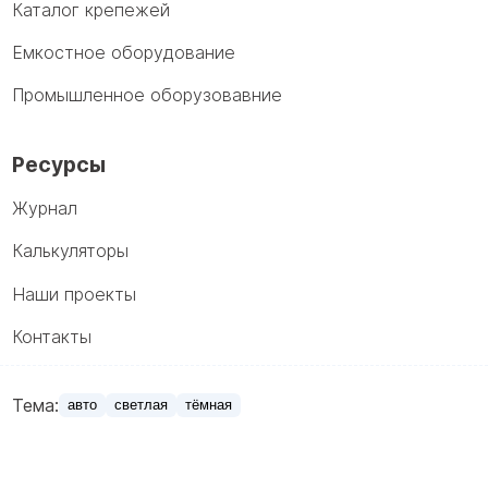
Каталог крепежей
Емкостное оборудование
Промышленное оборузовавние
Ресурсы
Журнал
Калькуляторы
Наши проекты
Контакты
Тема:
авто
светлая
тёмная