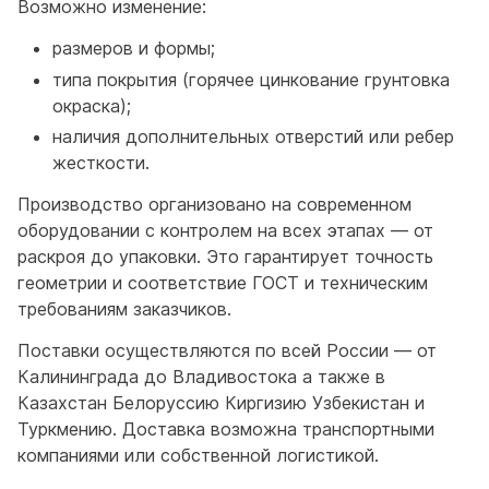
Возможно изменение:
размеров и формы;
типа покрытия (горячее цинкование грунтовка
окраска);
наличия дополнительных отверстий или ребер
жесткости.
Производство организовано на современном
оборудовании с контролем на всех этапах — от
раскроя до упаковки. Это гарантирует точность
геометрии и соответствие ГОСТ и техническим
требованиям заказчиков.
Поставки осуществляются по всей России — от
Калининграда до Владивостока а также в
Казахстан Белоруссию Киргизию Узбекистан и
Туркмению. Доставка возможна транспортными
компаниями или собственной логистикой.