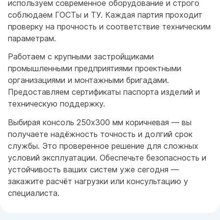
используем современное оборудование и строго
соблюдаем ГОСТы и ТУ. Каждая партия проходит
проверку на прочность и соответствие техническим
параметрам.
Работаем с крупными застройщиками
промышленными предприятиями проектными
организациями и монтажными бригадами.
Предоставляем сертификаты паспорта изделий и
техническую поддержку.
Выбирая консоль 250x300 мм коричневая — вы
получаете надёжность точность и долгий срок
службы. Это проверенное решение для сложных
условий эксплуатации. Обеспечьте безопасность и
устойчивость ваших систем уже сегодня —
закажите расчёт нагрузки или консультацию у
специалиста.