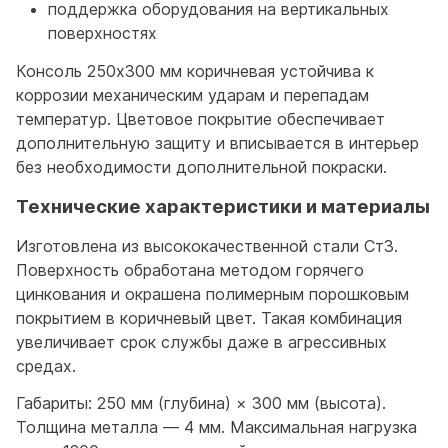
поддержка оборудования на вертикальных
поверхностях
Консоль 250x300 мм коричневая устойчива к
коррозии механическим ударам и перепадам
температур. Цветовое покрытие обеспечивает
дополнительную защиту и вписывается в интерьер
без необходимости дополнительной покраски.
Технические характеристики и материалы
Изготовлена из высококачественной стали Ст3.
Поверхность обработана методом горячего
цинкования и окрашена полимерным порошковым
покрытием в коричневый цвет. Такая комбинация
увеличивает срок службы даже в агрессивных
средах.
Габариты: 250 мм (глубина) × 300 мм (высота).
Толщина металла — 4 мм. Максимальная нагрузка