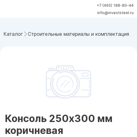
+7 (495) 188-80-44
info@investsteel.ru
Каталог
Строительные материалы и комплектация
Консоль 250x300 мм
коричневая