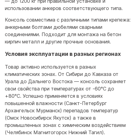
— до 1200 кг при правильной установке и
использовании анкеров соответствующего типа.
Консоль совместима с различными типами крепежа:
анкерными болтами дюбелями сварными
соединениями. Подходит для монтажа на бетон
кирпич металл и другие прочные основания.
Условия эксплуатации в разных регионах
Товар активно используется в разных
климатических зонах. От Сибири до Кавказа от
Урала до Дальнего Востока — консоль сохраняет
свои свойства при температурах от -60°C до
+80°C. Успешно применяется в условиях
повышенной влажности (Санкт-Петербург
Архангельск Мурманск) перепадов температур
(Омск Новосибирск Якутск) а также в
промышленных зонах с химическим воздействием
(Челябинск Магнитогорск Нижний Тагил).