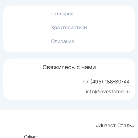
Галлерея
Храктеристики
Описание
Свяжитесь с нами
+7 (495) 188-80-44
info@investsteel.ru
«Инвест Сталь»
Офис: