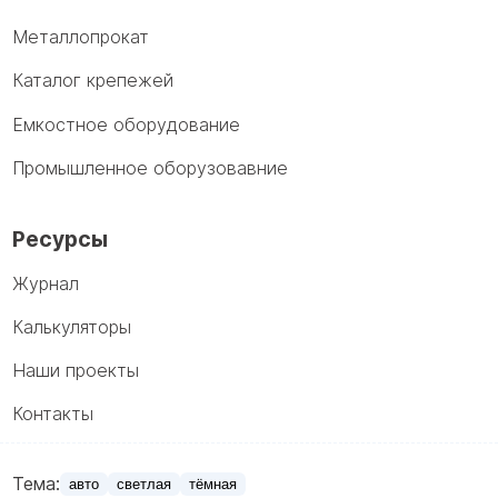
Металлопрокат
Каталог крепежей
Емкостное оборудование
Промышленное оборузовавние
Ресурсы
Журнал
Калькуляторы
Наши проекты
Контакты
Тема:
авто
светлая
тёмная