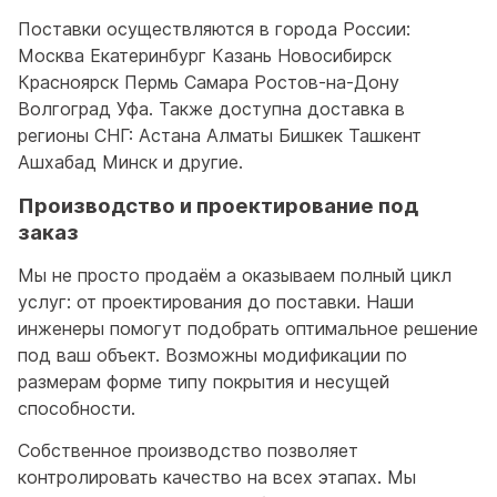
Поставки осуществляются в города России:
Москва Екатеринбург Казань Новосибирск
Красноярск Пермь Самара Ростов-на-Дону
Волгоград Уфа. Также доступна доставка в
регионы СНГ: Астана Алматы Бишкек Ташкент
Ашхабад Минск и другие.
Производство и проектирование под
заказ
Мы не просто продаём а оказываем полный цикл
услуг: от проектирования до поставки. Наши
инженеры помогут подобрать оптимальное решение
под ваш объект. Возможны модификации по
размерам форме типу покрытия и несущей
способности.
Собственное производство позволяет
контролировать качество на всех этапах. Мы