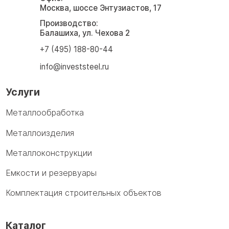
Москва, шоссе Энтузиастов, 17
Производство:
Балашиха, ул. Чехова 2
+7 (495) 188-80-44
info@investsteel.ru
Услуги
Металлообработка
Металлоизделия
Металлоконструкции
Емкости и резервуары
Комплектация строительных объектов
Каталог