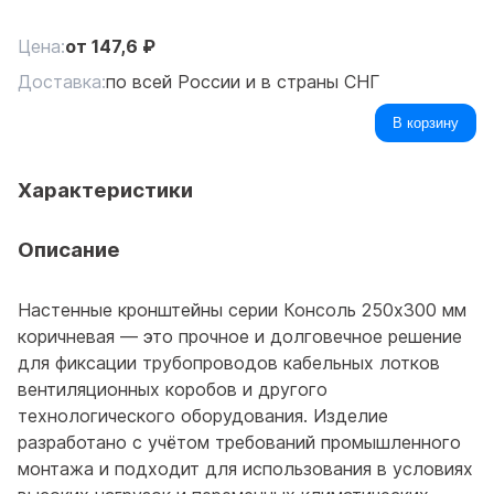
Цена:
от
147,6
₽
Доставка:
по всей России и в страны СНГ
В корзину
Характеристики
Описание
Настенные кронштейны серии Консоль 250x300 мм
коричневая — это прочное и долговечное решение
для фиксации трубопроводов кабельных лотков
вентиляционных коробов и другого
технологического оборудования. Изделие
разработано с учётом требований промышленного
монтажа и подходит для использования в условиях