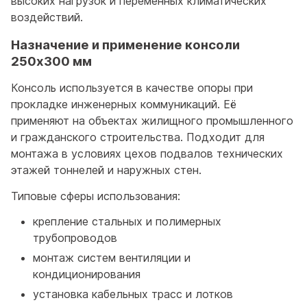
высоких нагрузок и переменных климатических
воздействий.
Назначение и применение консоли
250x300 мм
Консоль используется в качестве опоры при
прокладке инженерных коммуникаций. Её
применяют на объектах жилищного промышленного
и гражданского строительства. Подходит для
монтажа в условиях цехов подвалов технических
этажей тоннелей и наружных стен.
Типовые сферы использования:
крепление стальных и полимерных
трубопроводов
монтаж систем вентиляции и
кондиционирования
установка кабельных трасс и лотков