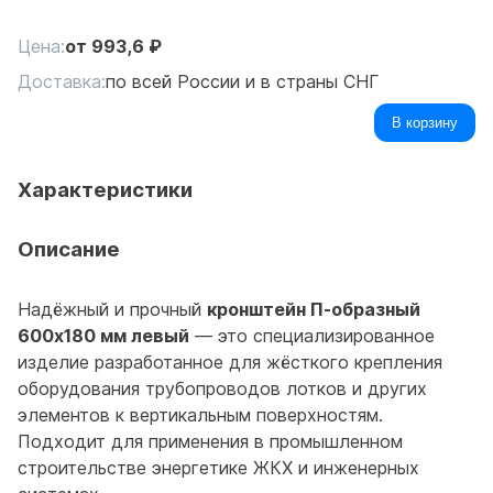
Цена:
от
993,6
₽
Доставка:
по всей России и в страны СНГ
В корзину
Характеристики
Описание
Надёжный и прочный
кронштейн П-образный
600х180 мм левый
— это специализированное
изделие разработанное для жёсткого крепления
оборудования трубопроводов лотков и других
элементов к вертикальным поверхностям.
Подходит для применения в промышленном
строительстве энергетике ЖКХ и инженерных