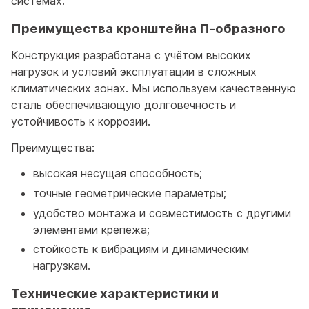
системах.
Преимущества кронштейна П-образного
Конструкция разработана с учётом высоких
нагрузок и условий эксплуатации в сложных
климатических зонах. Мы используем качественную
сталь обеспечивающую долговечность и
устойчивость к коррозии.
Преимущества:
высокая несущая способность;
точные геометрические параметры;
удобство монтажа и совместимость с другими
элементами крепежа;
стойкость к вибрациям и динамическим
нагрузкам.
Технические характеристики и