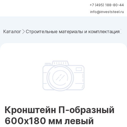
+7 (495) 188-80-44
info@investsteel.ru
Каталог
Строительные материалы и комплектация
Кронштейн П-образный
600х180 мм левый