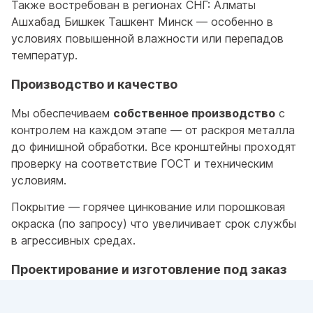
Также востребован в регионах СНГ: Алматы
Ашхабад Бишкек Ташкент Минск — особенно в
условиях повышенной влажности или перепадов
температур.
Производство и качество
Мы обеспечиваем
собственное производство
с
контролем на каждом этапе — от раскроя металла
до финишной обработки. Все кронштейны проходят
проверку на соответствие ГОСТ и техническим
условиям.
Покрытие — горячее цинкование или порошковая
окраска (по запросу) что увеличивает срок службы
в агрессивных средах.
Проектирование и изготовление под заказ
Помимо стандартных решений мы оказываем услуги