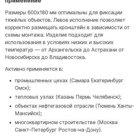
применение
Размеры 600х180 мм оптимальны для фиксации
тяжёлых объектов. Левое исполнение позволяет
корректно размещать кронштейн в зависимости от
схемы монтажа. Изделие подходит для
использования в условиях низких и высоких
температур — от Архангельска до Астрахани от
Новосибирска до Владивостока.
Активно применяется в:
промышленных цехах (Самара Екатеринбург
Омск);
тепловых узлах (Казань Пермь Челябинск);
объектах нефтегазовой отрасли (Тюмень Ханты-
Мансийск);
многоквартирном строительстве (Москва
Санкт-Петербург Ростов-на-Дону).