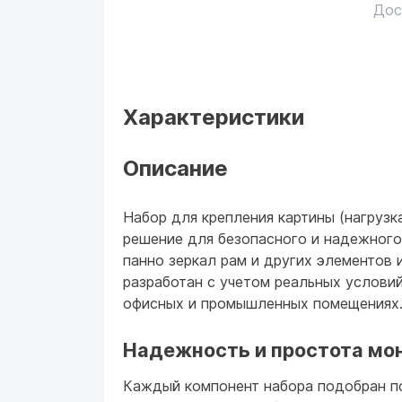
Дос
Характеристики
Описание
Набор для крепления картины (нагрузка
решение для безопасного и надежног
панно зеркал рам и других элементов 
разработан с учетом реальных услови
офисных и промышленных помещениях
Надежность и простота мо
Каждый компонент набора подобран по