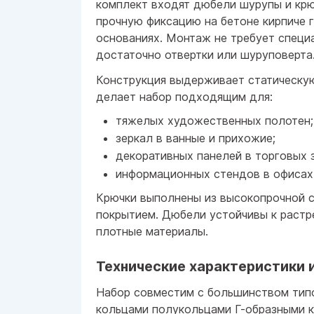
комплект входят дюбели шурупы и кр
прочную фиксацию на бетоне кирпиче г
основаниях. Монтаж не требует специ
достаточно отвертки или шуруповерта
Конструкция выдерживает статическую 
делает набор подходящим для:
тяжелых художественных полотен;
зеркал в ванные и прихожие;
декоративных панелей в торговых 
информационных стендов в офисах
Крючки выполнены из высокопрочной с
покрытием. Дюбели устойчивы к растр
плотные материалы.
Технические характеристики
Набор совместим с большинством тип
кольцами полукольцами Г-образными 