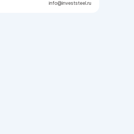
info@investsteel.ru