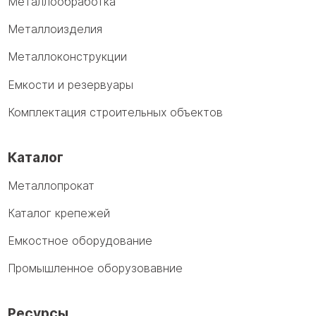
Металлообработка
Металлоизделия
Металлоконструкции
Емкости и резервуары
Комплектация строительных объектов
Каталог
Металлопрокат
Каталог крепежей
Емкостное оборудование
Промышленное оборузовавние
Ресурсы