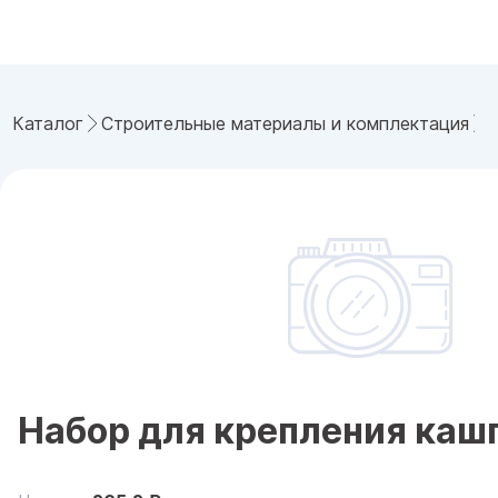
Каталог
Строительные материалы и комплектация
Набор для крепления каш