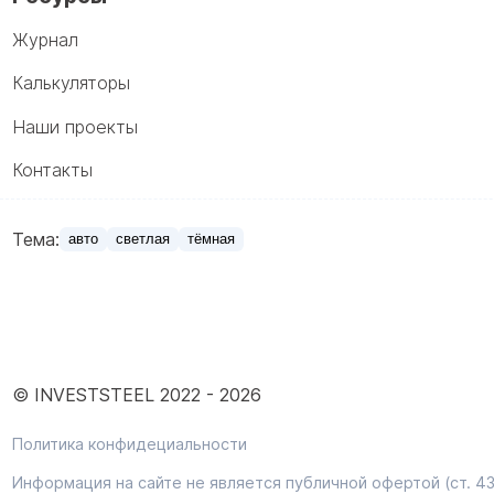
Журнал
Калькуляторы
Наши проекты
Контакты
Тема:
авто
светлая
тёмная
© INVESTSTEEL 2022 -
2026
Политика конфидециальности
Информация на сайте не является публичной офертой (ст. 43