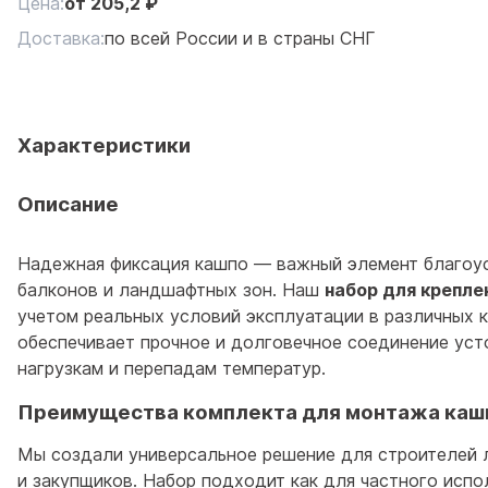
Цена:
от
205,2
₽
Доставка:
по всей России и в страны СНГ
Характеристики
Описание
Надежная фиксация кашпо — важный элемент благоу
балконов и ландшафтных зон. Наш
набор для крепле
учетом реальных условий эксплуатации в различных к
обеспечивает прочное и долговечное соединение уст
нагрузкам и перепадам температур.
Преимущества комплекта для монтажа каш
Мы создали универсальное решение для строителей
и закупщиков. Набор подходит как для частного испо