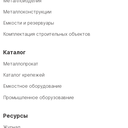
Металлоизделия
Металлоконструкции
Емкости и резервуары
Комплектация строительных объектов
Каталог
Металлопрокат
Каталог крепежей
Емкостное оборудование
Промышленное оборузовавние
Ресурсы
Журнал