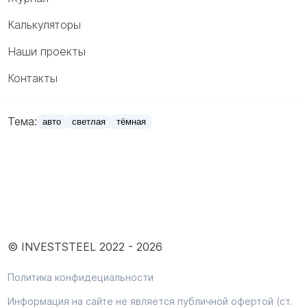
Калькуляторы
Наши проекты
Контакты
Тема:
авто
светлая
тёмная
© INVESTSTEEL 2022 -
2026
Политика конфидециальности
Информация на сайте не является публичной офертой (ст.