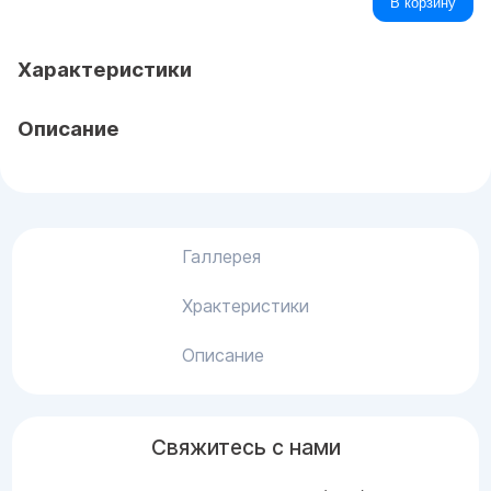
В корзину
Характеристики
Описание
Галлерея
Храктеристики
Описание
Свяжитесь с нами