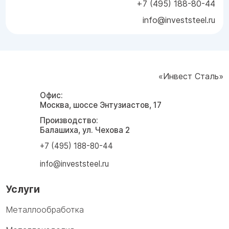
+7 (495) 188-80-44
info@investsteel.ru
«Инвест Сталь»
Офис:
Москва, шоссе Энтузиастов, 17
Производство:
Балашиха, ул. Чехова 2
+7 (495) 188-80-44
info@investsteel.ru
Услуги
Металлообработка