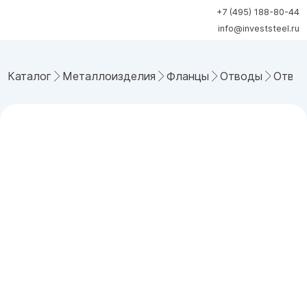
+7 (495) 188-80-44
info@investsteel.ru
Каталог
Металлоизделия
Фланцы
Отводы
Отвод