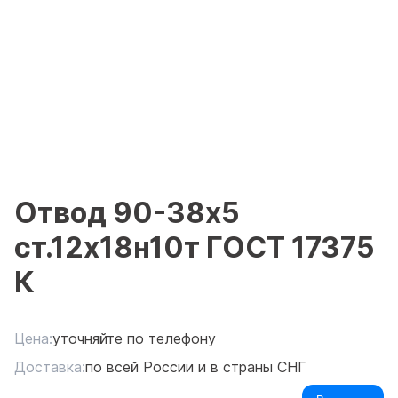
Отвод 90-38х5
ст.12х18н10т ГОСТ 17375
К
Цена:
уточняйте по телефону
Доставка:
по всей России и в страны СНГ