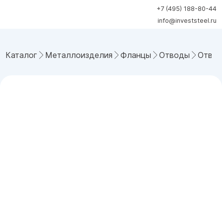
+7 (495) 188-80-44
info@investsteel.ru
Каталог
Металлоизделия
Фланцы
Отводы
Отвод