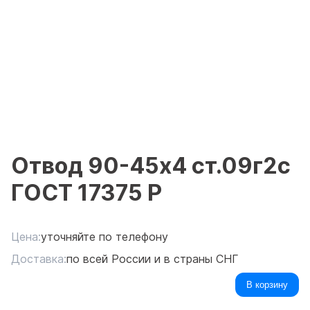
Отвод 90-45х4 ст.09г2с
ГОСТ 17375 Р
Цена:
уточняйте по телефону
Доставка:
по всей России и в страны СНГ
В корзину