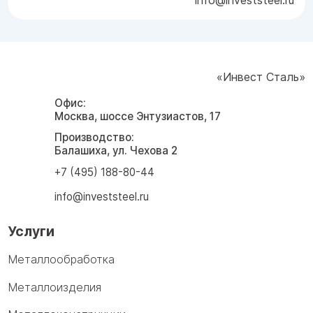
«Инвест Сталь»
Офис:
Москва, шоссе Энтузиастов, 17
Производство:
Балашиха, ул. Чехова 2
+7 (495) 188-80-44
info@investsteel.ru
Услуги
Металлообработка
Металлоизделия