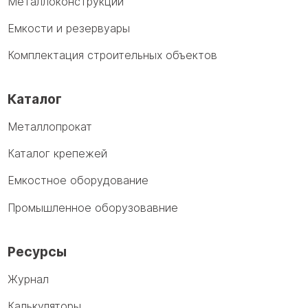
Металлоконструкции
Емкости и резервуары
Комплектация строительных объектов
Каталог
Металлопрокат
Каталог крепежей
Емкостное оборудование
Промышленное оборузовавние
Ресурсы
Журнал
Калькуляторы