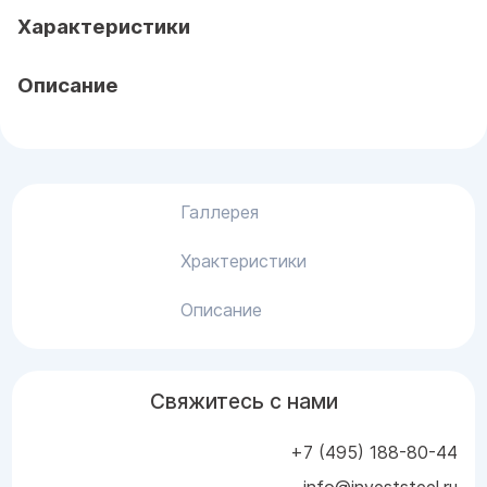
Характеристики
Описание
Галлерея
Храктеристики
Описание
Свяжитесь с нами
+7 (495) 188-80-44
info@investsteel.ru