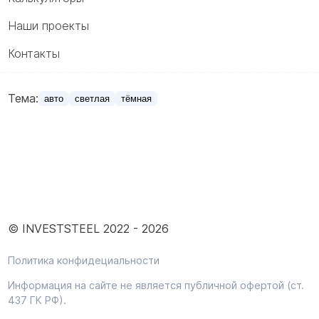
Наши проекты
Контакты
Тема:
авто
светлая
тёмная
© INVESTSTEEL 2022 -
2026
Политика конфидециальности
Информация на сайте не является публичной офертой (ст.
437 ГК РФ).