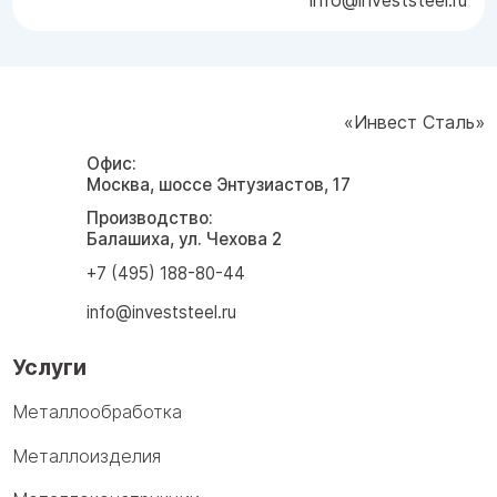
«Инвест Сталь»
Офис:
Москва, шоссе Энтузиастов, 17
Производство:
Балашиха, ул. Чехова 2
+7 (495) 188-80-44
info@investsteel.ru
Услуги
Металлообработка
Металлоизделия