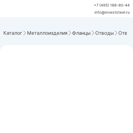
+7 (495) 188-80-44
info@investsteel.ru
Каталог
Металлоизделия
Фланцы
Отводы
Отвод