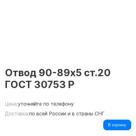
Отвод 90-89х5 ст.20
ГОСТ 30753 Р
Цена:
уточняйте по телефону
Доставка:
по всей России и в страны СНГ
В корзину