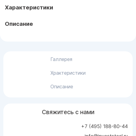
Характеристики
Описание
Галлерея
Храктеристики
Описание
Свяжитесь с нами
+7 (495) 188-80-44
info@investsteel.ru