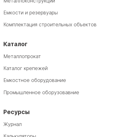
Металлоконструкции
Емкости и резервуары
Комплектация строительных объектов
Каталог
Металлопрокат
Каталог крепежей
Емкостное оборудование
Промышленное оборузовавние
Ресурсы
Журнал
Калькуляторы