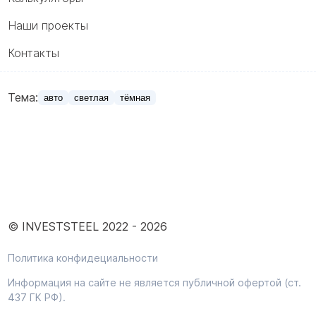
Наши проекты
Контакты
Тема:
авто
светлая
тёмная
© INVESTSTEEL 2022 -
2026
Политика конфидециальности
Информация на сайте не является публичной офертой (ст.
437 ГК РФ).