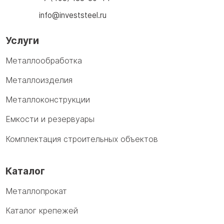
info@investsteel.ru
Услуги
Металлообработка
Металлоизделия
Металлоконструкции
Емкости и резервуары
Комплектация строительных объектов
Каталог
Металлопрокат
Каталог крепежей