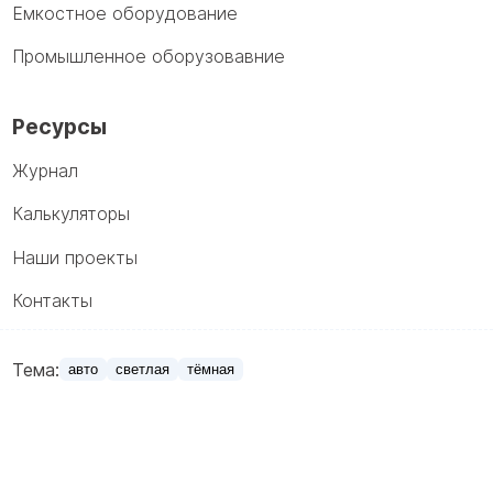
Емкостное оборудование
Промышленное оборузовавние
Ресурсы
Журнал
Калькуляторы
Наши проекты
Контакты
Тема:
авто
светлая
тёмная