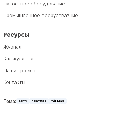
Емкостное оборудование
Промышленное оборузовавние
Ресурсы
Журнал
Калькуляторы
Наши проекты
Контакты
Тема:
авто
светлая
тёмная