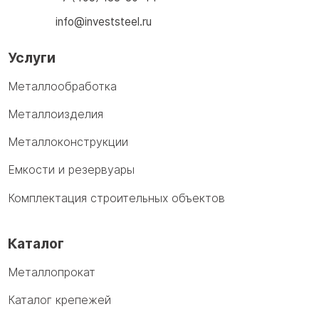
info@investsteel.ru
Услуги
Металлообработка
Металлоизделия
Металлоконструкции
Емкости и резервуары
Комплектация строительных объектов
Каталог
Металлопрокат
Каталог крепежей