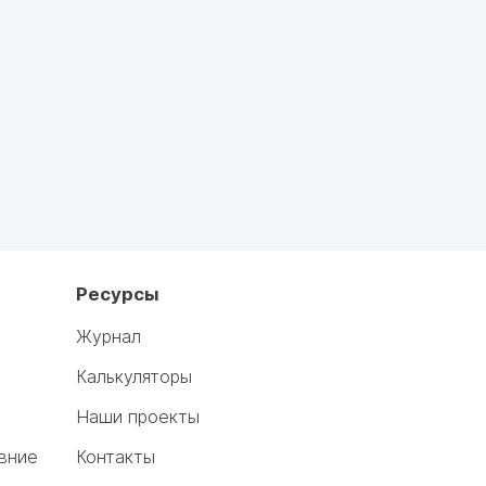
Ресурсы
Журнал
Калькуляторы
Наши проекты
вние
Контакты