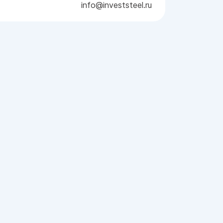
info@investsteel.ru