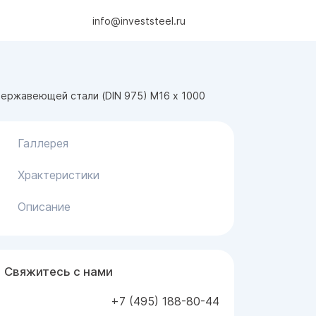
info@investsteel.ru
нержавеющей стали (DIN 975) М16 х 1000
Галлерея
Храктеристики
Описание
Свяжитесь с нами
+7 (495) 188-80-44