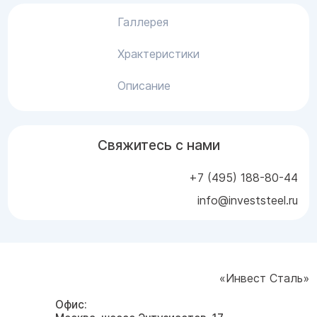
Галлерея
Храктеристики
Описание
Свяжитесь с нами
+7 (495) 188-80-44
info@investsteel.ru
«Инвест Сталь»
Офис: