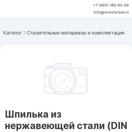
+7 (495) 188-80-44
info@investsteel.ru
Каталог
Строительные материалы и комплектация
Шпилька из
нержавеющей стали (DIN