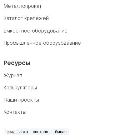
Металлопрокат
Каталог крепежей
Емкостное оборудование
Промышленное оборузовавние
Ресурсы
Журнал
Калькуляторы
Наши проекты
Контакты
Тема:
авто
светлая
тёмная