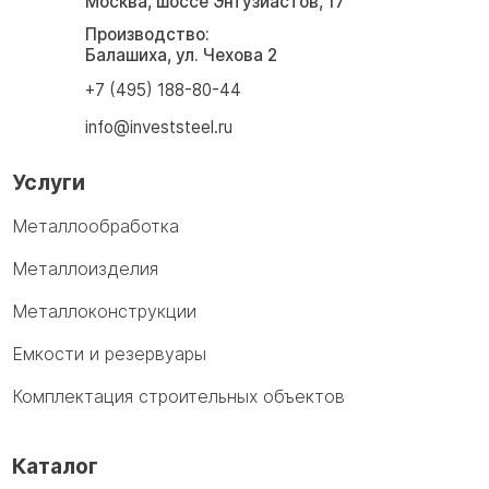
Москва, шоссе Энтузиастов, 17
Производство:
Балашиха, ул. Чехова 2
+7 (495) 188-80-44
info@investsteel.ru
Услуги
Металлообработка
Металлоизделия
Металлоконструкции
Емкости и резервуары
Комплектация строительных объектов
Каталог