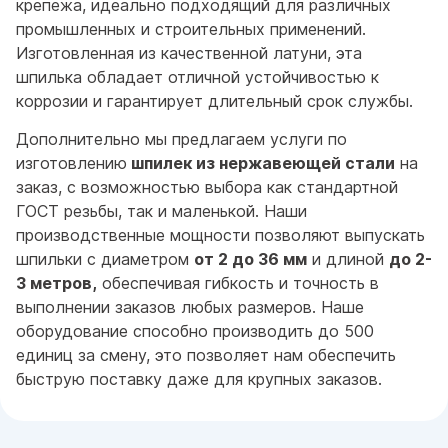
крепежа, идеально подходящий для различных
промышленных и строительных применений.
Изготовленная из качественной латуни, эта
шпилька обладает отличной устойчивостью к
коррозии и гарантирует длительный срок службы.
Дополнительно мы предлагаем услуги по
изготовлению
шпилек из нержавеющей стали
на
заказ, с возможностью выбора как стандартной
ГОСТ резьбы, так и маленькой. Наши
производственные мощности позволяют выпускать
шпильки с диаметром
от 2 до 36 мм
и длиной
до 2-
3 метров,
обеспечивая гибкость и точность в
выполнении заказов любых размеров. Наше
оборудование способно производить до 500
единиц за смену, это позволяет нам обеспечить
быструю поставку даже для крупных заказов.