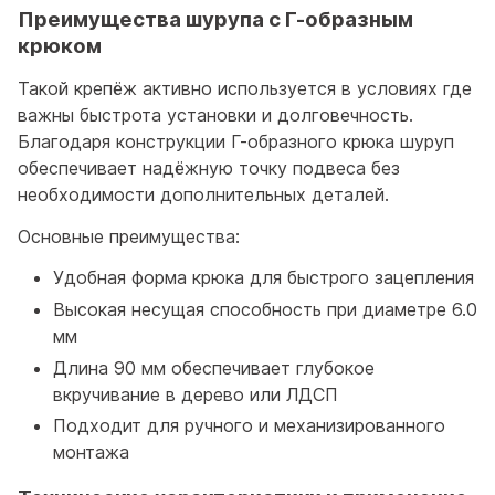
Преимущества шурупа с Г-образным
крюком
Такой крепёж активно используется в условиях где
важны быстрота установки и долговечность.
Благодаря конструкции Г-образного крюка шуруп
обеспечивает надёжную точку подвеса без
необходимости дополнительных деталей.
Основные преимущества:
Удобная форма крюка для быстрого зацепления
Высокая несущая способность при диаметре 6.0
мм
Длина 90 мм обеспечивает глубокое
вкручивание в дерево или ЛДСП
Подходит для ручного и механизированного
монтажа