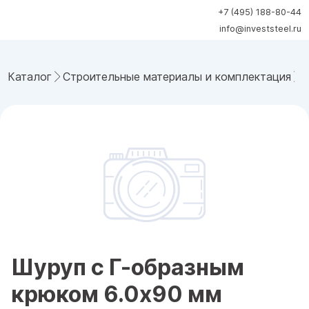
+7 (495) 188-80-44
info@investsteel.ru
Каталог
Строительные материалы и комплектация
Шуруп с Г-образным
крюком 6.0x90 мм