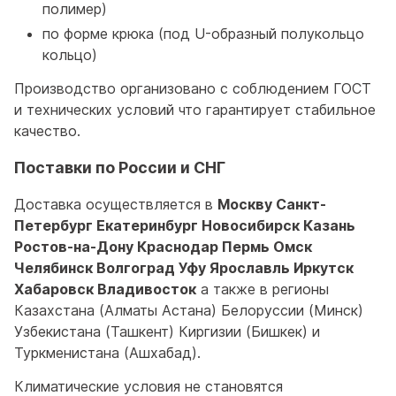
полимер)
по форме крюка (под U-образный полукольцо
кольцо)
Производство организовано с соблюдением ГОСТ
и технических условий что гарантирует стабильное
качество.
Поставки по России и СНГ
Доставка осуществляется в
Москву Санкт-
Петербург Екатеринбург Новосибирск Казань
Ростов-на-Дону Краснодар Пермь Омск
Челябинск Волгоград Уфу Ярославль Иркутск
Хабаровск Владивосток
а также в регионы
Казахстана (Алматы Астана) Белоруссии (Минск)
Узбекистана (Ташкент) Киргизии (Бишкек) и
Туркменистана (Ашхабад).
Климатические условия не становятся