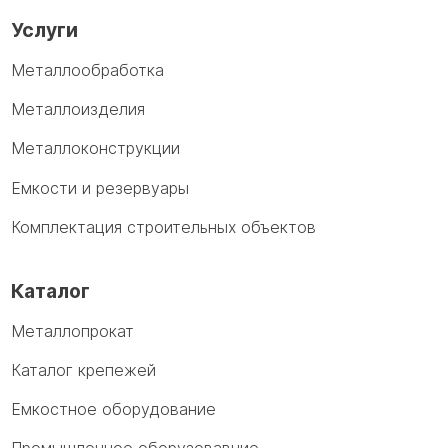
Услуги
Металлообработка
Металлоизделия
Металлоконструкции
Емкости и резервуары
Комплектация строительных объектов
Каталог
Металлопрокат
Каталог крепежей
Емкостное оборудование