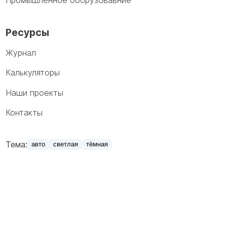
Промышленное оборузовавние
Ресурсы
Журнал
Калькуляторы
Наши проекты
Контакты
Тема:
авто
светлая
тёмная