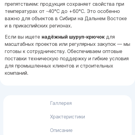
препятствием: продукция сохраняет свойства при
температурах от -40°C до +60°C. Это особенно
важно для объектов в Сибири на Дальнем Востоке
и в прикаспийских регионах.
Если вы ищете
надёжный шуруп-крючок
для
масштабных проектов или регулярных закупок — мы
готовы к сотрудничеству. Обеспечиваем оптовые
поставки техническую поддержку и гибкие условия
для промышленных клиентов и строительных
компаний.
Галлерея
Храктеристики
Описание