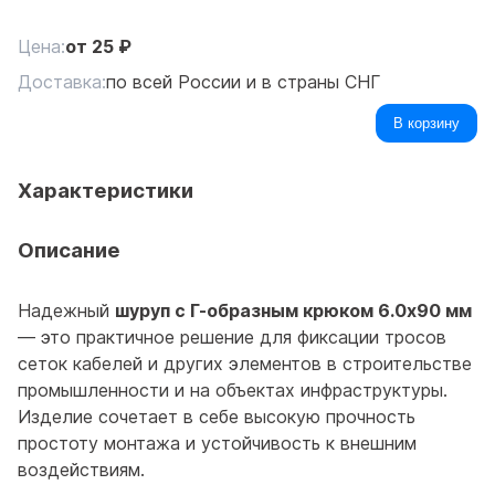
Цена:
от
25
₽
Доставка:
по всей России и в страны СНГ
В корзину
Характеристики
Описание
Надежный
шуруп с Г-образным крюком 6.0x90 мм
— это практичное решение для фиксации тросов
сеток кабелей и других элементов в строительстве
промышленности и на объектах инфраструктуры.
Изделие сочетает в себе высокую прочность
простоту монтажа и устойчивость к внешним
воздействиям.