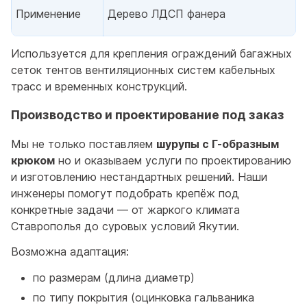
Применение
Дерево ЛДСП фанера
Используется для крепления ограждений багажных
сеток тентов вентиляционных систем кабельных
трасс и временных конструкций.
Производство и проектирование под заказ
Мы не только поставляем
шурупы с Г-образным
крюком
но и оказываем услуги по проектированию
и изготовлению нестандартных решений. Наши
инженеры помогут подобрать крепёж под
конкретные задачи — от жаркого климата
Ставрополья до суровых условий Якутии.
Возможна адаптация:
по размерам (длина диаметр)
по типу покрытия (оцинковка гальваника