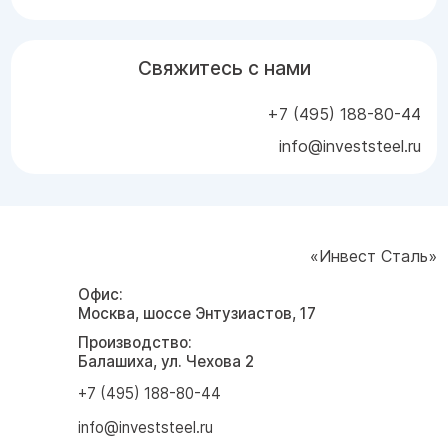
Свяжитесь с нами
+7 (495) 188-80-44
info@investsteel.ru
«Инвест Сталь»
Офис:
Москва, шоссе Энтузиастов, 17
Производство:
Балашиха, ул. Чехова 2
+7 (495) 188-80-44
info@investsteel.ru