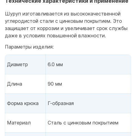
Технические характеристики и применение
Шуруп изготавливается из высококачественной
углеродистой стали с цинковым покрытием. Это
защищает от коррозии и увеличивает срок службы
даже в условиях повышенной влажности.
Параметры изделия:
Диаметр
6.0 мм
Длина
90 мм
Форма крюка
Г-образная
Материал
Сталь с цинковым покрытием