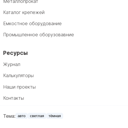
Металлопрокат
Каталог крепежей
Емкостное оборудование
Промышленное оборузовавние
Ресурсы
Журнал
Калькуляторы
Наши проекты
Контакты
Тема:
авто
светлая
тёмная