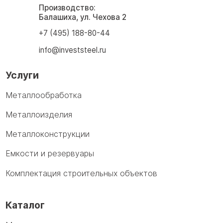
Производство:
Балашиха, ул. Чехова 2
+7 (495) 188-80-44
info@investsteel.ru
Услуги
Металлообработка
Металлоизделия
Металлоконструкции
Емкости и резервуары
Комплектация строительных объектов
Каталог