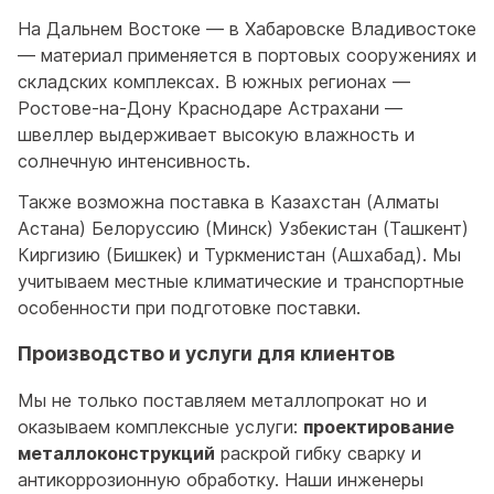
На Дальнем Востоке — в Хабаровске Владивостоке
— материал применяется в портовых сооружениях и
складских комплексах. В южных регионах —
Ростове-на-Дону Краснодаре Астрахани —
швеллер выдерживает высокую влажность и
солнечную интенсивность.
Также возможна поставка в Казахстан (Алматы
Астана) Белоруссию (Минск) Узбекистан (Ташкент)
Киргизию (Бишкек) и Туркменистан (Ашхабад). Мы
учитываем местные климатические и транспортные
особенности при подготовке поставки.
Производство и услуги для клиентов
Мы не только поставляем металлопрокат но и
оказываем комплексные услуги:
проектирование
металлоконструкций
раскрой гибку сварку и
антикоррозионную обработку. Наши инженеры