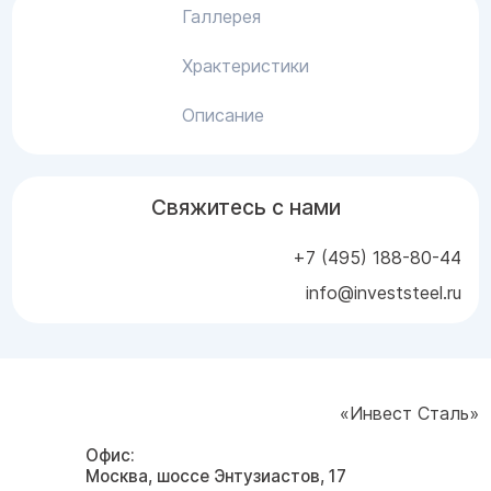
Галлерея
Храктеристики
Описание
Свяжитесь с нами
+7 (495) 188-80-44
info@investsteel.ru
«Инвест Сталь»
Офис:
Москва, шоссе Энтузиастов, 17