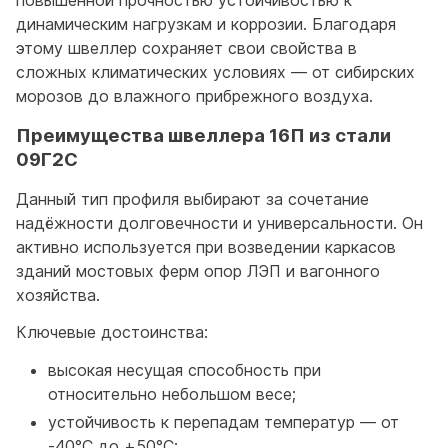
динамическим нагрузкам и коррозии. Благодаря
этому швеллер сохраняет свои свойства в
сложных климатических условиях — от сибирских
морозов до влажного прибрежного воздуха.
Преимущества швеллера 16П из стали
09Г2С
Данный тип профиля выбирают за сочетание
надёжности долговечности и универсальности. Он
активно используется при возведении каркасов
зданий мостовых ферм опор ЛЭП и вагонного
хозяйства.
Ключевые достоинства:
высокая несущая способность при
относительно небольшом весе;
устойчивость к перепадам температур — от
-40°C до +50°C;