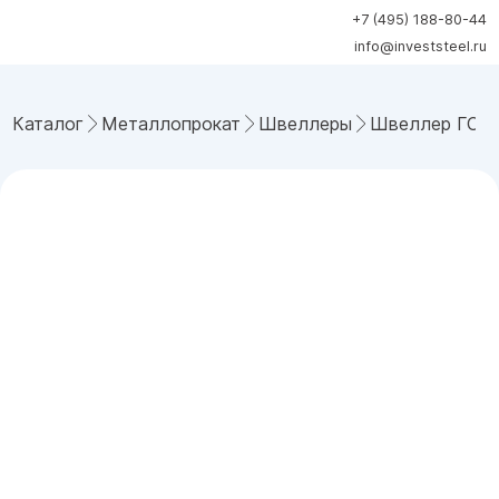
+7 (495) 188-80-44
info@investsteel.ru
Каталог
Металлопрокат
Швеллеры
Швеллер ГОСТ