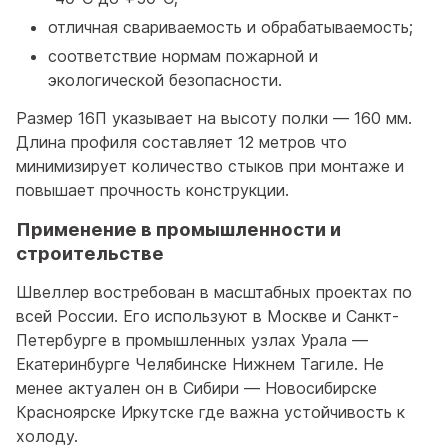
отличная свариваемость и обрабатываемость;
соответствие нормам пожарной и
экологической безопасности.
Размер 16П указывает на высоту полки — 160 мм.
Длина профиля составляет 12 метров что
минимизирует количество стыков при монтаже и
повышает прочность конструкции.
Применение в промышленности и
строительстве
Швеллер востребован в масштабных проектах по
всей России. Его используют в Москве и Санкт-
Петербурге в промышленных узлах Урала —
Екатеринбурге Челябинске Нижнем Тагиле. Не
менее актуален он в Сибири — Новосибирске
Красноярске Иркутске где важна устойчивость к
холоду.