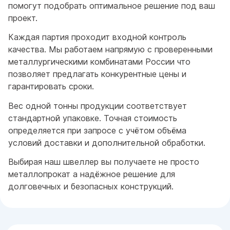
помогут подобрать оптимальное решение под ваш
проект.
Каждая партия проходит входной контроль
качества. Мы работаем напрямую с проверенными
металлургическими комбинатами России что
позволяет предлагать конкурентные цены и
гарантировать сроки.
Вес одной тонны продукции соответствует
стандартной упаковке. Точная стоимость
определяется при запросе с учётом объёма
условий доставки и дополнительной обработки.
Выбирая наш швеллер вы получаете не просто
металлопрокат а надёжное решение для
долговечных и безопасных конструкций.