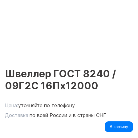
Швеллер ГОСТ 8240 /
09Г2С 16Пx12000
Цена:
уточняйте по телефону
Доставка:
по всей России и в страны СНГ
В корзину