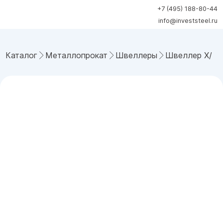
+7 (495) 188-80-44
info@investsteel.ru
Каталог
Металлопрокат
Швеллеры
Швеллер Х/Г 