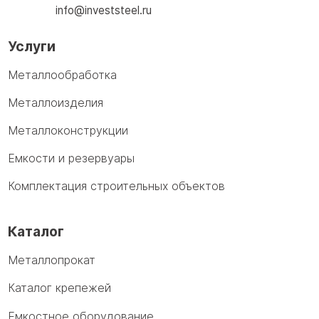
info@investsteel.ru
Услуги
Металлообработка
Металлоизделия
Металлоконструкции
Емкости и резервуары
Комплектация строительных объектов
Каталог
Металлопрокат
Каталог крепежей
Емкостное оборудование