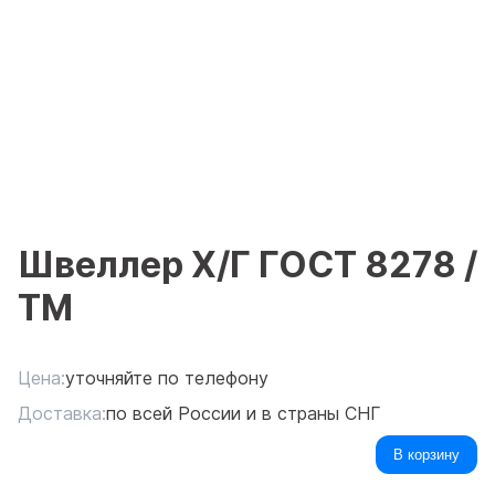
Швеллер Х/Г ГОСТ 8278 /
ТМ
Цена:
уточняйте по телефону
Доставка:
по всей России и в страны СНГ
В корзину