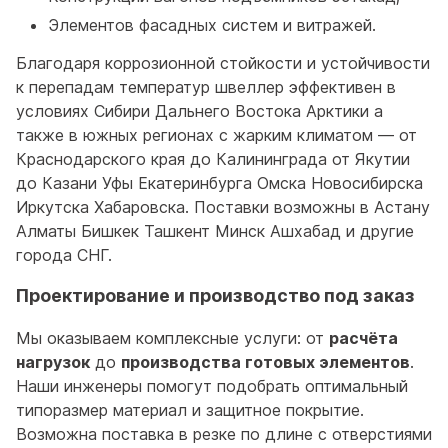
Элементов фасадных систем и витражей.
Благодаря коррозионной стойкости и устойчивости
к перепадам температур швеллер эффективен в
условиях Сибири Дальнего Востока Арктики а
также в южных регионах с жарким климатом — от
Краснодарского края до Калининграда от Якутии
до Казани Уфы Екатеринбурга Омска Новосибирска
Иркутска Хабаровска. Поставки возможны в Астану
Алматы Бишкек Ташкент Минск Ашхабад и другие
города СНГ.
Проектирование и производство под заказ
Мы оказываем комплексные услуги: от
расчёта
нагрузок
до
производства готовых элементов
.
Наши инженеры помогут подобрать оптимальный
типоразмер материал и защитное покрытие.
Возможна поставка в резке по длине с отверстиями