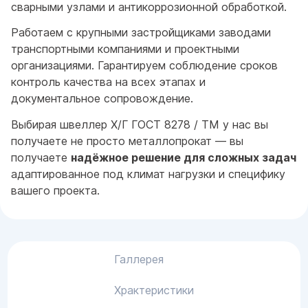
сварными узлами и антикоррозионной обработкой.
Работаем с крупными застройщиками заводами
транспортными компаниями и проектными
организациями. Гарантируем соблюдение сроков
контроль качества на всех этапах и
документальное сопровождение.
Выбирая швеллер Х/Г ГОСТ 8278 / ТМ у нас вы
получаете не просто металлопрокат — вы
получаете
надёжное решение для сложных задач
адаптированное под климат нагрузки и специфику
вашего проекта.
Галлерея
Храктеристики