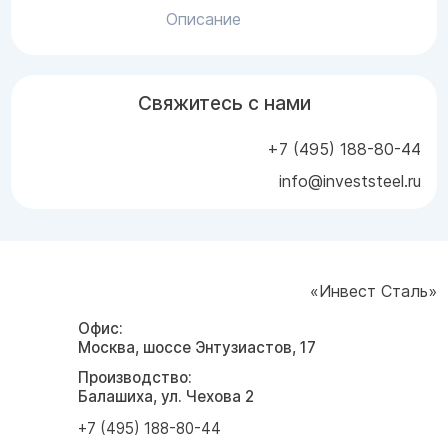
Описание
Свяжитесь с нами
+7 (495) 188-80-44
info@investsteel.ru
«Инвест Сталь»
Офис:
Москва, шоссе Энтузиастов, 17
Производство:
Балашиха, ул. Чехова 2
+7 (495) 188-80-44