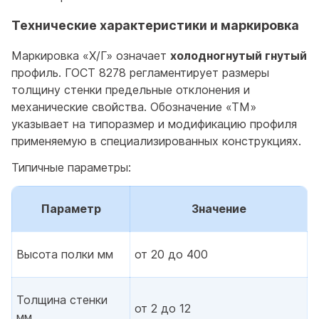
Технические характеристики и маркировка
Маркировка «Х/Г» означает
холодногнутый гнутый
профиль. ГОСТ 8278 регламентирует размеры
толщину стенки предельные отклонения и
механические свойства. Обозначение «ТМ»
указывает на типоразмер и модификацию профиля
применяемую в специализированных конструкциях.
Типичные параметры:
Параметр
Значение
Высота полки мм
от 20 до 400
Толщина стенки
от 2 до 12
мм