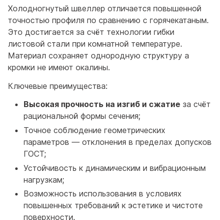
Холодногнутый швеллер отличается повышенной
точностью профиля по сравнению с горячекатаным.
Это достигается за счёт технологии гибки
листовой стали при комнатной температуре.
Материал сохраняет однородную структуру а
кромки не имеют окалины.
Ключевые преимущества:
Высокая прочность на изгиб и сжатие
за счёт
рациональной формы сечения;
Точное соблюдение геометрических
параметров — отклонения в пределах допусков
ГОСТ;
Устойчивость к динамическим и вибрационным
нагрузкам;
Возможность использования в условиях
повышенных требований к эстетике и чистоте
поверхности.