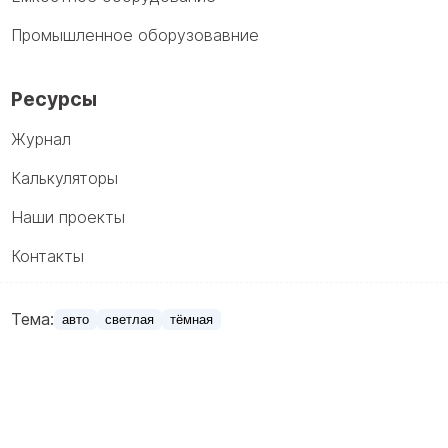
Промышленное оборузовавние
Ресурсы
Журнал
Калькуляторы
Наши проекты
Контакты
Тема:
авто
светлая
тёмная