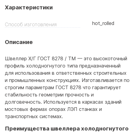
Характеристики
hot_rolled
Способ изготовления
Описание
Швеллер Х/Г ГОСТ 8278 / ТМ — это высокоточный
профиль холодногнутого типа предназначенный
для использования в ответственных строительных
и промышленных конструкциях. Изготавливается по
строгим параметрам ГОСТ 8278 что гарантирует
стабильность геометрии прочность и
долговечность. Используется в каркасах зданий
мостовых фермах опорах ЛЭП станках и
транспортных системах.
Преимущества швеллера холодногнутого