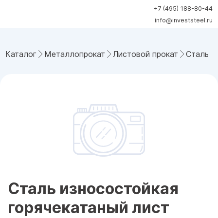
+7 (495) 188-80-44
info@investsteel.ru
Каталог
Металлопрокат
Листовой прокат
Сталь и
Сталь износостойкая
горячекатаный лист