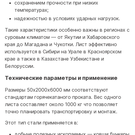
сохранением прочности при низких
температурах;
надежностью в условиях ударных нагрузок.
Такие характеристики особенно важны в регионах с
суровым климатом — от Якутии и Хабаровского
края до Магадана и Чукотки. Лист эффективно
используется в Сибири на Урале в Красноярском
крае а также в Казахстане Узбекистане и
Белоруссии.
Технические параметры и применение
Размеры 50х2000х6000 мм соответствуют
стандартам горячекатаного проката. Вес одного
листа составляет около 1000 кг что позволяет
точно планировать транспортировку и монтаж.
Этот тип стали применяется в:
добыче полезных ископаемых — ковши бункеры