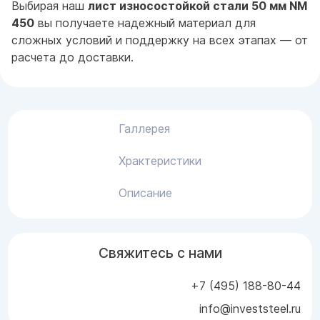
Выбирая наш
лист износостойкой стали 50 мм NM
450
вы получаете надежный материал для
сложных условий и поддержку на всех этапах — от
расчета до доставки.
Галлерея
Храктеристики
Описание
Свяжитесь с нами
+7 (495) 188-80-44
info@investsteel.ru