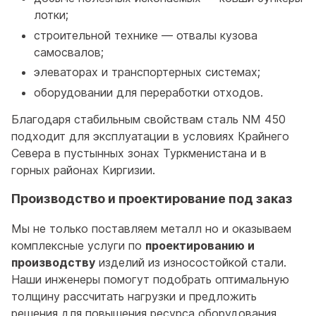
лотки;
строительной технике — отвалы кузова
самосвалов;
элеваторах и транспортерных системах;
оборудовании для переработки отходов.
Благодаря стабильным свойствам сталь NM 450
подходит для эксплуатации в условиях Крайнего
Севера в пустынных зонах Туркменистана и в
горных районах Киргизии.
Производство и проектирование под заказ
Мы не только поставляем металл но и оказываем
комплексные услуги по
проектированию и
производству
изделий из износостойкой стали.
Наши инженеры помогут подобрать оптимальную
толщину рассчитать нагрузки и предложить
решения для повышения ресурса оборудования.