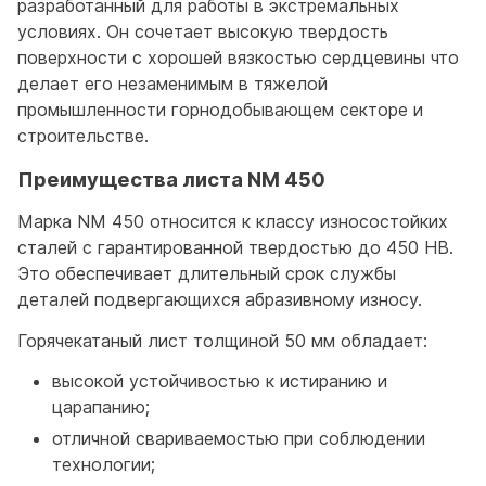
разработанный для работы в экстремальных
условиях. Он сочетает высокую твердость
поверхности с хорошей вязкостью сердцевины что
делает его незаменимым в тяжелой
промышленности горнодобывающем секторе и
строительстве.
Преимущества листа NM 450
Марка NM 450 относится к классу износостойких
сталей с гарантированной твердостью до 450 HB.
Это обеспечивает длительный срок службы
деталей подвергающихся абразивному износу.
Горячекатаный лист толщиной 50 мм обладает:
высокой устойчивостью к истиранию и
царапанию;
отличной свариваемостью при соблюдении
технологии;