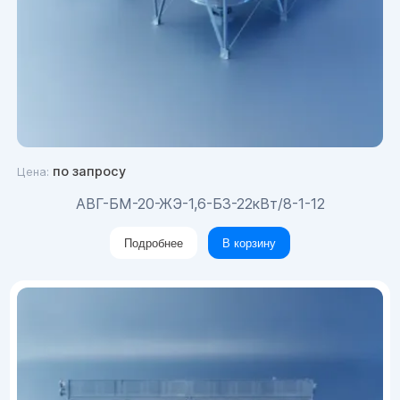
по запросу
Цена:
АВГ-БМ-20-ЖЭ-1,6-Б3-22кВт/8-1-12
Подробнее
В корзину