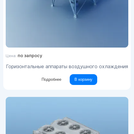
по запросу
Цена:
Горизонтальные аппараты воздушного охлаждения
Подробнее
В корзину