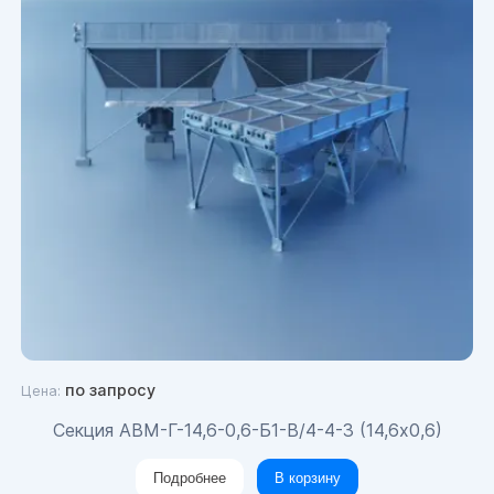
по запросу
Цена:
Секция АВМ-Г-14,6-0,6-Б1-В/4-4-3 (14,6х0,6)
Подробнее
В корзину