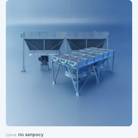
по запросу
Цена: