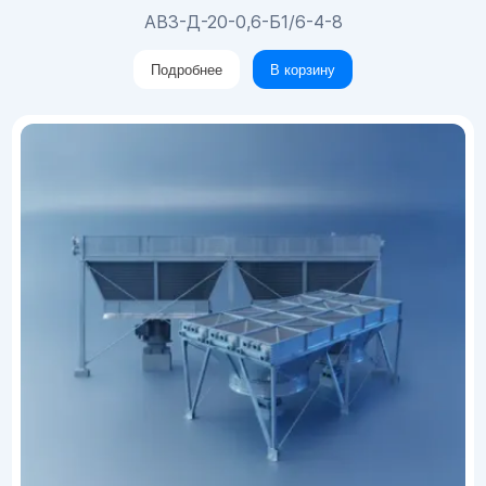
АВЗ-Д-20-0,6-Б1/6-4-8
Подробнее
В корзину