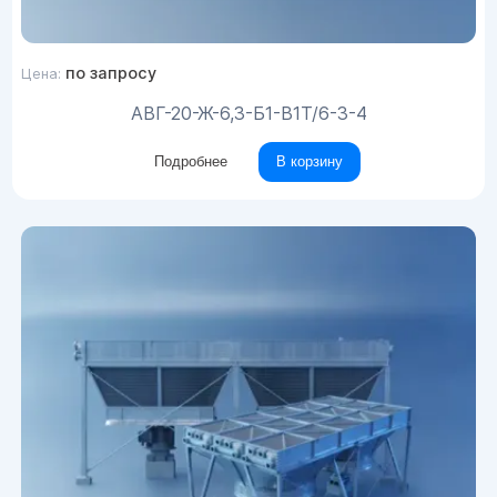
по запросу
Цена:
АВГ-20-Ж-6,3-Б1-В1Т/6-3-4
Подробнее
В корзину