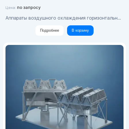
по запросу
Цена:
Аппараты воздушного охлаждения горизонтальные типа 2АВГ
Подробнее
В корзину