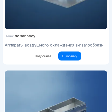
по запросу
Цена:
Аппараты воздушного охлаждения зигзагообразные типа АВЗ
Подробнее
В корзину