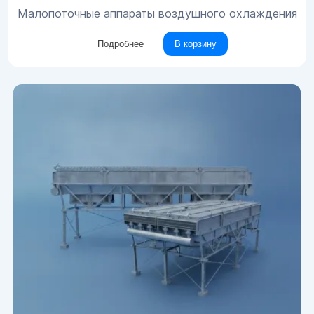
Малопоточные аппараты воздушного охлаждения
Подробнее
В корзину