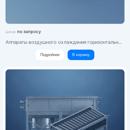
по запросу
Цена:
Аппараты воздушного охлаждения горизонтальные блочного типа
Подробнее
В корзину