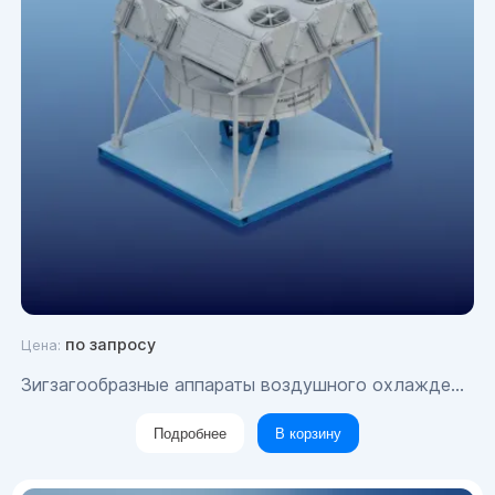
по запросу
Цена:
Зигзагообразные аппараты воздушного охлаждения
Подробнее
В корзину