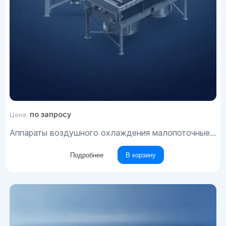
по запросу
Цена:
Аппараты воздушного охлаждения малопоточные типа ABM
Подробнее
В корзину