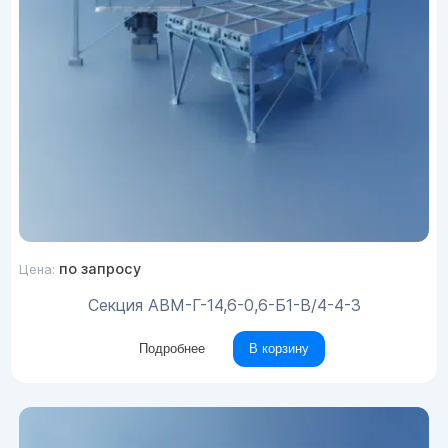
по запросу
Цена:
Секция АВМ-Г-14,6-0,6-Б1-В/4-4-3
Подробнее
В корзину