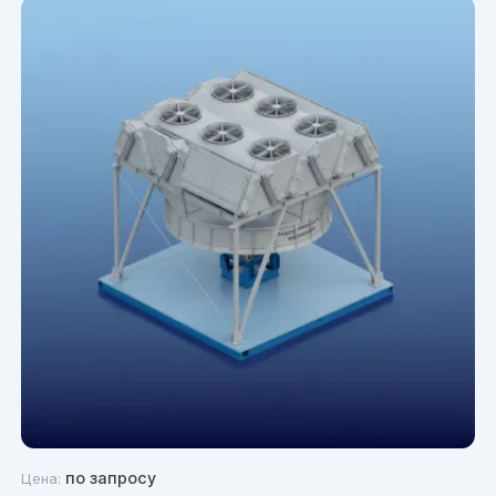
по запросу
Цена: