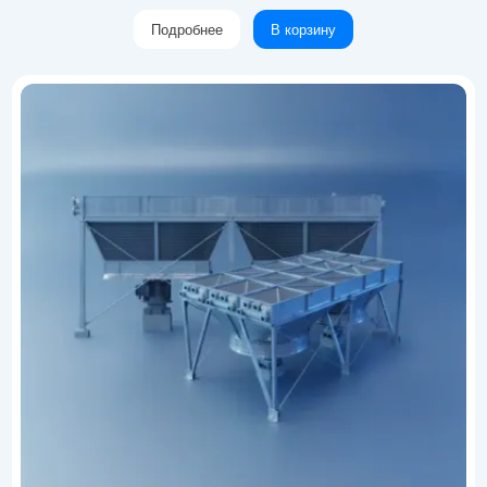
Подробнее
В корзину