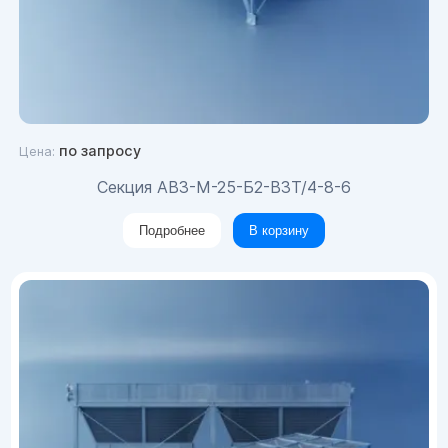
по запросу
Цена:
Секция АВ3-M-25-Б2-В3Т/4-8-6
Подробнее
В корзину