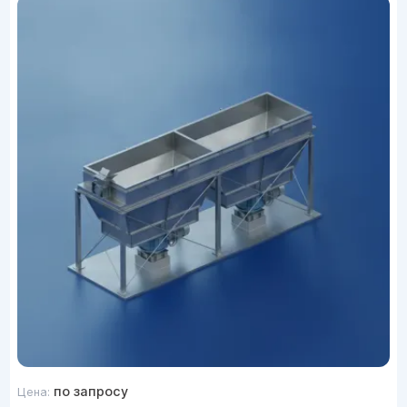
по запросу
Цена: