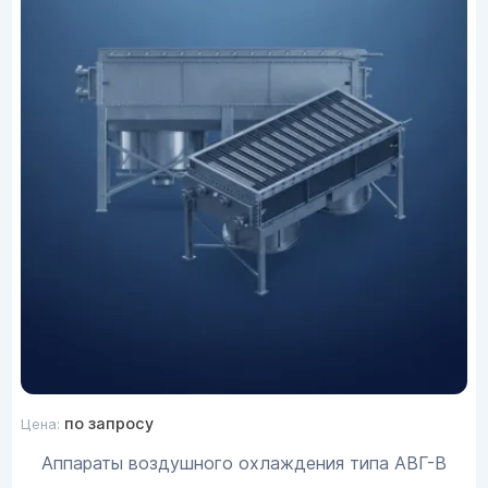
по запросу
Цена:
Аппараты воздушного охлаждения типа АВГ-В