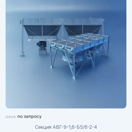
по запросу
Цена:
Секция АВГ-9-1,6-Б5/6-2-4