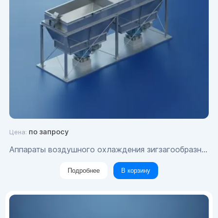
по запросу
Цена:
Аппараты воздушного охлаждения зигзагообразные типа 2АВЗД
Подробнее
В корзину