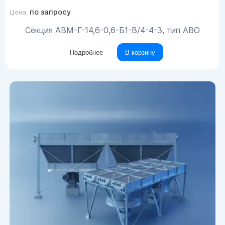
по запросу
Цена:
Секция АВМ-Г-14,6-0,6-Б1-В/4-4-3, тип АВО
Подробнее
В корзину