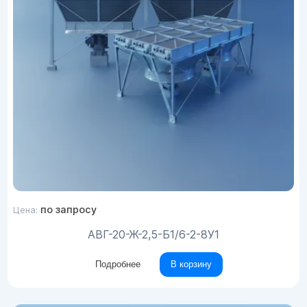
по запросу
Цена:
АВГ-20-Ж-2,5-Б1/6-2-8У1
Подробнее
В корзину