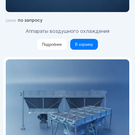
по запросу
Цена:
Аппараты воздушного охлаждения
Подробнее
В корзину