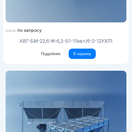
по запросу
Цена:
АВГ-БМ-22,6-Ж-6,3-Б1-15квт/6-2-12УХЛ1
Подробнее
В корзину