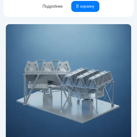
Подробнее
В корзину