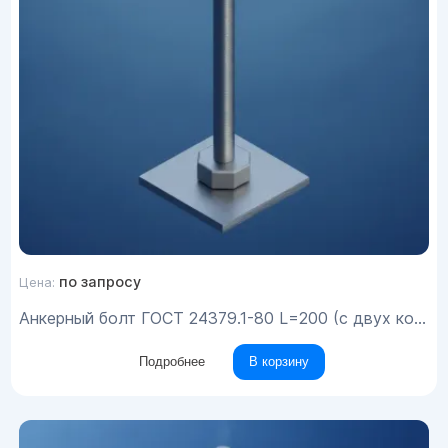
по запросу
Цена:
Анкерный болт ГОСТ 24379.1-80 L=200 (с двух концов) М24х2000
Подробнее
В корзину