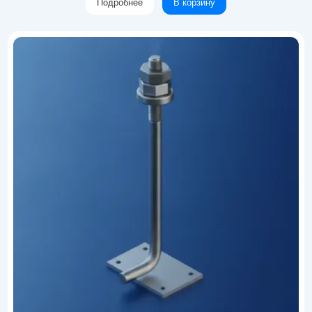
Подробнее
В корзину