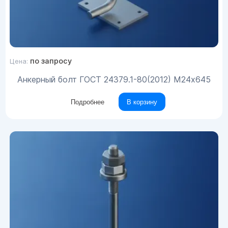
по запросу
Цена:
Анкерный болт ГОСТ 24379.1-80(2012) М24х645
Подробнее
В корзину