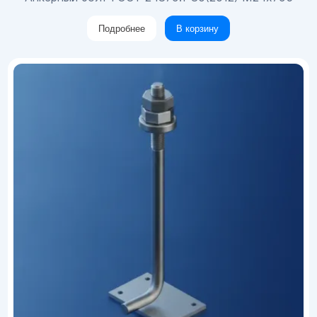
Подробнее
В корзину