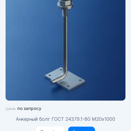
по запросу
Цена:
Анкерный болт ГОСТ 24379.1-80 М20х1000