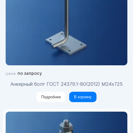
по запросу
Цена:
Анкерный болт ГОСТ 24379.1-80(2012) М24х725
Подробнее
В корзину