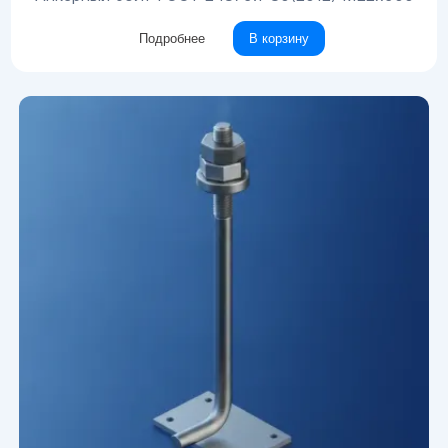
Подробнее
В корзину