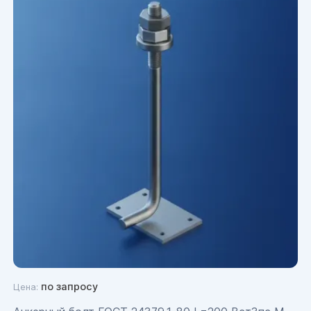
по запросу
Цена: