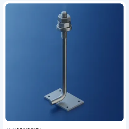
по запросу