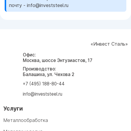
почту - info@investsteel.ru
«Инвест Сталь»
Офис:
Москва, шоссе Энтузиастов, 17
Производство:
Балашиха, ул. Чехова 2
+7 (495) 188-80-44
info@investsteel.ru
Услуги
Металлообработка