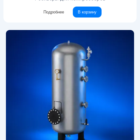
Подробнее
В корзину