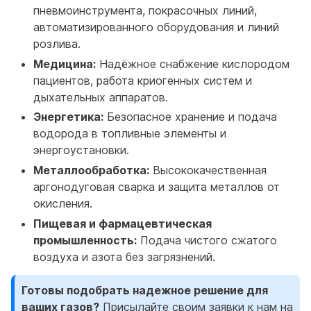
пневмоинструмента, покрасочных линий,
автоматизированного оборудования и линий
розлива.
Медицина:
Надёжное снабжение кислородом
пациентов, работа криогенных систем и
дыхательных аппаратов.
Энергетика:
Безопасное хранение и подача
водорода в топливные элементы и
энергоустановки.
Металлообработка:
Высококачественная
аргонодуговая сварка и защита металлов от
окисления.
Пищевая и фармацевтическая
промышленность:
Подача чистого сжатого
воздуха и азота без загрязнений.
Готовы подобрать надежное решение для
ваших газов?
Присылайте своим заявки к нам на