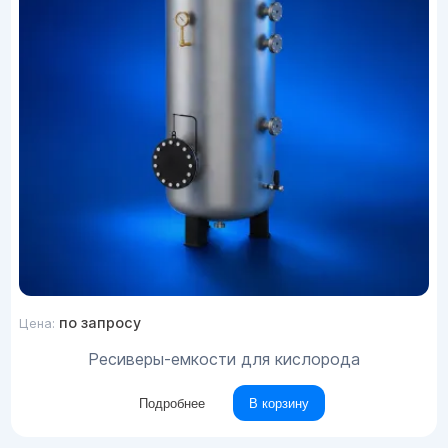
по запросу
Цена:
Ресиверы-емкости для кислорода
Подробнее
В корзину