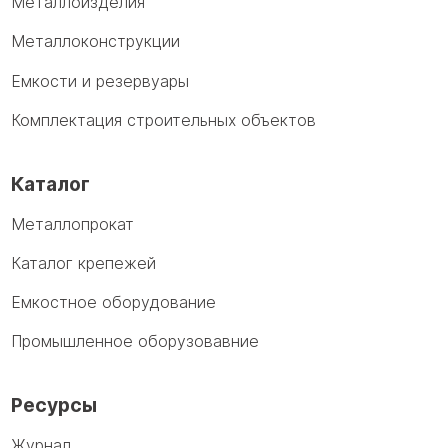
Металлоизделия
Металлоконструкции
Емкости и резервуары
Комплектация строительных объектов
Каталог
Металлопрокат
Каталог крепежей
Емкостное оборудование
Промышленное оборузовавние
Ресурсы
Журнал