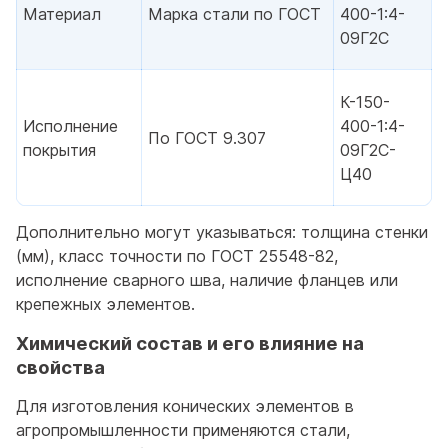
Материал
Марка стали по ГОСТ
400-1:4-
09Г2С
К-150-
Исполнение
400-1:4-
По ГОСТ 9.307
покрытия
09Г2С-
Ц40
Дополнительно могут указываться: толщина стенки
(мм), класс точности по ГОСТ 25548-82,
исполнение сварного шва, наличие фланцев или
крепежных элементов.
Химический состав и его влияние на
свойства
Для изготовления конических элементов в
агропромышленности применяются стали,