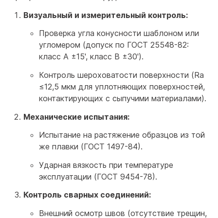
Визуальный и измерительный контроль:
Проверка угла конусности шаблоном или
угломером (допуск по ГОСТ 25548-82:
класс А ±15', класс В ±30').
Контроль шероховатости поверхности (Ra
≤12,5 мкм для уплотняющих поверхностей,
контактирующих с сыпучими материалами).
Механические испытания:
Испытание на растяжение образцов из той
же плавки (ГОСТ 1497-84).
Ударная вязкость при температуре
эксплуатации (ГОСТ 9454-78).
Контроль сварных соединений:
Внешний осмотр швов (отсутствие трещин,