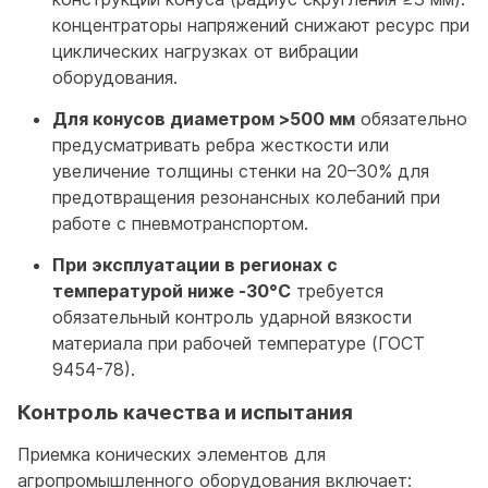
концентраторы напряжений снижают ресурс при
циклических нагрузках от вибрации
оборудования.
Для конусов диаметром >500 мм
обязательно
предусматривать ребра жесткости или
увеличение толщины стенки на 20–30% для
предотвращения резонансных колебаний при
работе с пневмотранспортом.
При эксплуатации в регионах с
температурой ниже -30°С
требуется
обязательный контроль ударной вязкости
материала при рабочей температуре (ГОСТ
9454-78).
Контроль качества и испытания
Приемка конических элементов для
агропромышленного оборудования включает: