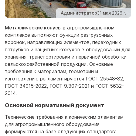
Администратор
31 мая 2026 г.
Металлические конусы
в агропромышленном
комплексе выполняют функции разгрузочных
воронок, направляющих элементов, переходных
патрубков и защитных кожухов в оборудовании для
хранения, транспортировки и первичной обработки
сельскохозяйственной продукции. Основные
требования к материалам, геометрии и
изготовлению регламентируются ГОСТ 25548-82,
ГОСТ 34915-2022, ГОСТ 9.307-2021 и ГОСТ 5632-
2014.
Основной нормативный документ
Технические требования к коническим элементам
для агропромышленного оборудования
формируются на базе следующих стандартов: