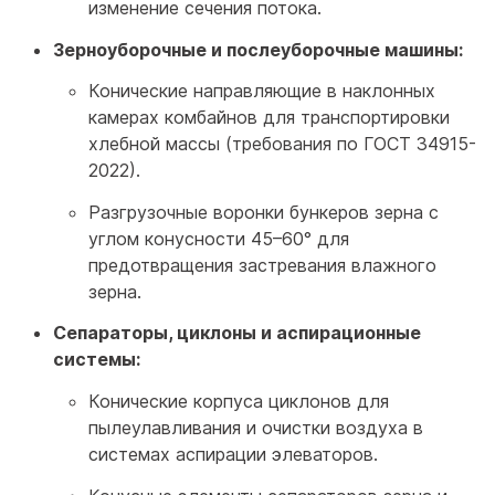
изменение сечения потока.
Зерноуборочные и послеуборочные машины:
Конические направляющие в наклонных
камерах комбайнов для транспортировки
хлебной массы (требования по ГОСТ 34915-
2022).
Разгрузочные воронки бункеров зерна с
углом конусности 45–60° для
предотвращения застревания влажного
зерна.
Сепараторы, циклоны и аспирационные
системы:
Конические корпуса циклонов для
пылеулавливания и очистки воздуха в
системах аспирации элеваторов.