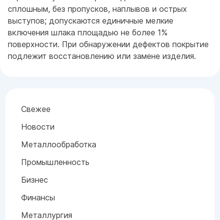
сплошным, без пропусков, наплывов и острых
выступов; допускаются единичные мелкие
включения шлака площадью не более 1%
поверхности. При обнаружении дефектов покрытие
подлежит восстановлению или замене изделия.
Свежее
Новости
Металлообработка
Промышленность
Бизнес
Финансы
Металлургия