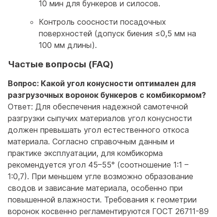
10 мин для бункеров и силосов.
Контроль соосности посадочных
поверхностей (допуск биения ≤0,5 мм на
100 мм длины).
Частые вопросы (FAQ)
Вопрос: Какой угол конусности оптимален для
разгрузочных воронок бункеров с комбикормом?
Ответ: Для обеспечения надежной самотечной
разгрузки сыпучих материалов угол конусности
должен превышать угол естественного откоса
материала. Согласно справочным данным и
практике эксплуатации, для комбикорма
рекомендуется угол 45–55° (соотношение 1:1 –
1:0,7). При меньшем угле возможно образование
сводов и зависание материала, особенно при
повышенной влажности. Требования к геометрии
воронок косвенно регламентируются ГОСТ 26711-89