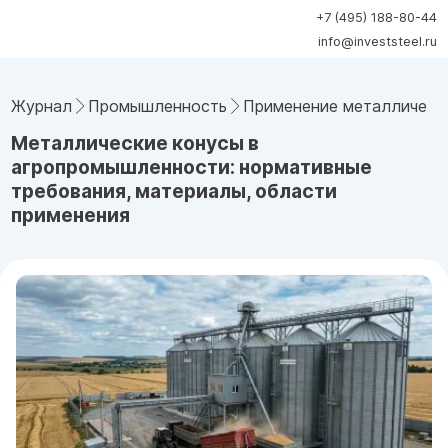
+7 (495) 188-80-44
info@investsteel.ru
Журнал
Промышленность
Применение металлическ
Металлические конусы в
агропромышленности: нормативные
требования, материалы, области
применения