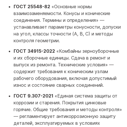
ГОСТ 25548-82
«Основные нормы
взаимозаменяемости. Конусы и конические
соединения. Термины и определения» —
устанавливает параметры конусности, допуски
на угол, классы точности (А, В, С) и методы
контроля геометрии.
ГОСТ 34915-2022
«Комбайны зерноуборочные
и их сборочные единицы. Сдача в ремонт и
выпуск из ремонта. Технические условия» —
содержит требования к коническим узлам
рабочего оборудования, включая допустимый
износ и состояние сварных соединений.
ГОСТ 9.307-2021
«Единая система защиты от
коррозии и старения. Покрытия цинковые
горячие. Общие требования и методы контроля»
— регламентирует антикоррозионную защиту
деталей, эксплуатируемых в условиях