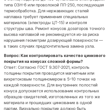
типа ОЗН-6 или проволокой ПП-250, последующая
термообработка. Для нержавеющих сталей
наплавка требует применения специальных
материалов (электроды ЦТ-15) и контроля
структуры шва. Ремонт конусов дозаторов точного
высева наплавкой не рекомендуется из-за риска
нарушения геометрии дозирующей поверхности —
в таких случаях предпочтительна замена узла.
Вопрос: Как контролировать качество цинкового
покрытия на конусах сложной формы?
Ответ: Согласно ГОСТ 9.307-2021, контроль
толщины покрытия проводится магнитным или
вихретоковым толщиномером в 5–10 точках на
каждой поверхности. Для внутренних полостей
конуса допускается использование контрольных
образцов-свидетелей, изготовленных из того же
материала и прошедших цинкование в одной
партии. Визуально покрытие должно быть