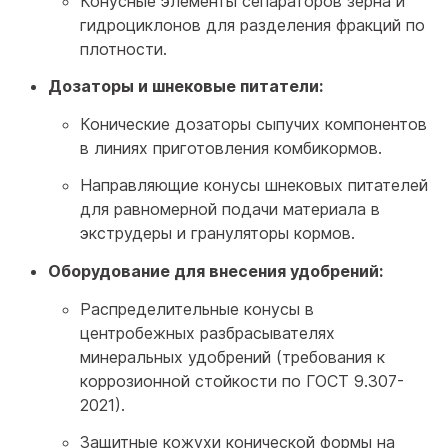
Конусные элементы сепараторов зерна и
гидроциклонов для разделения фракций по
плотности.
Дозаторы и шнековые питатели:
Конические дозаторы сыпучих компонентов
в линиях приготовления комбикормов.
Направляющие конусы шнековых питателей
для равномерной подачи материала в
экструдеры и грануляторы кормов.
Оборудование для внесения удобрений:
Распределительные конусы в
центробежных разбрасывателях
минеральных удобрений (требования к
коррозионной стойкости по ГОСТ 9.307-
2021).
Защитные кожухи конической формы на