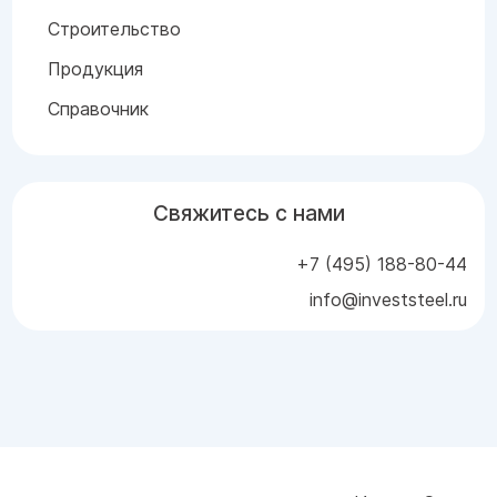
Строительство
Продукция
Справочник
Свяжитесь с нами
+7 (495) 188-80-44
info@investsteel.ru