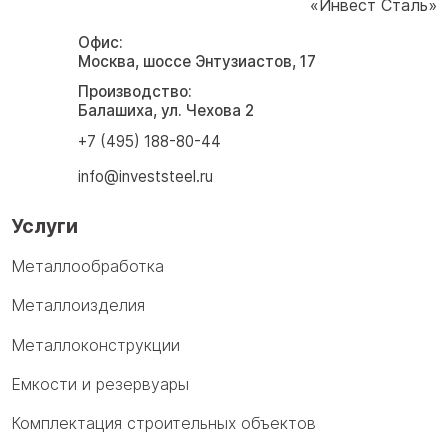
«Инвест Сталь»
Офис:
Москва, шоссе Энтузиастов, 17
Производство:
Балашиха, ул. Чехова 2
+7 (495) 188-80-44
info@investsteel.ru
Услуги
Металлообработка
Металлоизделия
Металлоконструкции
Емкости и резервуары
Комплектация строительных объектов