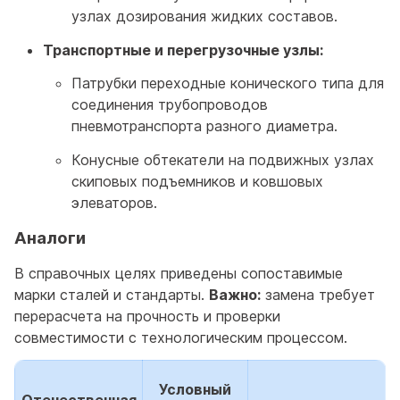
узлах дозирования жидких составов.
Транспортные и перегрузочные узлы:
Патрубки переходные конического типа для
соединения трубопроводов
пневмотранспорта разного диаметра.
Конусные обтекатели на подвижных узлах
скиповых подъемников и ковшовых
элеваторов.
Аналоги
В справочных целях приведены сопоставимые
марки сталей и стандарты.
Важно:
замена требует
перерасчета на прочность и проверки
совместимости с технологическим процессом.
Условный
Отечественная