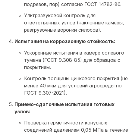
подрезов, пор) согласно ГОСТ 14782-86.
Ультразвуковой контроль для
ответственных узлов (наклонные камеры,
разгрузочные воронки силосов).
Испытания на коррозионную стойкость:
Ускоренные испытания в камере солевого
тумана (ГОСТ 9.308-85) для образцов с
покрытием.
Контроль толщины цинкового покрытия (не
менее 40 мкм для условий агросреды по
ГОСТ 9.307-2021).
Приемо-сдаточные испытания готовых
узлов:
Проверка герметичности конусных
соединений давлением 0,05 МПа в течение