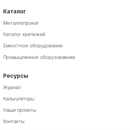
Каталог
Металлопрокат
Каталог крепежей
Емкостное оборудование
Промышленное оборузовавние
Ресурсы
Журнал
Калькуляторы
Наши проекты
Контакты