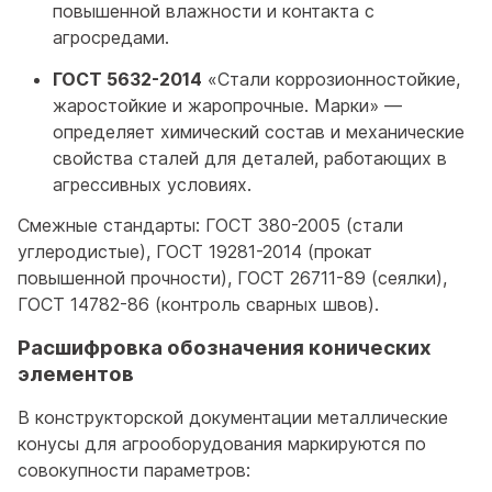
повышенной влажности и контакта с
агросредами.
ГОСТ 5632-2014
«Стали коррозионностойкие,
жаростойкие и жаропрочные. Марки» —
определяет химический состав и механические
свойства сталей для деталей, работающих в
агрессивных условиях.
Смежные стандарты: ГОСТ 380-2005 (стали
углеродистые), ГОСТ 19281-2014 (прокат
повышенной прочности), ГОСТ 26711-89 (сеялки),
ГОСТ 14782-86 (контроль сварных швов).
Расшифровка обозначения конических
элементов
В конструкторской документации металлические
конусы для агрооборудования маркируются по
совокупности параметров: