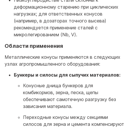
деформационному старению при циклических
нагрузках; для ответственных конусов
(например, в дозаторах точного высева)
рекомендуется применение сталей с
микролегированием (Nb, V).
Области применения
Металлические конусы применяются в следующих
узлах агропромышленного оборудования:
Бункеры и силосы для сыпучих материалов:
Конусные днища бункеров для
комбикормов, зерна, песка, щепы
обеспечивают самотечную разгрузку без
зависания материала.
Переходные конусы между секциями
силосов для зерна и цемента компенсируют