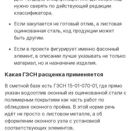
нужно сверять по действующей редакции
классификатора.
Если закупается не готовый отлив, а листовая
оцинкованная сталь, код продукции может
быть другим.
Если в проекте фигурирует именно фасонный
элемент, в описании лучше указывать не только
материал, но и назначение изделия.
Какая ГЭСН расценка применяется
В сметной базе есть ГЭСН 15-01-070-01, где прямо
указан водоотлив оконный из оцинкованной стали с
полимерным покрытием как часть работ по
облицовке оконного проёма. В этой норме речь
идёт не просто о листовом металле, а об
оформлении оконного узла с установкой
соответствующих элементов.