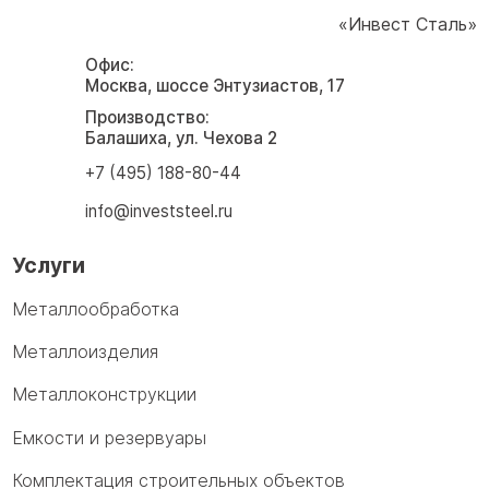
«Инвест Сталь»
Офис:
Москва, шоссе Энтузиастов, 17
Производство:
Балашиха, ул. Чехова 2
+7 (495) 188-80-44
info@investsteel.ru
Услуги
Металлообработка
Металлоизделия
Металлоконструкции
Емкости и резервуары
Комплектация строительных объектов