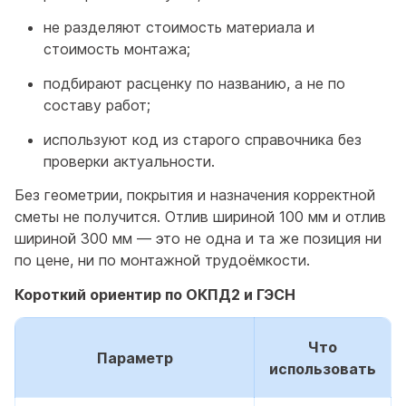
не разделяют стоимость материала и
стоимость монтажа;
подбирают расценку по названию, а не по
составу работ;
используют код из старого справочника без
проверки актуальности.
Без геометрии, покрытия и назначения корректной
сметы не получится. Отлив шириной 100 мм и отлив
шириной 300 мм — это не одна и та же позиция ни
по цене, ни по монтажной трудоёмкости.
Короткий ориентир по ОКПД2 и ГЭСН
Что
Параметр
использовать