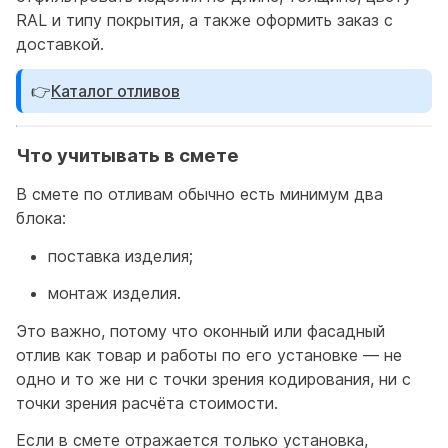
RAL и типу покрытия, а также оформить заказ с
доставкой.
👉
Каталог отливов
Что учитывать в смете
В смете по отливам обычно есть минимум два
блока:
поставка изделия;
монтаж изделия.
Это важно, потому что оконный или фасадный
отлив как товар и работы по его установке — не
одно и то же ни с точки зрения кодирования, ни с
точки зрения расчёта стоимости.
Если в смете отражается только установка,