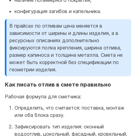
конфигурация загибов и капельника.
В прайсах по отливам цена меняется в
зависимости от ширины и длины изделия, а в
ресурсных описаниях дополнительно
фиксируются полка крепления, ширина отлива,
размер капиноса и толщина металла. Смета не
может быть корректной без спецификации по
геометрии изделия.
Как писать отлив в смете правильно
Рабочая формула для сметчика:
Определить, что считается: поставка, монтаж
или оба блока сразу.
Зафиксировать тип изделия: оконный
водоотлив, цокольный, фасадный, кровельный,