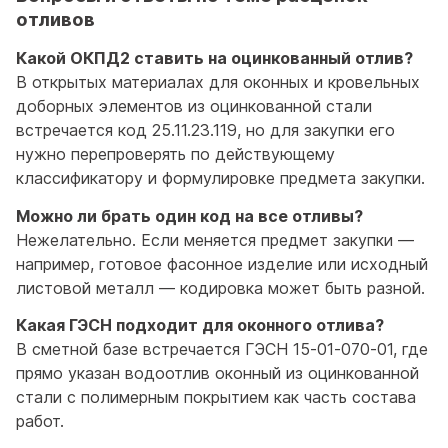
отливов
Какой ОКПД2 ставить на оцинкованный отлив?
В открытых материалах для оконных и кровельных
доборных элементов из оцинкованной стали
встречается код 25.11.23.119, но для закупки его
нужно перепроверять по действующему
классификатору и формулировке предмета закупки.
Можно ли брать один код на все отливы?
Нежелательно. Если меняется предмет закупки —
например, готовое фасонное изделие или исходный
листовой металл — кодировка может быть разной.
Какая ГЭСН подходит для оконного отлива?
В сметной базе встречается ГЭСН 15‑01‑070‑01, где
прямо указан водоотлив оконный из оцинкованной
стали с полимерным покрытием как часть состава
работ.