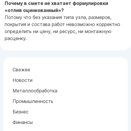
Почему в смете не хватает формулировки
«отлив оцинкованный»?
Потому что без указания типа узла, размеров,
покрытия и состава работ невозможно корректно
определить ни цену, ни ресурс, ни монтажную
расценку.
Свежее
Новости
Металлообработка
Промышленность
Бизнес
Финансы