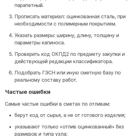
парапетный.
Прописать материал: оцинкованная сталь, при
необходимости с полимерным покрытием.
Указать размеры: ширину, длину, толщину и
параметры капиноса.
Проверить код ОКПД2 по предмету закупки и
действующей редакции классификатора.
Подобрать ГЭСН или иную сметную базу по
реальному составу работ.
Частые ошибки
Самые частые ошибки в сметах по отливам:
берут код от сырья, а не от готового изделия;
указывают только «отлив оцинкованный» без
размеров и типа узла;