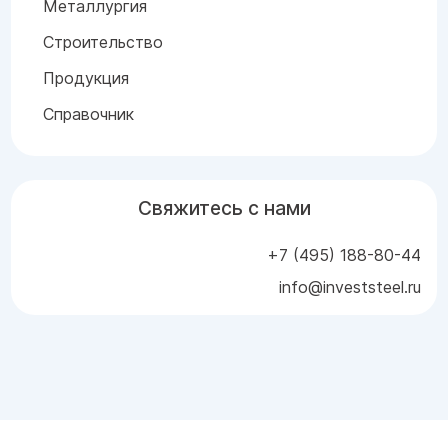
Металлургия
Строительство
Продукция
Справочник
Свяжитесь с нами
+7 (495) 188-80-44
info@investsteel.ru