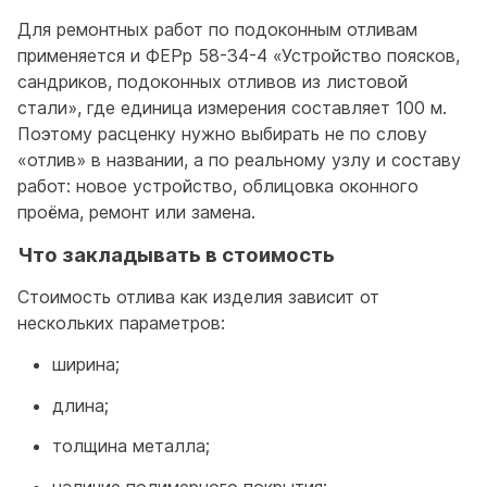
Для ремонтных работ по подоконным отливам
применяется и ФЕРр 58-34-4 «Устройство поясков,
сандриков, подоконных отливов из листовой
стали», где единица измерения составляет 100 м.
Поэтому расценку нужно выбирать не по слову
«отлив» в названии, а по реальному узлу и составу
работ: новое устройство, облицовка оконного
проёма, ремонт или замена.
Что закладывать в стоимость
Стоимость отлива как изделия зависит от
нескольких параметров:
ширина;
длина;
толщина металла;
наличие полимерного покрытия;