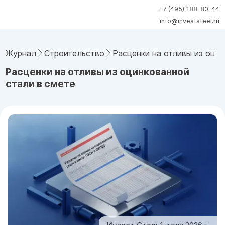
+7 (495) 188-80-44
info@investsteel.ru
Журнал
Строительство
Расценки на отливы из оцин
Расценки на отливы из оцинкованной
стали в смете