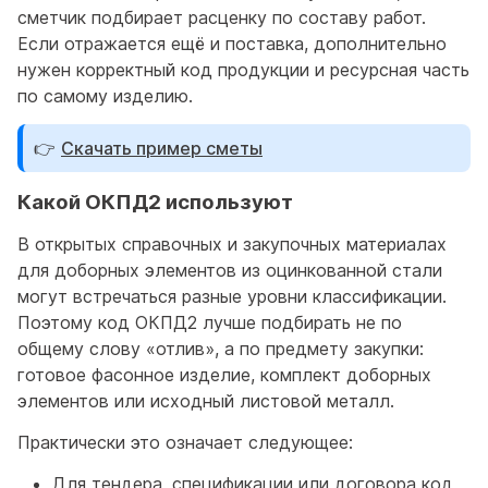
сметчик подбирает расценку по составу работ.
Если отражается ещё и поставка, дополнительно
нужен корректный код продукции и ресурсная часть
по самому изделию.
👉
Скачать пример сметы
Какой ОКПД2 используют
В открытых справочных и закупочных материалах
для доборных элементов из оцинкованной стали
могут встречаться разные уровни классификации.
Поэтому код ОКПД2 лучше подбирать не по
общему слову «отлив», а по предмету закупки:
готовое фасонное изделие, комплект доборных
элементов или исходный листовой металл.
Практически это означает следующее:
Для тендера, спецификации или договора код