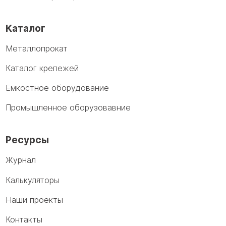
Каталог
Металлопрокат
Каталог крепежей
Емкостное оборудование
Промышленное оборузовавние
Ресурсы
Журнал
Калькуляторы
Наши проекты
Контакты