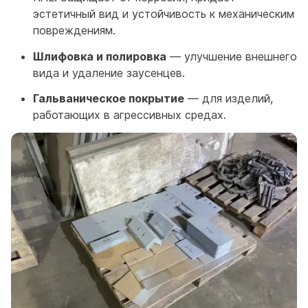
эстетичный вид и устойчивость к механическим
повреждениям.
Шлифовка и полировка
— улучшение внешнего
вида и удаление заусенцев.
Гальваническое покрытие
— для изделий,
работающих в агрессивных средах.