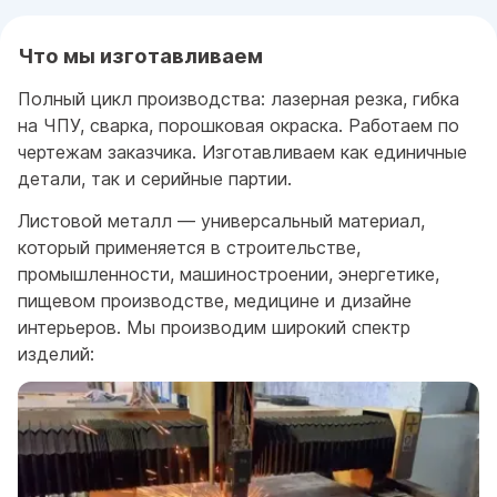
Что мы изготавливаем
Полный цикл производства: лазерная резка, гибка
на ЧПУ, сварка, порошковая окраска. Работаем по
чертежам заказчика. Изготавливаем как единичные
детали, так и серийные партии.
Листовой металл — универсальный материал,
который применяется в строительстве,
промышленности, машиностроении, энергетике,
пищевом производстве, медицине и дизайне
интерьеров. Мы производим широкий спектр
изделий: