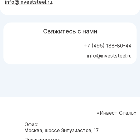
info@investsteel.ru
.
Свяжитесь с нами
+7 (495) 188-80-44
info@investsteel.ru
«Инвест Сталь»
Офис:
Москва, шоссе Энтузиастов, 17
Производство: