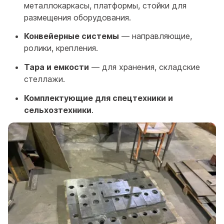
металлокаркасы, платформы, стойки для
размещения оборудования.
Конвейерные системы
— направляющие,
ролики, крепления.
Тара и емкости
— для хранения, складские
стеллажи.
Комплектующие для спецтехники и
сельхозтехники
.