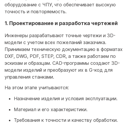
оборудование с ЧПУ, что обеспечивает высокую
точность и повторяемость.
1. Проектирование и разработка чертежей
Инженеры разрабатывают точные чертежи и 3D-
модели с учетом всех пожеланий заказчика.
Принимаем техническую документацию в форматах
DXF, DWG, PDF, STEP, CDR, а также работаем по
эскизам и образцам. CAD-программы создают 3D-
модели изделий и преобразуют их в G-код для
управления станками.
На этом этапе учитываются:
Назначение изделия и условия эксплуатации.
Материал и его характеристики.
Требования к точности и качеству обработки.