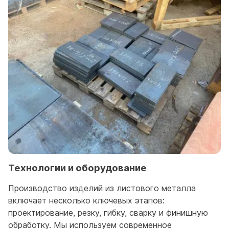
Технологии и оборудование
Производство изделий из листового металла
включает несколько ключевых этапов:
проектирование, резку, гибку, сварку и финишную
обработку. Мы используем современное