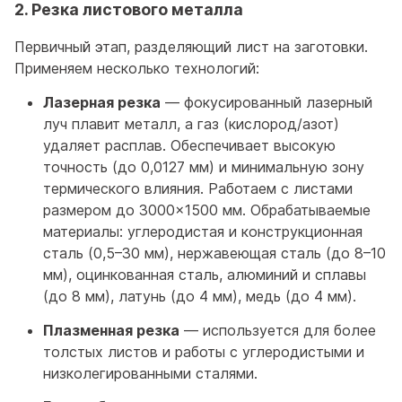
2. Резка листового металла
Первичный этап, разделяющий лист на заготовки.
Применяем несколько технологий:
Лазерная резка
— фокусированный лазерный
луч плавит металл, а газ (кислород/азот)
удаляет расплав. Обеспечивает высокую
точность (до 0,0127 мм) и минимальную зону
термического влияния. Работаем с листами
размером до 3000×1500 мм. Обрабатываемые
материалы: углеродистая и конструкционная
сталь (0,5–30 мм), нержавеющая сталь (до 8–10
мм), оцинкованная сталь, алюминий и сплавы
(до 8 мм), латунь (до 4 мм), медь (до 4 мм).
Плазменная резка
— используется для более
толстых листов и работы с углеродистыми и
низколегированными сталями.