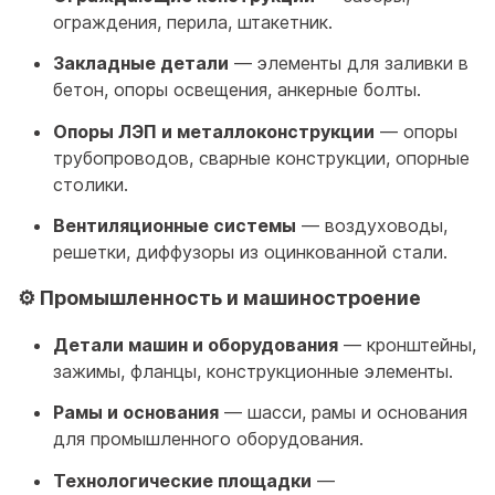
ограждения, перила, штакетник.
Закладные детали
— элементы для заливки в
бетон, опоры освещения, анкерные болты.
Опоры ЛЭП и металлоконструкции
— опоры
трубопроводов, сварные конструкции, опорные
столики.
Вентиляционные системы
— воздуховоды,
решетки, диффузоры из оцинкованной стали.
⚙️ Промышленность и машиностроение
Детали машин и оборудования
— кронштейны,
зажимы, фланцы, конструкционные элементы.
Рамы и основания
— шасси, рамы и основания
для промышленного оборудования.
Технологические площадки
—