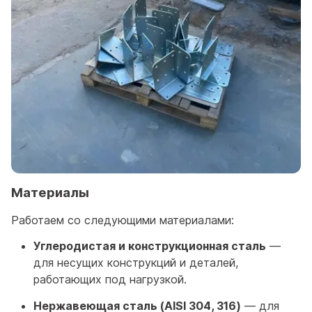
Материалы
Работаем со следующими материалами:
Углеродистая и конструкционная сталь
—
для несущих конструкций и деталей,
работающих под нагрузкой.
Нержавеющая сталь (AISI 304, 316)
— для