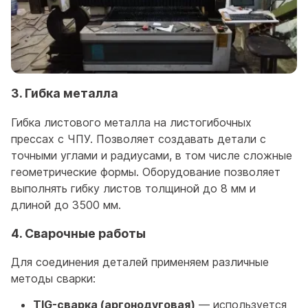
3. Гибка металла
Гибка листового металла на листогибочных
прессах с ЧПУ. Позволяет создавать детали с
точными углами и радиусами, в том числе сложные
геометрические формы. Оборудование позволяет
выполнять гибку листов толщиной до 8 мм и
длиной до 3500 мм.
4. Сварочные работы
Для соединения деталей применяем различные
методы сварки:
TIG-сварка (аргонодуговая)
— используется