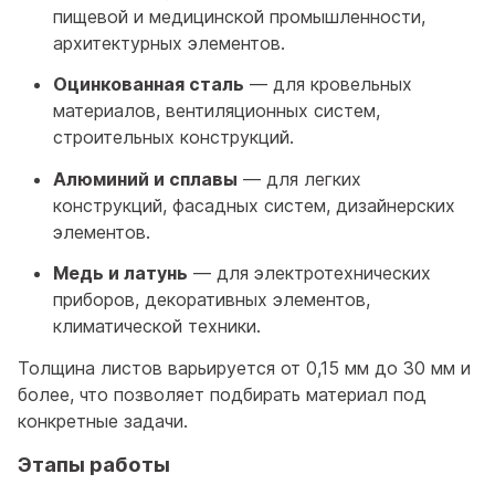
пищевой и медицинской промышленности,
архитектурных элементов.
Оцинкованная сталь
— для кровельных
материалов, вентиляционных систем,
строительных конструкций.
Алюминий и сплавы
— для легких
конструкций, фасадных систем, дизайнерских
элементов.
Медь и латунь
— для электротехнических
приборов, декоративных элементов,
климатической техники.
Толщина листов варьируется от 0,15 мм до 30 мм и
более, что позволяет подбирать материал под
конкретные задачи.
Этапы работы