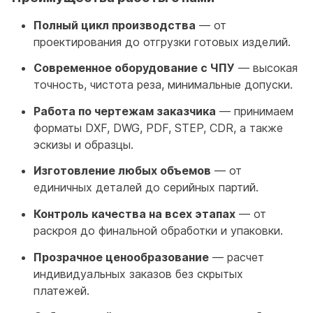
Полный цикл производства
— от
проектирования до отгрузки готовых изделий.
Современное оборудование с ЧПУ
— высокая
точность, чистота реза, минимальные допуски.
Работа по чертежам заказчика
— принимаем
форматы DXF, DWG, PDF, STEP, CDR, а также
эскизы и образцы.
Изготовление любых объемов
— от
единичных деталей до серийных партий.
Контроль качества на всех этапах
— от
раскроя до финальной обработки и упаковки.
Прозрачное ценообразование
— расчет
индивидуальных заказов без скрытых
платежей.