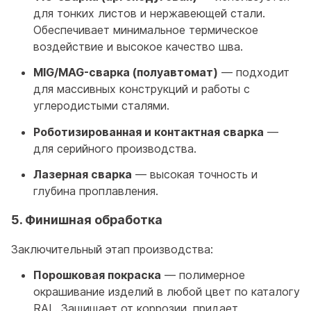
для тонких листов и нержавеющей стали.
Обеспечивает минимальное термическое
воздействие и высокое качество шва.
MIG/MAG-сварка (полуавтомат)
— подходит
для массивных конструкций и работы с
углеродистыми сталями.
Роботизированная и контактная сварка
—
для серийного производства.
Лазерная сварка
— высокая точность и
глубина проплавления.
5. Финишная обработка
Заключительный этап производства:
Порошковая покраска
— полимерное
окрашивание изделий в любой цвет по каталогу
RAL. Защищает от коррозии, придает