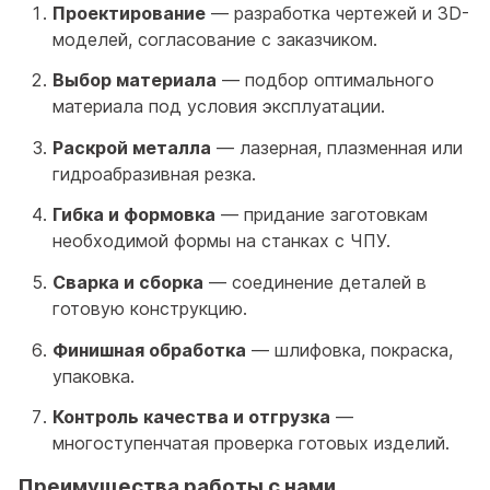
Проектирование
— разработка чертежей и 3D-
моделей, согласование с заказчиком.
Выбор материала
— подбор оптимального
материала под условия эксплуатации.
Раскрой металла
— лазерная, плазменная или
гидроабразивная резка.
Гибка и формовка
— придание заготовкам
необходимой формы на станках с ЧПУ.
Сварка и сборка
— соединение деталей в
готовую конструкцию.
Финишная обработка
— шлифовка, покраска,
упаковка.
Контроль качества и отгрузка
—
многоступенчатая проверка готовых изделий.
Преимущества работы с нами