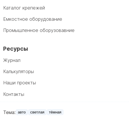
Каталог крепежей
Емкостное оборудование
Промышленное оборузовавние
Ресурсы
Журнал
Калькуляторы
Наши проекты
Контакты
Тема:
авто
светлая
тёмная