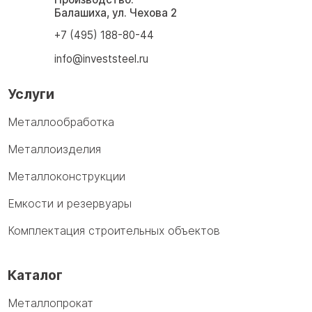
Балашиха, ул. Чехова 2
+7 (495) 188-80-44
info@investsteel.ru
Услуги
Металлообработка
Металлоизделия
Металлоконструкции
Емкости и резервуары
Комплектация строительных объектов
Каталог
Металлопрокат