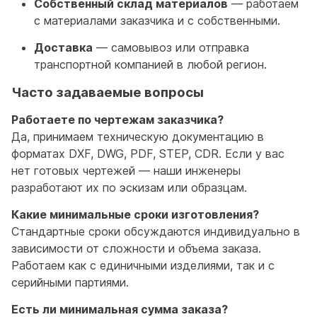
Собственный склад материалов
— работаем
с материалами заказчика и с собственными.
Доставка
— самовывоз или отправка
транспортной компанией в любой регион.
Часто задаваемые вопросы
Работаете по чертежам заказчика?
Да, принимаем техническую документацию в
форматах DXF, DWG, PDF, STEP, CDR. Если у вас
нет готовых чертежей — наши инженеры
разработают их по эскизам или образцам.
Какие минимальные сроки изготовления?
Стандартные сроки обсуждаются индивидуально в
зависимости от сложности и объема заказа.
Работаем как с единичными изделиями, так и с
серийными партиями.
Есть ли минимальная сумма заказа?