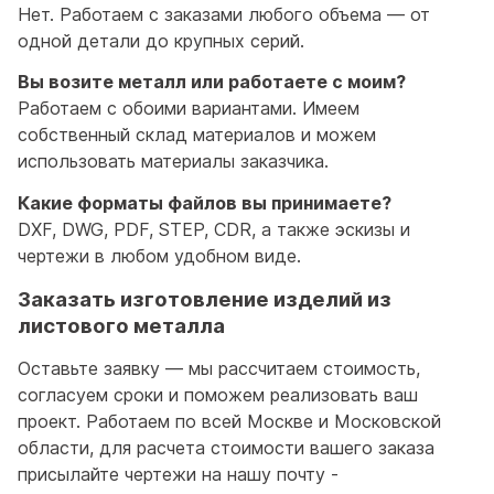
Нет. Работаем с заказами любого объема — от
одной детали до крупных серий.
Вы возите металл или работаете с моим?
Работаем с обоими вариантами. Имеем
собственный склад материалов и можем
использовать материалы заказчика.
Какие форматы файлов вы принимаете?
DXF, DWG, PDF, STEP, CDR, а также эскизы и
чертежи в любом удобном виде.
Заказать изготовление изделий из
листового металла
Оставьте заявку — мы рассчитаем стоимость,
согласуем сроки и поможем реализовать ваш
проект. Работаем по всей Москве и Московской
области, для расчета стоимости вашего заказа
присылайте чертежи на нашу почту -