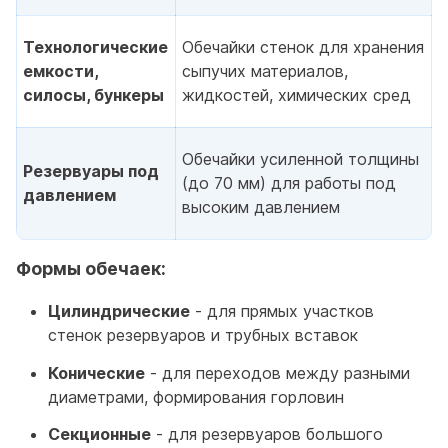
Технологические
Обечайки стенок для хранения
емкости,
сыпучих материалов,
силосы, бункеры
жидкостей, химических сред
Обечайки усиленной толщины
Резервуары под
(до 70 мм) для работы под
давлением
высоким давлением
Формы обечаек:
Цилиндрические
- для прямых участков
стенок резервуаров и трубных вставок
Конические
- для переходов между разными
диаметрами, формирования горловин
Секционные
- для резервуаров большого