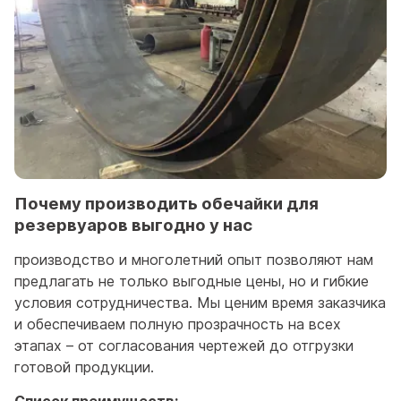
Почему производить обечайки для
резервуаров выгодно у нас
производство и многолетний опыт позволяют нам
предлагать не только выгодные цены, но и гибкие
условия сотрудничества. Мы ценим время заказчика
и обеспечиваем полную прозрачность на всех
этапах – от согласования чертежей до отгрузки
готовой продукции.