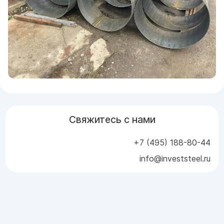
Свяжитесь с нами
+7 (495) 188-80-44
info@investsteel.ru