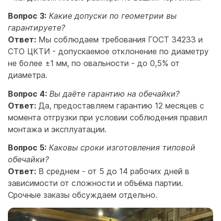
Вопрос 3:
Какие допуски по геометрии вы
гарантируете?
Ответ:
Мы соблюдаем требования ГОСТ 34233 и
СТО ЦКТИ - допускаемое отклонение по диаметру
не более ±1 мм, по овальности - до 0,5% от
диаметра.
Вопрос 4:
Вы даёте гарантию на обечайки?
Ответ:
Да, предоставляем гарантию 12 месяцев с
момента отгрузки при условии соблюдения правил
монтажа и эксплуатации.
Вопрос 5:
Каковы сроки изготовления типовой
обечайки?
Ответ:
В среднем - от 5 до 14 рабочих дней в
зависимости от сложности и объёма партии.
Срочные заказы обсуждаем отдельно.