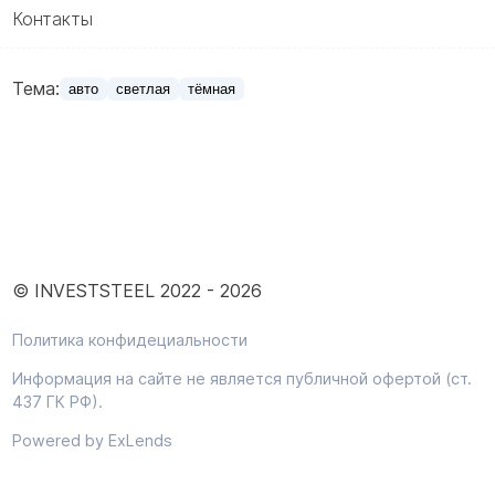
Контакты
Тема:
авто
светлая
тёмная
© INVESTSTEEL 2022 -
2026
Политика конфидециальности
Информация на сайте не является публичной офертой (ст.
437 ГК РФ).
Powered by ExLends