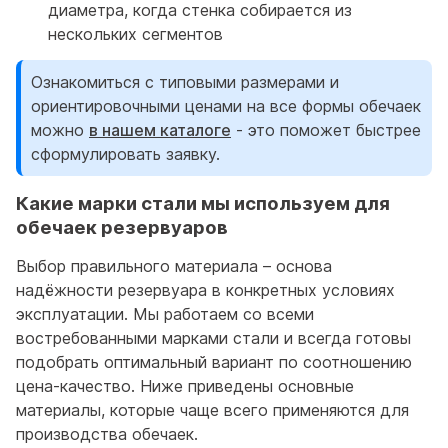
диаметра, когда стенка собирается из
нескольких сегментов
Ознакомиться с типовыми размерами и
ориентировочными ценами на все формы обечаек
можно
в нашем каталоге
- это поможет быстрее
сформулировать заявку.
Какие марки стали мы используем для
обечаек резервуаров
Выбор правильного материала – основа
надёжности резервуара в конкретных условиях
эксплуатации. Мы работаем со всеми
востребованными марками стали и всегда готовы
подобрать оптимальный вариант по соотношению
цена-качество. Ниже приведены основные
материалы, которые чаще всего применяются для
производства обечаек.