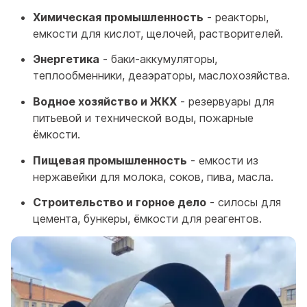
Химическая промышленность
- реакторы,
емкости для кислот, щелочей, растворителей.
Энергетика
- баки-аккумуляторы,
теплообменники, деаэраторы, маслохозяйства.
Водное хозяйство и ЖКХ
- резервуары для
питьевой и технической воды, пожарные
ёмкости.
Пищевая промышленность
- емкости из
нержавейки для молока, соков, пива, масла.
Строительство и горное дело
- силосы для
цемента, бункеры, ёмкости для реагентов.