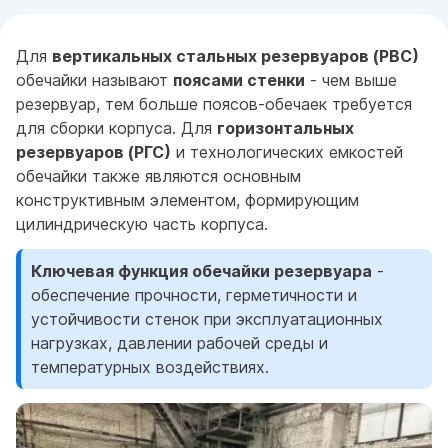
Для
вертикальных стальных резервуаров (РВС)
обечайки называют
поясами стенки
- чем выше
резервуар, тем больше поясов-обечаек требуется
для сборки корпуса. Для
горизонтальных
резервуаров (РГС)
и технологических емкостей
обечайки также являются основным
конструктивным элементом, формирующим
цилиндрическую часть корпуса.
Ключевая функция обечайки резервуара
-
обеспечение прочности, герметичности и
устойчивости стенок при эксплуатационных
нагрузках, давлении рабочей среды и
температурных воздействиях.