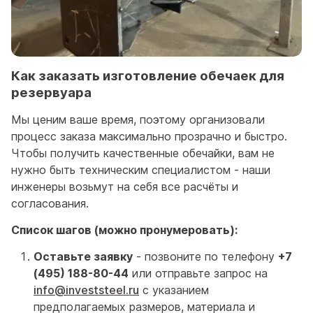
Как заказать изготовление обечаек для
резервуара
Мы ценим ваше время, поэтому организовали
процесс заказа максимально прозрачно и быстро.
Чтобы получить качественные обечайки, вам не
нужно быть техническим специалистом - наши
инженеры возьмут на себя все расчёты и
согласования.
Список шагов (можно пронумеровать):
Оставьте заявку
- позвоните по телефону
+7
(495) 188-80-44
или отправьте запрос на
info@investsteel.ru
с указанием
предполагаемых размеров, материала и