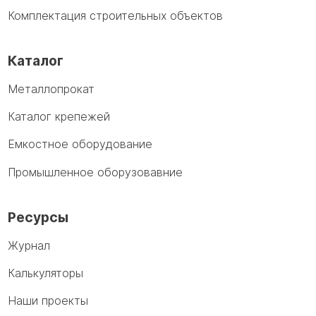
Комплектация строительных объектов
Каталог
Металлопрокат
Каталог крепежей
Емкостное оборудование
Промышленное оборузовавние
Ресурсы
Журнал
Калькуляторы
Наши проекты