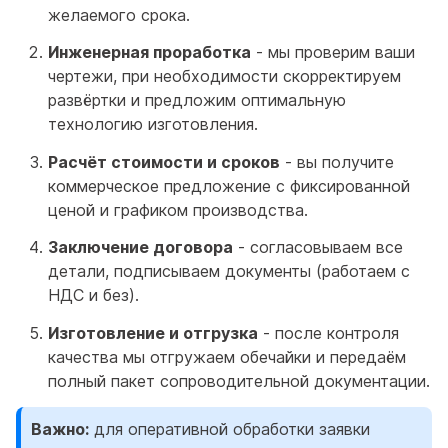
желаемого срока.
Инженерная проработка
- мы проверим ваши
чертежи, при необходимости скорректируем
развёртки и предложим оптимальную
технологию изготовления.
Расчёт стоимости и сроков
- вы получите
коммерческое предложение с фиксированной
ценой и графиком производства.
Заключение договора
- согласовываем все
детали, подписываем документы (работаем с
НДС и без).
Изготовление и отгрузка
- после контроля
качества мы отгружаем обечайки и передаём
полный пакет сопроводительной документации.
Важно:
для оперативной обработки заявки