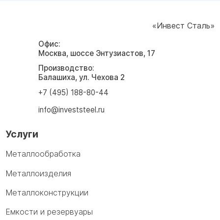
«Инвест Сталь»
Офис:
Москва, шоссе Энтузиастов, 17
Производство:
Балашиха, ул. Чехова 2
+7 (495) 188-80-44
info@investsteel.ru
Услуги
Металлообработка
Металлоизделия
Металлоконструкции
Емкости и резервуары