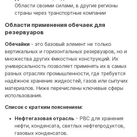
Области своими силами, в другие регионы
страны через транспортные компании
Области применения обечаек для
резервуаров
Обечайки
- это базовый элемент не только
вертикальных и горизонтальных резервуаров, но и
множества других ёмкостных конструкций. Их
универсальность позволяет применять их в самых
разных отраслях промышленности, где требуется
надёжное хранение жидкостей, газов или сыпучих
материалов. Ниже перечислены ключевые сферы
использования.
Список с кратким пояснением:
Нефтегазовая отрасль
- РВС для хранения
нефти, конденсата, светлых нефтепродуктов,
газовых конденсатов.