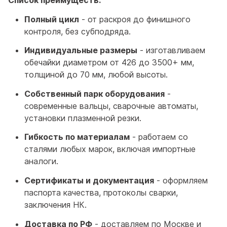
Список преимуществ:
Полный цикл
- от раскроя до финишного
контроля, без субподряда.
Индивидуальные размеры
- изготавливаем
обечайки диаметром от 426 до 3500+ мм,
толщиной до 70 мм, любой высоты.
Собственный парк оборудования
-
современные вальцы, сварочные автоматы,
установки плазменной резки.
Гибкость по материалам
- работаем со
сталями любых марок, включая импортные
аналоги.
Сертификаты и документация
- оформляем
паспорта качества, протоколы сварки,
заключения НК.
Доставка по РФ
- доставляем по Москве и