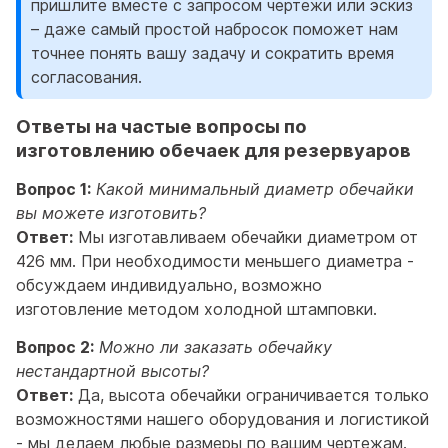
пришлите вместе с запросом чертежи или эскиз
– даже самый простой набросок поможет нам
точнее понять вашу задачу и сократить время
согласования.
Ответы на частые вопросы по
изготовлению обечаек для резервуаров
Вопрос 1:
Какой минимальный диаметр обечайки
вы можете изготовить?
Ответ:
Мы изготавливаем обечайки диаметром от
426 мм. При необходимости меньшего диаметра -
обсуждаем индивидуально, возможно
изготовление методом холодной штамповки.
Вопрос 2:
Можно ли заказать обечайку
нестандартной высоты?
Ответ:
Да, высота обечайки ограничивается только
возможностями нашего оборудования и логистикой
- мы делаем любые размеры по вашим чертежам.