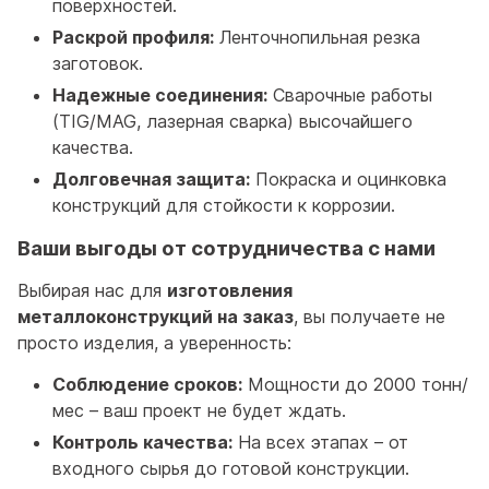
поверхностей.
Раскрой профиля:
Ленточнопильная резка
заготовок.
Надежные соединения:
Сварочные работы
(TIG/MAG, лазерная сварка) высочайшего
качества.
Долговечная защита:
Покраска и оцинковка
конструкций для стойкости к коррозии.
Ваши выгоды от сотрудничества с нами
Выбирая нас для
изготовления
металлоконструкций на заказ
, вы получаете не
просто изделия, а уверенность:
Соблюдение сроков:
Мощности до 2000 тонн/
мес – ваш проект не будет ждать.
Контроль качества:
На всех этапах – от
входного сырья до готовой конструкции.