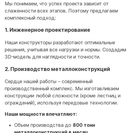
Мы понимаем, что успех проекта зависит от
слаженности всех этапов. Поэтому предлагаем
комплексный подход:
1. Инженерное проектирование
Наши конструкторы разработают оптимальные
решения, учитывая все нагрузки и нормы. Создадим
3D-модель для наглядности и точности.
2. Производство металлоконструкций
Сердце нашей работы – современный
производственный комплекс. Мы изготавливаем
конструкции любой сложности (кроме лестниц и
ограждений), используя передовые технологии.
Наши мощности впечатляют:
Объем производства до
800 тонн
металлоконструкций в месяц