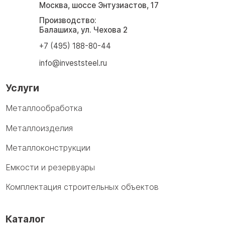
Москва, шоссе Энтузиастов, 17
Производство:
Балашиха, ул. Чехова 2
+7 (495) 188-80-44
info@investsteel.ru
Услуги
Металлообработка
Металлоизделия
Металлоконструкции
Емкости и резервуары
Комплектация строительных объектов
Каталог