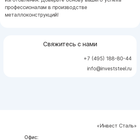
профессионалам в производстве
металлоконструкций!
Свяжитесь с нами
+7 (495) 188-80-44
info@investsteel.ru
«Инвест Сталь»
Офис: