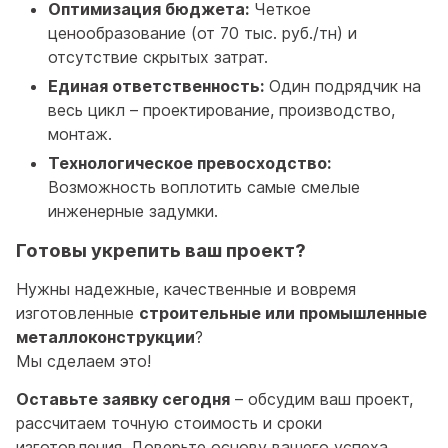
Оптимизация бюджета:
Четкое
ценообразование (от 70 тыс. руб./тн) и
отсутствие скрытых затрат.
Единая ответственность:
Один подрядчик на
весь цикл – проектирование, производство,
монтаж.
Технологическое превосходство:
Возможность воплотить самые смелые
инженерные задумки.
Готовы укрепить ваш проект?
Нужны надежные, качественные и вовремя
изготовленные
строительные или промышленные
металлоконструкции
?
Мы сделаем это!
Оставьте заявку сегодня
– обсудим ваш проект,
рассчитаем точную стоимость и сроки
изготовления. Доверьте основу вашего успеха