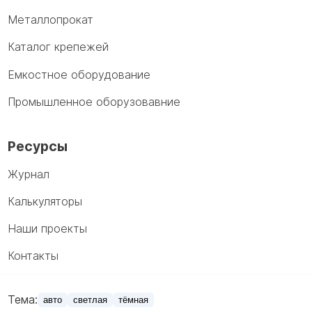
Металлопрокат
Каталог крепежей
Емкостное оборудование
Промышленное оборузовавние
Ресурсы
Журнал
Калькуляторы
Наши проекты
Контакты
Тема:
авто
светлая
тёмная