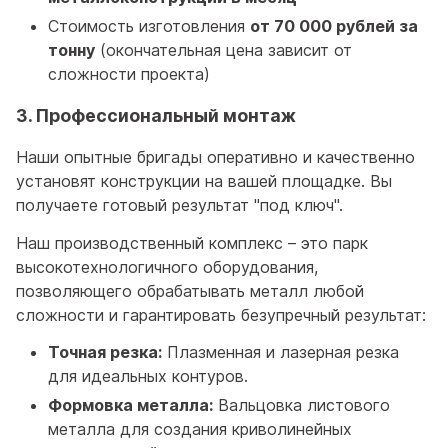
Стоимость изготовления
от 70 000 рублей за
тонну
(окончательная цена зависит от
сложности проекта)
3. Профессиональный монтаж
Наши опытные бригады оперативно и качественно
установят конструкции на вашей площадке. Вы
получаете готовый результат "под ключ".
Наш производственный комплекс – это парк
высокотехнологичного оборудования,
позволяющего обрабатывать металл любой
сложности и гарантировать безупречный результат:
Точная резка:
Плазменная и лазерная резка
для идеальных контуров.
Формовка металла:
Вальцовка листового
металла для создания криволинейных