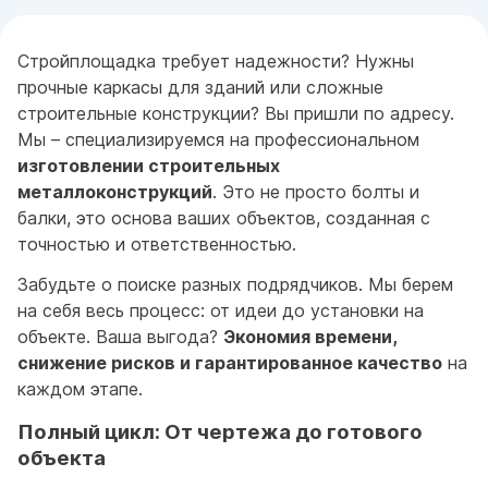
Стройплощадка требует надежности? Нужны
прочные каркасы для зданий или сложные
строительные конструкции? Вы пришли по адресу.
Мы – специализируемся на профессиональном
изготовлении строительных
металлоконструкций
. Это не просто болты и
балки, это основа ваших объектов, созданная с
точностью и ответственностью.
Забудьте о поиске разных подрядчиков. Мы берем
на себя весь процесс: от идеи до установки на
объекте. Ваша выгода?
Экономия времени,
снижение рисков и гарантированное качество
на
каждом этапе.
Полный цикл: От чертежа до готового
объекта