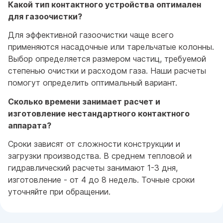
Какой тип контактного устройства оптимален
для газоочистки?
Для эффективной газоочистки чаще всего
применяются насадочные или тарельчатые колонны.
Выбор определяется размером частиц, требуемой
степенью очистки и расходом газа. Наши расчеты
помогут определить оптимальный вариант.
Сколько времени занимает расчет и
изготовление нестандартного контактного
аппарата?
Сроки зависят от сложности конструкции и
загрузки производства. В среднем тепловой и
гидравлический расчеты занимают 1-3 дня,
изготовление - от 4 до 8 недель. Точные сроки
уточняйте при обращении.