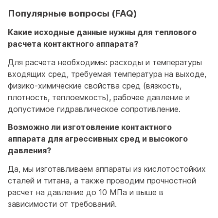
Популярные вопросы (FAQ)
Какие исходные данные нужны для теплового
расчета контактного аппарата?
Для расчета необходимы: расходы и температуры
входящих сред, требуемая температура на выходе,
физико-химические свойства сред (вязкость,
плотность, теплоемкость), рабочее давление и
допустимое гидравлическое сопротивление.
Возможно ли изготовление контактного
аппарата для агрессивных сред и высокого
давления?
Да, мы изготавливаем аппараты из кислотостойких
сталей и титана, а также проводим прочностной
расчет на давление до 10 МПа и выше в
зависимости от требований.