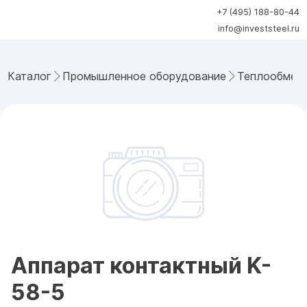
+7 (495) 188-80-44
info@investsteel.ru
Каталог
Промышленное оборудование
Теплообмен
Аппарат контактный K-
58-5