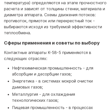
температура) определяются на этапе прочностного
расчета и зависят от толщины стенки, материала и
диаметра аппарата. Схемы движения потоков:
противоток, прямоток или перекрестный ток -
выбираются исходя из требуемой эффективности
теплообмена.
Сферы применения и советы по выбору
Контактные аппараты K-58-5 применяются в
следующих отраслях:
Нефтехимическая промышленность - для
абсорбции и десорбции газов;
Энергетика - в системах мокрой очистки
дымовых газов;
Металлургия - для охлаждения
технологических газов;
Пищевая промышленность - в процессах