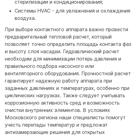
стерилизации и кондиционирования;
Системы HVAC - для увлажнения и охлаждения
воздуха.
При выборе контактного аппарата важно провести
предварительный тепловой расчет, который
позволяет точно определить площадь контакта фаз
и высоту слоя насадки. Гидравлический расчет
необходим для минимизации потерь давления и
правильного подбора насосного или
вентиляторного оборудования. Прочностной расчет
гарантирует надежную работу аппарата при
заданных давлениях и температурах, особенно при
циклических нагрузках. Также следует учитывать
коррозионную активность сред и возможность
очистки внутренних элементов. В условиях
Московского региона наши специалисты помогут
учесть перепады температур и предложат
антизамерзающие решения для открытых