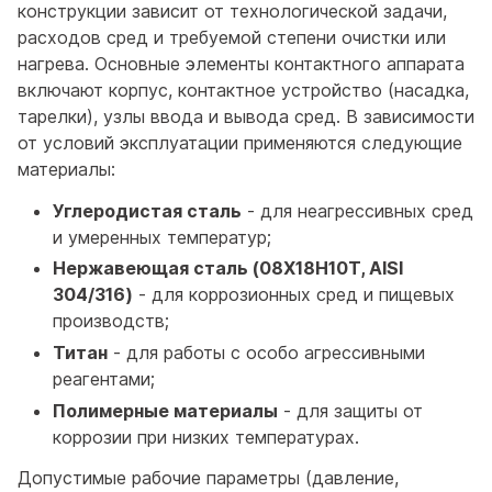
конструкции зависит от технологической задачи,
расходов сред и требуемой степени очистки или
нагрева. Основные элементы контактного аппарата
включают корпус, контактное устройство (насадка,
тарелки), узлы ввода и вывода сред. В зависимости
от условий эксплуатации применяются следующие
материалы:
Углеродистая сталь
- для неагрессивных сред
и умеренных температур;
Нержавеющая сталь (08Х18Н10Т, AISI
304/316)
- для коррозионных сред и пищевых
производств;
Титан
- для работы с особо агрессивными
реагентами;
Полимерные материалы
- для защиты от
коррозии при низких температурах.
Допустимые рабочие параметры (давление,