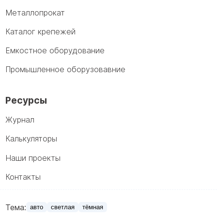
Металлопрокат
Каталог крепежей
Емкостное оборудование
Промышленное оборузовавние
Ресурсы
Журнал
Калькуляторы
Наши проекты
Контакты
Тема:
авто
светлая
тёмная