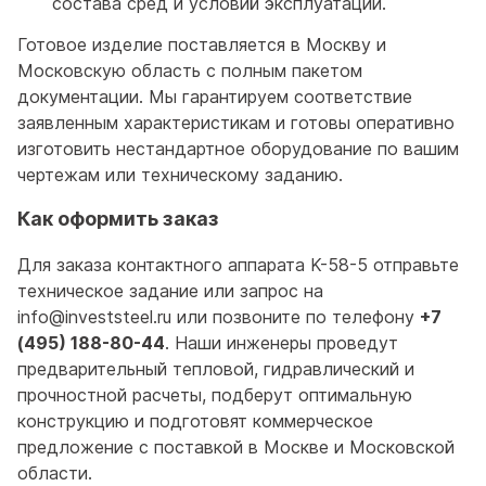
состава сред и условий эксплуатации.
Готовое изделие поставляется в Москву и
Московскую область с полным пакетом
документации. Мы гарантируем соответствие
заявленным характеристикам и готовы оперативно
изготовить нестандартное оборудование по вашим
чертежам или техническому заданию.
Как оформить заказ
Для заказа контактного аппарата K-58-5 отправьте
техническое задание или запрос на
info@investsteel.ru или позвоните по телефону
+7
(495) 188-80-44
. Наши инженеры проведут
предварительный тепловой, гидравлический и
прочностной расчеты, подберут оптимальную
конструкцию и подготовят коммерческое
предложение с поставкой в Москве и Московской
области.