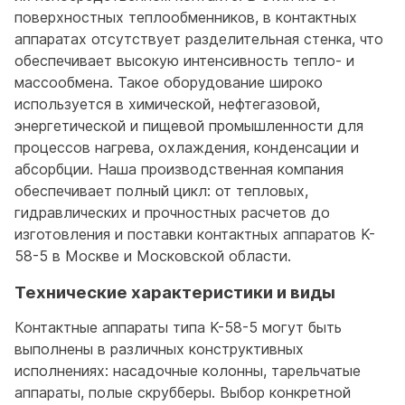
поверхностных теплообменников, в контактных
аппаратах отсутствует разделительная стенка, что
обеспечивает высокую интенсивность тепло- и
массообмена. Такое оборудование широко
используется в химической, нефтегазовой,
энергетической и пищевой промышленности для
процессов нагрева, охлаждения, конденсации и
абсорбции. Наша производственная компания
обеспечивает полный цикл: от тепловых,
гидравлических и прочностных расчетов до
изготовления и поставки контактных аппаратов K-
58-5 в Москве и Московской области.
Технические характеристики и виды
Контактные аппараты типа K-58-5 могут быть
выполнены в различных конструктивных
исполнениях: насадочные колонны, тарельчатые
аппараты, полые скрубберы. Выбор конкретной