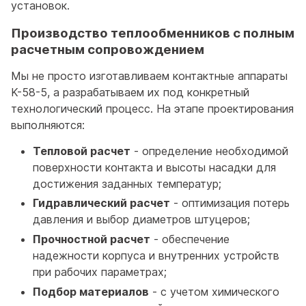
установок.
Производство теплообменников с полным
расчетным сопровождением
Мы не просто изготавливаем контактные аппараты
K-58-5, а разрабатываем их под конкретный
технологический процесс. На этапе проектирования
выполняются:
Тепловой расчет
- определение необходимой
поверхности контакта и высоты насадки для
достижения заданных температур;
Гидравлический расчет
- оптимизация потерь
давления и выбор диаметров штуцеров;
Прочностной расчет
- обеспечение
надежности корпуса и внутренних устройств
при рабочих параметрах;
Подбор материалов
- с учетом химического