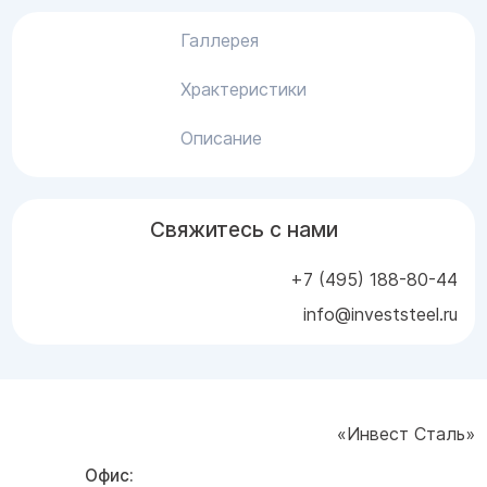
Галлерея
Храктеристики
Описание
Свяжитесь с нами
+7 (495) 188-80-44
info@investsteel.ru
«Инвест Сталь»
Офис: