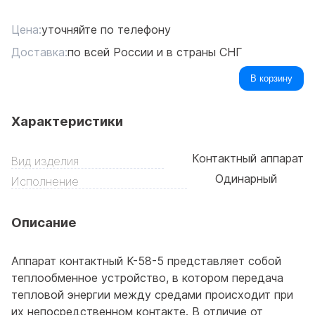
Цена:
уточняйте по телефону
Доставка:
по всей России и в страны СНГ
В корзину
Характеристики
Контактный аппарат
Вид изделия
Одинарный
Исполнение
Описание
Аппарат контактный K-58-5 представляет собой
теплообменное устройство, в котором передача
тепловой энергии между средами происходит при
их непосредственном контакте. В отличие от