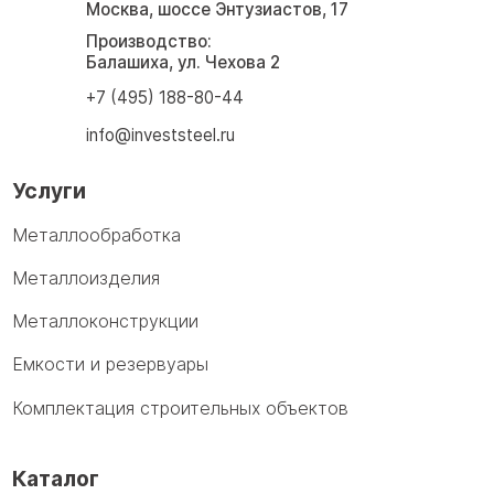
Москва, шоссе Энтузиастов, 17
Производство:
Балашиха, ул. Чехова 2
+7 (495) 188-80-44
info@investsteel.ru
Услуги
Металлообработка
Металлоизделия
Металлоконструкции
Емкости и резервуары
Комплектация строительных объектов
Каталог