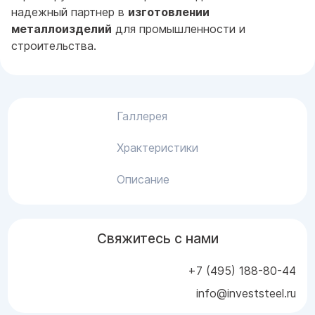
надежный партнер в
изготовлении
металлоизделий
для промышленности и
строительства.
Галлерея
Храктеристики
Описание
Свяжитесь с нами
+7 (495) 188-80-44
info@investsteel.ru