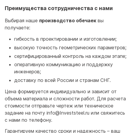
Преимущества сотрудничества с нами
Выбирая наше
производство обечаек
вы
получаете:
гибкость в проектировании и изготовлении;
высокую точность геометрических параметров;
сертифицированный контроль на каждом этапе;
оперативную коммуникацию и поддержку
инженеров;
доставку по всей России и странам СНГ.
Цена формируется индивидуально и зависит от
объема материала и сложности работ. Для расчета
стоимости отправьте чертеж или техническое
задание на почту info@Investsteel.ru или свяжитесь
с нами по телефону.
Гарантируем качество сроки и надежность – ваш