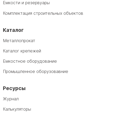
Емкости и резервуары
Комплектация строительных объектов
Каталог
Металлопрокат
Каталог крепежей
Емкостное оборудование
Промышленное оборузовавние
Ресурсы
Журнал
Калькуляторы