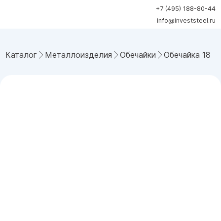
+7 (495) 188-80-44
info@investsteel.ru
Каталог
Металлоизделия
Обечайки
Обечайка 1820