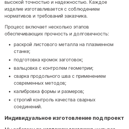
высокой точностью и надежностью. Каждое
изделие изготавливается с соблюдением
нормативов и требований заказчика.
Процесс включает несколько этапов
обеспечивающих прочность и долговечность:
раскрой листового металла на плазменном
станке;
подготовка кромок заготовок;
вальцовка с контролем геометрии;
сварка продольного шва с применением
современных методов;
калибровка формы и размеров;
строгий контроль качества сварных
соединений.
Индивидуальное изготовление под проект