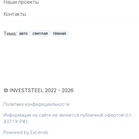
Наши проекты
Контакты
Тема:
авто
светлая
тёмная
© INVESTSTEEL 2022 -
2026
Политика конфидециальности
Информация на сайте не является публичной офертой (ст.
437 ГК РФ).
Powered by ExLends