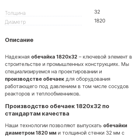
32
Толщина
1820
Диаметр
Описание
Надежная
обечайка 1820х32
– ключевой элемент в
строительстве и промышленных конструкциях. Мы
специализируемся на проектировании и
производстве обечаек
для оборудования
работающего под давлением в том числе сосудов
реакторов и теплообменников.
Производство обечаек 1820х32 по
стандартам качества
Наши технологии позволяют выпускать
обечайки
диаметром 1820 мм
и толщиной стенки 32 мм с