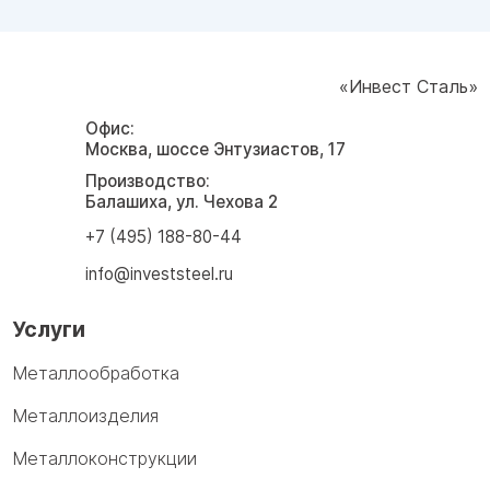
«Инвест Сталь»
Офис:
Москва, шоссе Энтузиастов, 17
Производство:
Балашиха, ул. Чехова 2
+7 (495) 188-80-44
info@investsteel.ru
Услуги
Металлообработка
Металлоизделия
Металлоконструкции