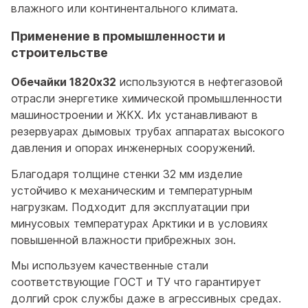
влажного или континентального климата.
Применение в промышленности и
строительстве
Обечайки 1820х32
используются в нефтегазовой
отрасли энергетике химической промышленности
машиностроении и ЖКХ. Их устанавливают в
резервуарах дымовых трубах аппаратах высокого
давления и опорах инженерных сооружений.
Благодаря толщине стенки 32 мм изделие
устойчиво к механическим и температурным
нагрузкам. Подходит для эксплуатации при
минусовых температурах Арктики и в условиях
повышенной влажности прибрежных зон.
Мы используем качественные стали
соответствующие ГОСТ и ТУ что гарантирует
долгий срок службы даже в агрессивных средах.